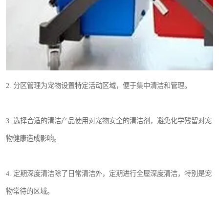
2. 分区管理为宠物设置特定活动区域，便于集中清洁和管理。
3. 选择合适的清洁产品使用对宠物安全的清洁剂，避免化学残留对宠
物健康造成影响。
4. 定期深度清洁除了日常清洁外，定期进行全屋深度清洁，特别是宠
物常待的区域。