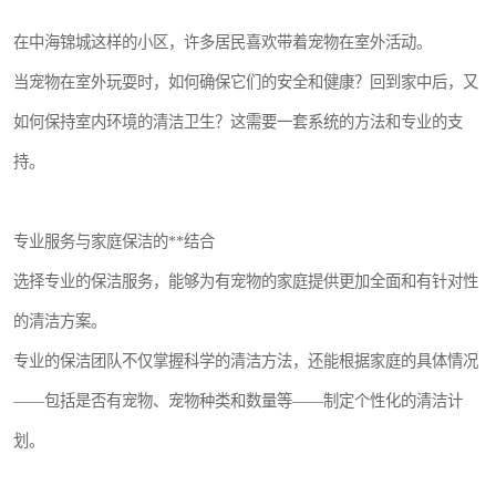
在中海锦城这样的小区，许多居民喜欢带着宠物在室外活动。
当宠物在室外玩耍时，如何确保它们的安全和健康？回到家中后，又
如何保持室内环境的清洁卫生？这需要一套系统的方法和专业的支
持。
专业服务与家庭保洁的**结合
选择专业的保洁服务，能够为有宠物的家庭提供更加全面和有针对性
的清洁方案。
专业的保洁团队不仅掌握科学的清洁方法，还能根据家庭的具体情况
——包括是否有宠物、宠物种类和数量等——制定个性化的清洁计
划。