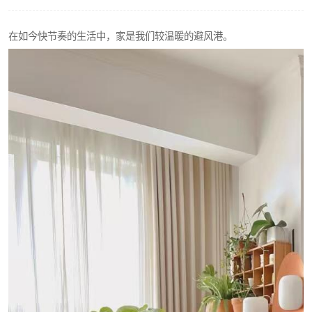
在如今快节奏的生活中，家是我们较温暖的避风港。