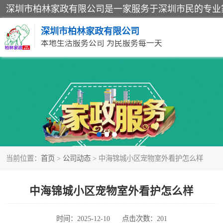
深圳市柏林家政有限公司
本地生活服务公司 为民服务每一天
家居保洁
家庭保姆
当前位置：
首页
>
公司动态
> 中海锦城小区宠物室外看护怎么样
中海锦城小区宠物室外看护怎么样
时间：2025-12-10
点击次数：201