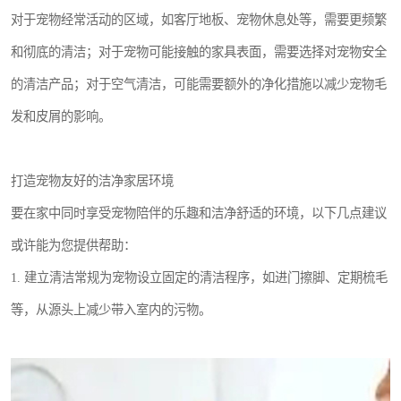
对于宠物经常活动的区域，如客厅地板、宠物休息处等，需要更频繁
和彻底的清洁；对于宠物可能接触的家具表面，需要选择对宠物安全
的清洁产品；对于空气清洁，可能需要额外的净化措施以减少宠物毛
发和皮屑的影响。
打造宠物友好的洁净家居环境
要在家中同时享受宠物陪伴的乐趣和洁净舒适的环境，以下几点建议
或许能为您提供帮助：
1. 建立清洁常规为宠物设立固定的清洁程序，如进门擦脚、定期梳毛
等，从源头上减少带入室内的污物。