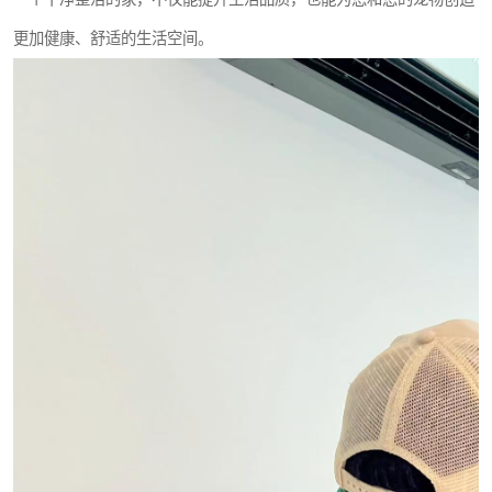
更加健康、舒适的生活空间。