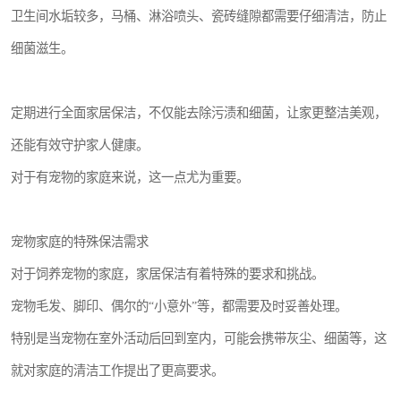
卫生间水垢较多，马桶、淋浴喷头、瓷砖缝隙都需要仔细清洁，防止
细菌滋生。
定期进行全面家居保洁，不仅能去除污渍和细菌，让家更整洁美观，
还能有效守护家人健康。
对于有宠物的家庭来说，这一点尤为重要。
宠物家庭的特殊保洁需求
对于饲养宠物的家庭，家居保洁有着特殊的要求和挑战。
宠物毛发、脚印、偶尔的“小意外”等，都需要及时妥善处理。
特别是当宠物在室外活动后回到室内，可能会携带灰尘、细菌等，这
就对家庭的清洁工作提出了更高要求。