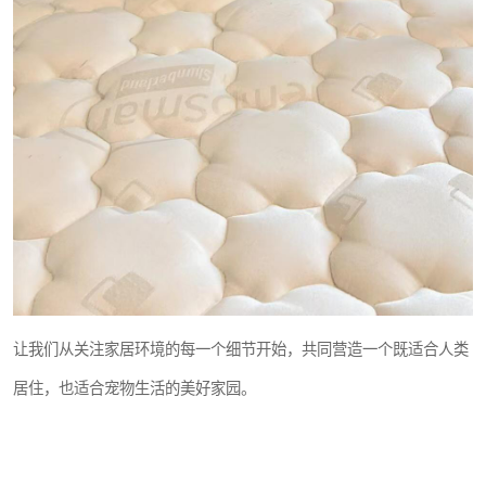
让我们从关注家居环境的每一个细节开始，共同营造一个既适合人类
居住，也适合宠物生活的美好家园。