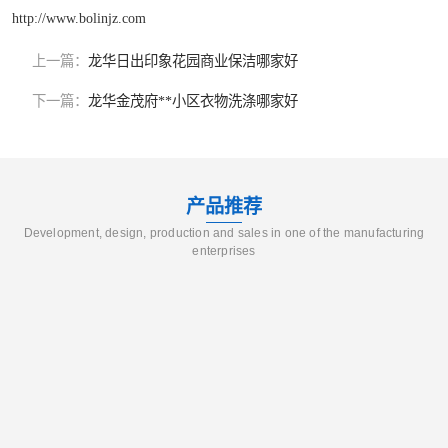
http://www.bolinjz.com
上一篇：
龙华日出印象花园商业保洁哪家好
下一篇：
龙华金茂府**小区衣物洗涤哪家好
产品推荐
Development, design, production and sales in one of the manufacturing
enterprises