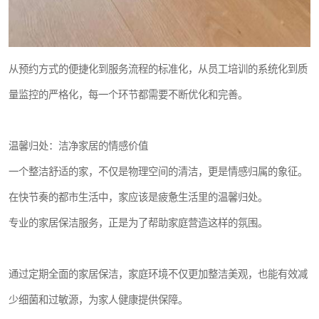
从预约方式的便捷化到服务流程的标准化，从员工培训的系统化到质
量监控的严格化，每一个环节都需要不断优化和完善。
温馨归处：洁净家居的情感价值
一个整洁舒适的家，不仅是物理空间的清洁，更是情感归属的象征。
在快节奏的都市生活中，家应该是疲惫生活里的温馨归处。
专业的家居保洁服务，正是为了帮助家庭营造这样的氛围。
通过定期全面的家居保洁，家庭环境不仅更加整洁美观，也能有效减
少细菌和过敏源，为家人健康提供保障。