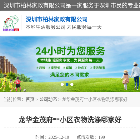
深圳市柏林家政有限公司
本地生活服务公司 为民服务每一天
家居保洁
家庭保姆
当前位置：
首页
>
公司动态
> 龙华金茂府**小区衣物洗涤哪家好
龙华金茂府**小区衣物洗涤哪家好
时间：2025-12-10
点击次数：199