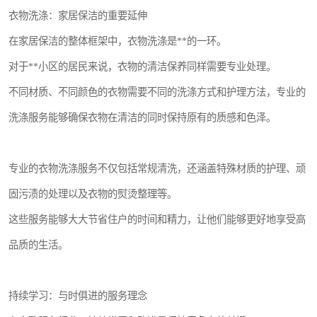
衣物洗涤：家居保洁的重要延伸
在家居保洁的整体框架中，衣物洗涤是**的一环。
对于**小区的居民来说，衣物的清洁保养同样需要专业处理。
不同材质、不同颜色的衣物需要不同的洗涤方式和护理方法，专业的
洗涤服务能够确保衣物在清洁的同时保持原有的质感和色泽。
专业的衣物洗涤服务不仅包括常规清洗，还涵盖特殊材质的护理、顽
固污渍的处理以及衣物的熨烫整理等。
这些服务能够大大节省住户的时间和精力，让他们能够更好地享受高
品质的生活。
持续学习：与时俱进的服务理念