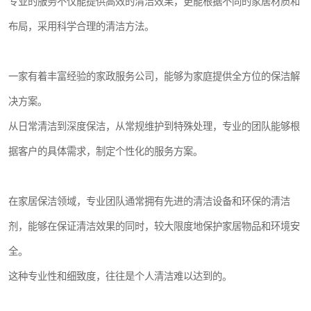
专业的服务不仅能提供高效的清洁效果，更能根据不同的家居材质和
布局，采用科学合理的清洁方法。
一家有着丰富经验的家政服务公司，能够为家庭提供全方位的保洁解
决方案。
从日常清洁到深度保洁，从常规维护到特殊处理，专业的团队能够根
据客户的具体需求，制定个性化的服务方案。
在家居保洁领域，专业团队通常拥有先进的清洁设备和环保的清洁
剂，能够在保证清洁效果的同时，较大限度地保护家居物品和环境安
全。
这种专业性和细致度，往往是个人清洁难以达到的。