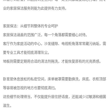
业的家居保洁服务则能为此提供有力支持。
家居保洁：从细节到整体的专业呵护
家居保洁涵盖的范围广泛，每一个角落都需要细心对待。
客厅作为家庭活动的中心，沙发缝隙、电视柜角落常常藏污纳垢，需
要专业工具才能彻底清理灰尘。
地板则需要定期用合适的清洁剂拖洗，才能恢复原有的光亮质感。
卧室是休息放松的私密空间，床单被罩需要勤换洗，床底、衣柜顶部
等容易被忽视的地方也要彻底清扫。
这些细节处理得当，不仅能提升居住舒适度，还能减少过敏源和细菌
滋生。