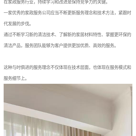
在家政服务行业，持续学习和改进是保持竞争力的关键。
一家优秀的家政服务公司应当不断更新服务理念和技术方法，紧跟时
代发展的步伐。
通过不断学习新的清洁技术、了解新的家居材料特性、掌握更环保的
清洁产品，服务团队能够为客户提供更加优质、高效的服务。
这种与时俱进的服务理念不仅体现在技术层面，也体现在服务模式和
服务细节上。