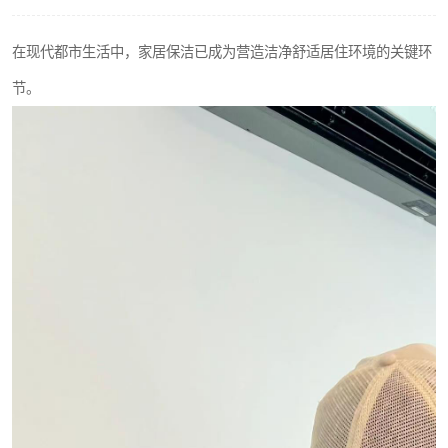
在现代都市生活中，家居保洁已成为营造洁净舒适居住环境的关键环
节。