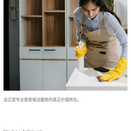
这正是专业家居保洁服务的真正价值所在。