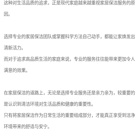
这种对生活品质的追求，正是现代家庭越来越重视家居保洁服务的原
因。
选择专业的家居保洁团队或掌握科学方法自己动手，都能让家焕发出
清新活力。
而对于追求高品质生活的家庭来说，专业的服务往往能带来更加令人
满意的效果。
在家居保洁的道路上，无论是选择专业服务还是亲力亲为，较重要的
是认识到清洁环境对生活品质和健康的重要性。
只有将家居保洁作为日常生活的重要组成部分，才能真正享受到洁净
环境带来的舒适与安宁。