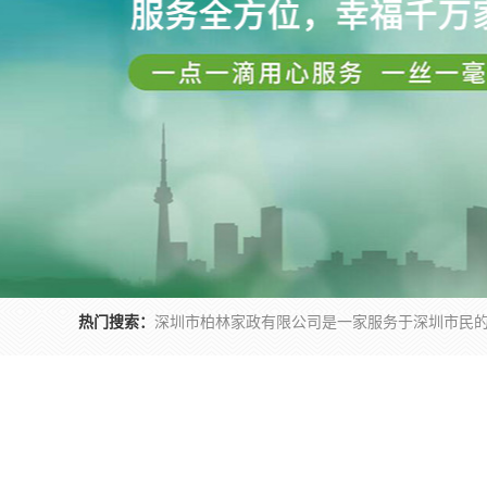
热门搜索：