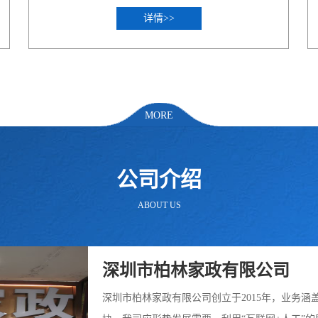
详情>>
MORE
公司介绍
ABOUT US
深圳市柏林家政有限公司
深圳市柏林家政有限公司创立于2015年，业务