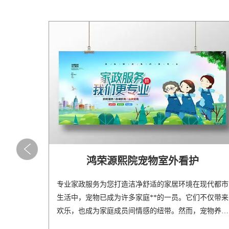
鸿荣源熙院宠物室外看护
专业家政服务为您打造洁净舒适的家居环境在现代都市
生活中，宠物已成为许多家庭**的一员。它们不仅带来
欢乐，也成为家庭成员间情感的纽带。然而，宠物养护
与家..