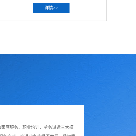
详情>>
涵盖家庭服务、职业培训、劳务派遣三大模