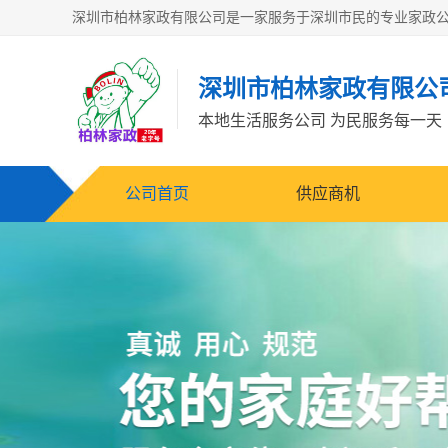
深圳市柏林家政有限公
本地生活服务公司 为民服务每一天
公司首页
供应商机