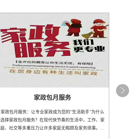
家政包月服务
家政包月服务：让专业家政成为您的“生活助手”为什么
选择家政包月服务？在现代快节奏的生活中，工作、家
庭、社交等多重压力让许多家庭无暇顾及家务琐事。尤
其..