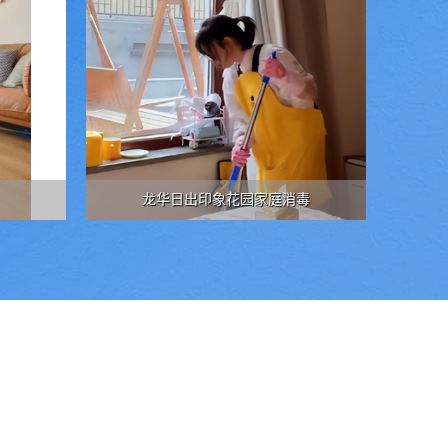
龙华日出印象花园家庭消毒