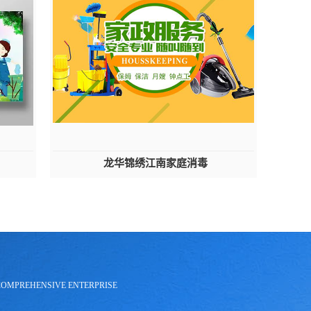
龙华锦绣江南家庭消毒
COMPREHENSIVE ENTERPRISE