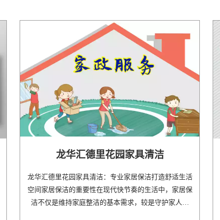
龙华汇德里花园家具清洁
龙华汇德里花园家具清洁：专业家居保洁打造舒适生活
空间家居保洁的重要性在现代快节奏的生活中，家居保
洁不仅是维持家庭整洁的基本需求，较是守护家人健
康、提..