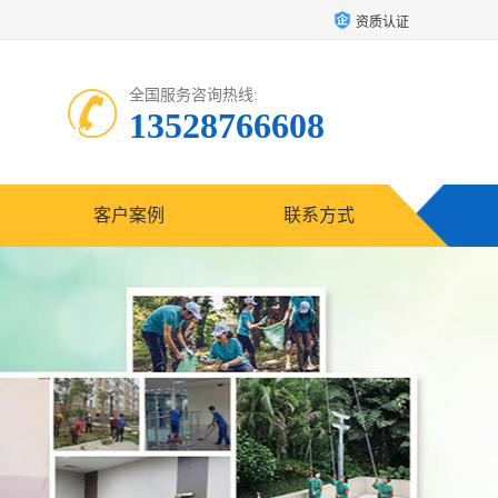
资质认证
全国服务咨询热线:
13528766608
客户案例
联系方式