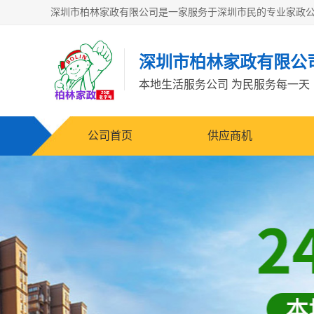
深圳市柏林家政有限公
本地生活服务公司 为民服务每一天
公司首页
供应商机