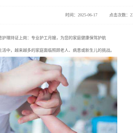
时间：2025-06-17
点击次数：23
患护理持证上岗：专业护工月嫂，为您的家庭健康保驾护航
生活中，越来越多的家庭面临照顾老人、病患或新生儿的挑战。