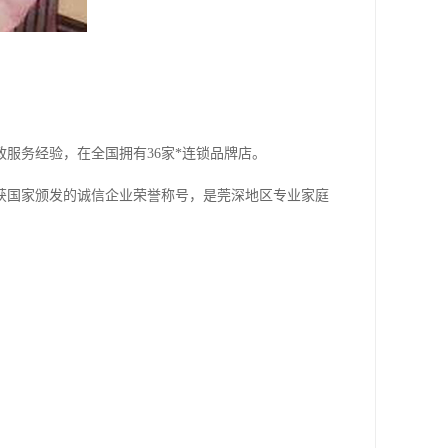
服务经验，在全国拥有36家*连锁品牌店。
获国家颁发的诚信企业荣誉称号，是莞深地区专业家庭