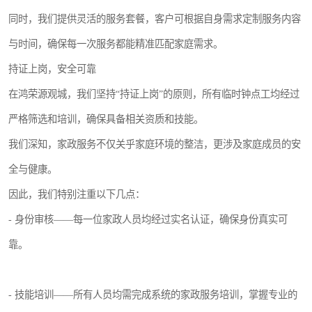
同时，我们提供灵活的服务套餐，客户可根据自身需求定制服务内容
与时间，确保每一次服务都能精准匹配家庭需求。
持证上岗，安全可靠
在鸿荣源观城，我们坚持“持证上岗”的原则，所有临时钟点工均经过
严格筛选和培训，确保具备相关资质和技能。
我们深知，家政服务不仅关乎家庭环境的整洁，更涉及家庭成员的安
全与健康。
因此，我们特别注重以下几点：
- 身份审核——每一位家政人员均经过实名认证，确保身份真实可
靠。
- 技能培训——所有人员均需完成系统的家政服务培训，掌握专业的