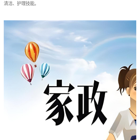
清洁、护理技能。