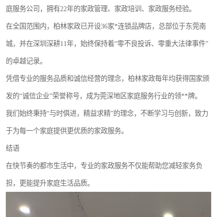
庭服务公司，拥有22年的家政管理、家政培训、家政服务经验。
在全国范围内，柏林家政已开设36家*连锁品牌店，总部位于东莞南
城，并在深圳深耕11年，始终保持着“零不良投诉、零重大法律事件”
的卓越记录。
凭借专业的服务品质和诚信经营的理念，柏林家政每年均获得国家颁
发的“诚信企业”荣誉称号，成为莞深地区家庭服务行业的领**牌。
我们始终秉持“与时俱进，精益求精”的理念，不断学习与创新，致力
于为每一个家庭提供更优质的家政服务。
结语
在快节奏的都市生活中，专业的家政服务不仅能帮助您减轻家务负
担，更能提升家庭生活品质。