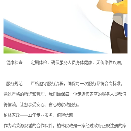
- 健康检查——定期体检，确保服务人员身体健康，无传染性疾病。
- 服务规范——严格遵守服务流程，确保每一次服务都符合高标准。
通过严格的筛选和管理，我们确保每一位走进您家庭的服务人员都值
得信赖，让您享受安心、省心的家政服务。
柏林家政——22年专业服务，值得信赖
作为鸿荣源观城的合作伙伴，柏林家政是一家经过政府正规注册的家