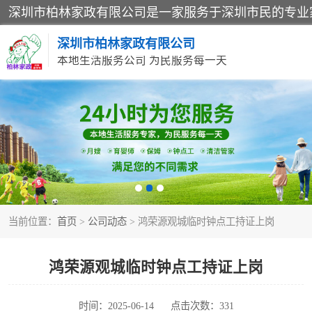
深圳市柏林家政有限公司
本地生活服务公司 为民服务每一天
家居保洁
家庭保姆
当前位置：
首页
>
公司动态
> 鸿荣源观城临时钟点工持证上岗
鸿荣源观城临时钟点工持证上岗
时间：2025-06-14
点击次数：331