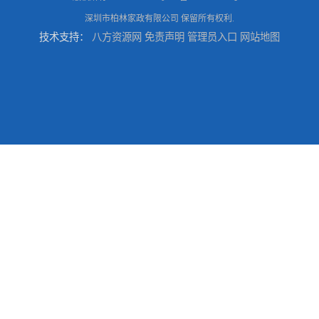
深圳市柏林家政有限公司
保留所有权利.
技术支持：
八方资源网
免责声明
管理员入口
网站地图