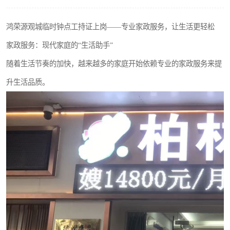
鸿荣源观城临时钟点工持证上岗——专业家政服务，让生活更轻松
家政服务：现代家庭的“生活助手”
随着生活节奏的加快，越来越多的家庭开始依赖专业的家政服务来提
升生活品质。