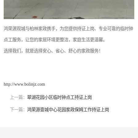
鸿荣源观城与柏林家政携手，为您提供持证上岗、专业可靠的临时钟
点工服务，让您的家居环境更整洁，家庭生活更温馨。
选择我们，就是选择安心、省心、舒心的家政服务！
http://www.bolinjz.com
上一篇：
翠湖花园小区临时钟点工持证上岗
下一篇：
鸿荣源壹城中心花园家政保姆工作持证上岗