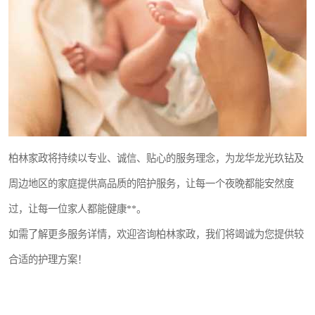
柏林家政将持续以专业、诚信、贴心的服务理念，为龙华龙光玖钻及
周边地区的家庭提供高品质的陪护服务，让每一个夜晚都能安然度
过，让每一位家人都能健康**。
如需了解更多服务详情，欢迎咨询柏林家政，我们将竭诚为您提供较
合适的护理方案！