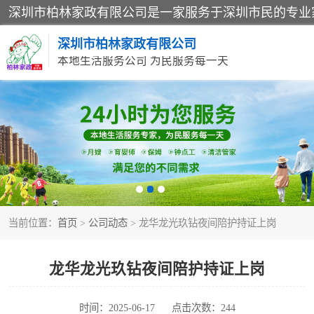
深圳市柏林家政有限公司
本地生活服务公司 为民服务每一天
家居保洁
家庭保姆
当前位置：
首页
>
公司动态
> 龙华龙光玖钻夜间陪护持证上岗
龙华龙光玖钻夜间陪护持证上岗
时间：2025-06-17
点击次数：244