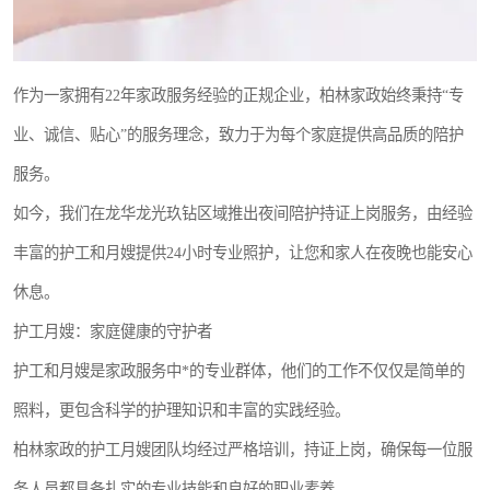
作为一家拥有22年家政服务经验的正规企业，柏林家政始终秉持“专
业、诚信、贴心”的服务理念，致力于为每个家庭提供高品质的陪护
服务。
如今，我们在龙华龙光玖钻区域推出夜间陪护持证上岗服务，由经验
丰富的护工和月嫂提供24小时专业照护，让您和家人在夜晚也能安心
休息。
护工月嫂：家庭健康的守护者
护工和月嫂是家政服务中*的专业群体，他们的工作不仅仅是简单的
照料，更包含科学的护理知识和丰富的实践经验。
柏林家政的护工月嫂团队均经过严格培训，持证上岗，确保每一位服
务人员都具备扎实的专业技能和良好的职业素养。