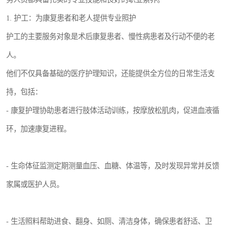
1. 护工：为康复患者和老人提供专业照护
护工的主要服务对象是术后康复患者、慢性病患者及行动不便的老
人。
他们不仅具备基础的医疗护理知识，还能提供全方位的日常生活支
持，包括：
- 康复护理协助患者进行肢体活动训练，按摩放松肌肉，促进血液循
环，加速康复进程。
- 生命体征监测定期测量血压、血糖、体温等，及时发现异常并反馈
家属或医护人员。
- 生活照料帮助进食、翻身、如厕、清洁身体，确保患者舒适、卫