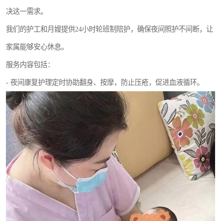
决这一需求。
我们的护工和月嫂提供24小时轮班制陪护，确保夜间照护不间断，让
家属能够安心休息。
服务内容包括：
- 夜间康复护理定时协助翻身、按摩，防止压疮，促进血液循环。