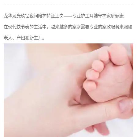
龙华龙光玖钻夜间陪护持证上岗——专业护工月嫂守护家庭健康
在现代快节奏的生活中，越来越多的家庭需要专业的家政服务来照顾
老人、产妇和新生儿。