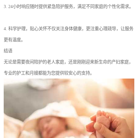
3. 24小时响应随时提供紧急陪护服务，满足不同家庭的个性化需求。
4. 科学护理，贴心关怀不仅关注身体健康，更注重心理疏导，让服务
更有温度。
结语
无论是需要夜间陪护的老人家庭，还是刚刚迎来新生命的产妇家庭，
专业的护工和月嫂都能为您提供较安心的支持。