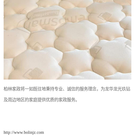
柏林家政将一如既往地秉持专业、诚信的服务理念，为龙华龙光玖钻
及周边地区的家庭提供优质的家政服务。
http://www.bolinjz.com