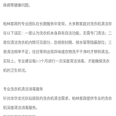
疾病等健康问题。
柏林家政的专业团队在长期服务中发现，大多数家庭对洗衣机清洁存
在以下误区：一是认为洗衣机本身具有自洁功能，无需专门清洁；二
是仅清洁洗衣机内筒可见部分，忽视密封圈、排水管等隐蔽部位；三
是清洁频率不足，往往等到出现异味或衣物洗不干净时才想到清洁。
实际上，专业建议每2-3个月进行一次深度清洁消毒，才能确保洗衣
机的卫生状况。
专业洗衣机清洁消毒服务
针对龙华龙光玖钻居民的洗衣机清洁需求，柏林家政提供专业的洗衣
机深度清洁消毒服务。