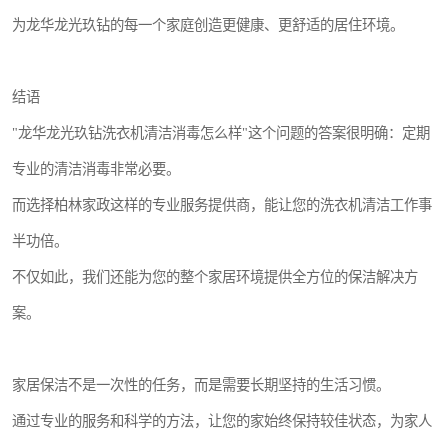
为龙华龙光玖钻的每一个家庭创造更健康、更舒适的居住环境。
结语
"龙华龙光玖钻洗衣机清洁消毒怎么样"这个问题的答案很明确：定期
专业的清洁消毒非常必要。
而选择柏林家政这样的专业服务提供商，能让您的洗衣机清洁工作事
半功倍。
不仅如此，我们还能为您的整个家居环境提供全方位的保洁解决方
案。
家居保洁不是一次性的任务，而是需要长期坚持的生活习惯。
通过专业的服务和科学的方法，让您的家始终保持较佳状态，为家人