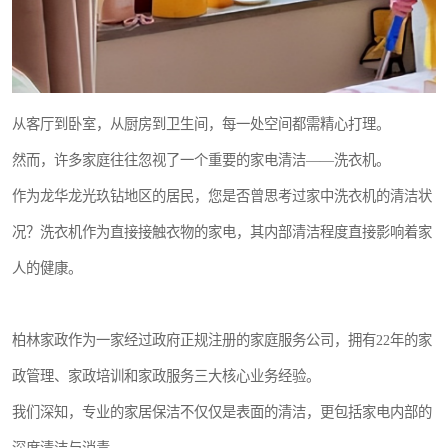
从客厅到卧室，从厨房到卫生间，每一处空间都需精心打理。
然而，许多家庭往往忽视了一个重要的家电清洁——洗衣机。
作为龙华龙光玖钻地区的居民，您是否曾思考过家中洗衣机的清洁状
况？洗衣机作为直接接触衣物的家电，其内部清洁程度直接影响着家
人的健康。
柏林家政作为一家经过政府正规注册的家庭服务公司，拥有22年的家
政管理、家政培训和家政服务三大核心业务经验。
我们深知，专业的家居保洁不仅仅是表面的清洁，更包括家电内部的