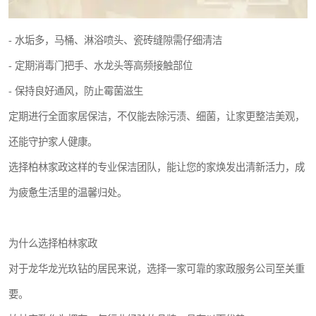
- 水垢多，马桶、淋浴喷头、瓷砖缝隙需仔细清洁
- 定期消毒门把手、水龙头等高频接触部位
- 保持良好通风，防止霉菌滋生
定期进行全面家居保洁，不仅能去除污渍、细菌，让家更整洁美观，
还能守护家人健康。
选择柏林家政这样的专业保洁团队，能让您的家焕发出清新活力，成
为疲惫生活里的温馨归处。
为什么选择柏林家政
对于龙华龙光玖钻的居民来说，选择一家可靠的家政服务公司至关重
要。