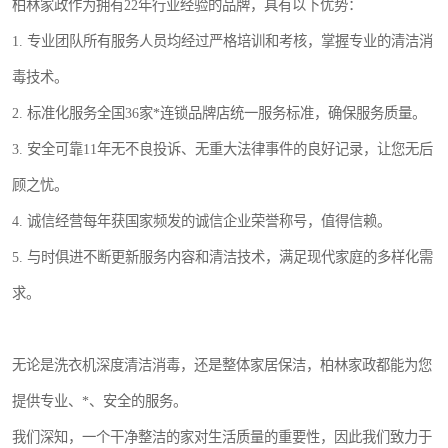
柏林家政作为拥有22年行业经验的品牌，具有以下优势：
1. 专业团队所有服务人员均经过严格培训和考核，掌握专业的清洁消
毒技术。
2. 标准化服务全国36家*连锁品牌店统一服务标准，确保服务质量。
3. 安全可靠11年无不良投诉、无重大法律事件的良好记录，让您无后
顾之忧。
4. 诚信经营每年获国家频发的诚信企业荣誉称号，值得信赖。
5. 与时俱进不断更新服务内容和清洁技术，满足现代家庭的多样化需
求。
无论是洗衣机深度清洁消毒，还是整体家居保洁，柏林家政都能为您
提供专业、*、安全的服务。
我们深知，一个干净整洁的家对生活质量的重要性，因此我们致力于