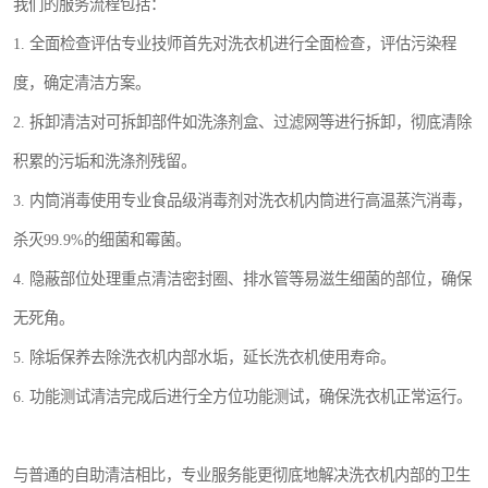
我们的服务流程包括：
1. 全面检查评估专业技师首先对洗衣机进行全面检查，评估污染程
度，确定清洁方案。
2. 拆卸清洁对可拆卸部件如洗涤剂盒、过滤网等进行拆卸，彻底清除
积累的污垢和洗涤剂残留。
3. 内筒消毒使用专业食品级消毒剂对洗衣机内筒进行高温蒸汽消毒，
杀灭99.9%的细菌和霉菌。
4. 隐蔽部位处理重点清洁密封圈、排水管等易滋生细菌的部位，确保
无死角。
5. 除垢保养去除洗衣机内部水垢，延长洗衣机使用寿命。
6. 功能测试清洁完成后进行全方位功能测试，确保洗衣机正常运行。
与普通的自助清洁相比，专业服务能更彻底地解决洗衣机内部的卫生