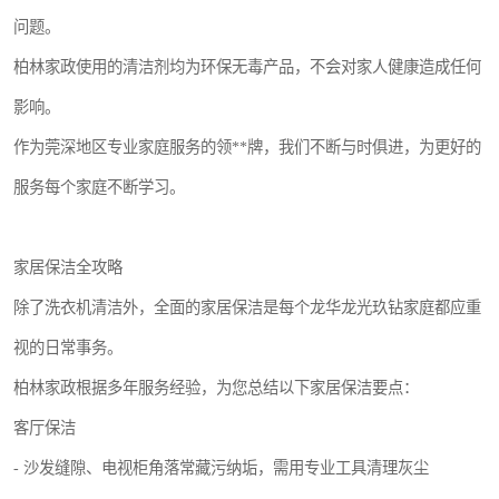
问题。
柏林家政使用的清洁剂均为环保无毒产品，不会对家人健康造成任何
影响。
作为莞深地区专业家庭服务的领**牌，我们不断与时俱进，为更好的
服务每个家庭不断学习。
家居保洁全攻略
除了洗衣机清洁外，全面的家居保洁是每个龙华龙光玖钻家庭都应重
视的日常事务。
柏林家政根据多年服务经验，为您总结以下家居保洁要点：
客厅保洁
- 沙发缝隙、电视柜角落常藏污纳垢，需用专业工具清理灰尘