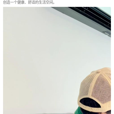
创造一个健康、舒适的生活空间。