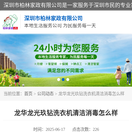
深圳市柏林家政有限公司
本地生活服务公司 为民服务每一天
家居保洁
家庭保姆
当前位置：
首页
>
公司动态
> 龙华龙光玖钻洗衣机清洁消毒怎么样
龙华龙光玖钻洗衣机清洁消毒怎么样
时间：2025-06-17
点击次数：226