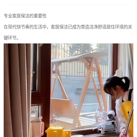
专业家居保洁的重要性
在现代快节奏的生活中，家居保洁已成为营造洁净舒适居住环境的关
键环节。