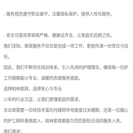
- 服务规范遵守职业操守，注重隐私保护，提供人性化服务。
- 安全可靠背景审核严格，健康证齐全，让家庭无后顾之忧。
我们深知，家政服务不仅仅是完成一项工作，更是传递一份责任与信
任。
因此，我们不断优化培训体系，引入先进的护理理念，确保每一位护
工月嫂都能以专业、温暖的态度服务家庭。
选择柏林家政，选择安心与专业
22年的行业沉淀，让我们更懂家庭的需求。
无论是需要一位经验丰富的月嫂陪伴母婴度过关键期，还是一位细心
的护工照料患病家人，柏林家政都能为您匹配较合适的服务人员。
我们承诺：