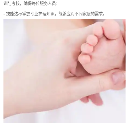
训与考核，确保每位服务人员：
- 技能达标掌握专业护理知识，能够应对不同家庭的需求。