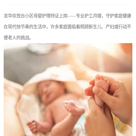
龙华玖悦台小区母婴护理持证上岗——专业护工月嫂，守护家庭健康
在现代快节奏的生活中，许多家庭面临着照顾新生儿、产妇或行动不
便老人的挑战。