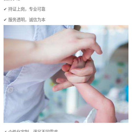
✔ 持证上岗，专业可靠
✔ 服务透明，诚信为本
✔ 个性化定制，满足不同需求