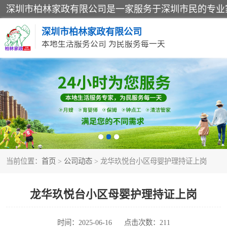
深圳市柏林家政有限公司
本地生活服务公司 为民服务每一天
家居保洁
家庭保姆
当前位置：
首页
>
公司动态
> 龙华玖悦台小区母婴护理持证上岗
龙华玖悦台小区母婴护理持证上岗
时间：2025-06-16
点击次数：211