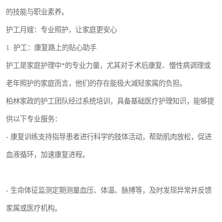
的技能与职业素养。
护工月嫂：专业照护，让家庭更安心
1. 护工：康复路上的贴心助手
护工是家庭护理中*的专业力量，尤其对于术后康复、慢性病调理或
老年照护的家庭而言，他们的存在能极大减轻家属的负担。
柏林家政的护工团队经过系统培训，具备基础医疗护理知识，能够提
供以下专业服务：
- 康复训练支持指导患者进行科学的肢体活动，帮助肌肉放松，促进
血液循环，加速康复进程。
- 生命体征监测定期测量血压、体温、脉搏等，及时发现异常并反馈
家属或医疗机构。