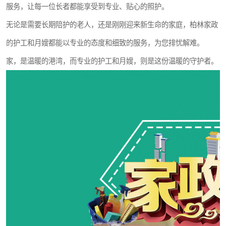
服务，让每一位长者都能享受到专业、贴心的照护。
无论是需要长期陪护的老人，还是刚刚迎来新生命的家庭，柏林家政
的护工和月嫂都能以专业的态度和细致的服务，为您排忧解难。
家，是温暖的港湾，而专业的护工和月嫂，则是这份温暖的守护者。