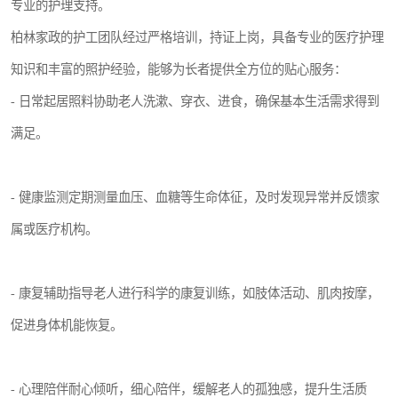
专业的护理支持。
柏林家政的护工团队经过严格培训，持证上岗，具备专业的医疗护理
知识和丰富的照护经验，能够为长者提供全方位的贴心服务：
- 日常起居照料协助老人洗漱、穿衣、进食，确保基本生活需求得到
满足。
- 健康监测定期测量血压、血糖等生命体征，及时发现异常并反馈家
属或医疗机构。
- 康复辅助指导老人进行科学的康复训练，如肢体活动、肌肉按摩，
促进身体机能恢复。
- 心理陪伴耐心倾听，细心陪伴，缓解老人的孤独感，提升生活质