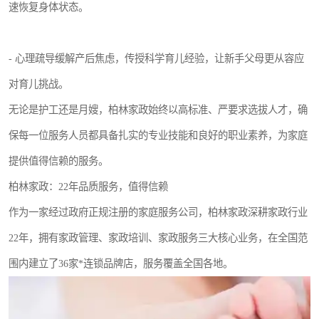
速恢复身体状态。
- 心理疏导缓解产后焦虑，传授科学育儿经验，让新手父母更从容应
对育儿挑战。
无论是护工还是月嫂，柏林家政始终以高标准、严要求选拔人才，确
保每一位服务人员都具备扎实的专业技能和良好的职业素养，为家庭
提供值得信赖的服务。
柏林家政：22年品质服务，值得信赖
作为一家经过政府正规注册的家庭服务公司，柏林家政深耕家政行业
22年，拥有家政管理、家政培训、家政服务三大核心业务，在全国范
围内建立了36家*连锁品牌店，服务覆盖全国各地。