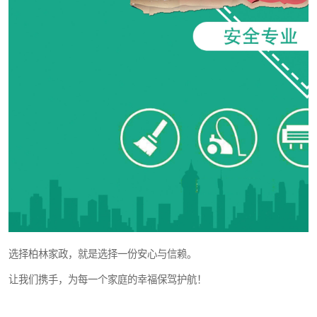
选择柏林家政，就是选择一份安心与信赖。
让我们携手，为每一个家庭的幸福保驾护航！