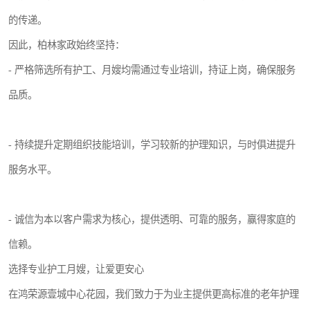
的传递。
因此，柏林家政始终坚持：
- 严格筛选所有护工、月嫂均需通过专业培训，持证上岗，确保服务
品质。
- 持续提升定期组织技能培训，学习较新的护理知识，与时俱进提升
服务水平。
- 诚信为本以客户需求为核心，提供透明、可靠的服务，赢得家庭的
信赖。
选择专业护工月嫂，让爱更安心
在鸿荣源壹城中心花园，我们致力于为业主提供更高标准的老年护理