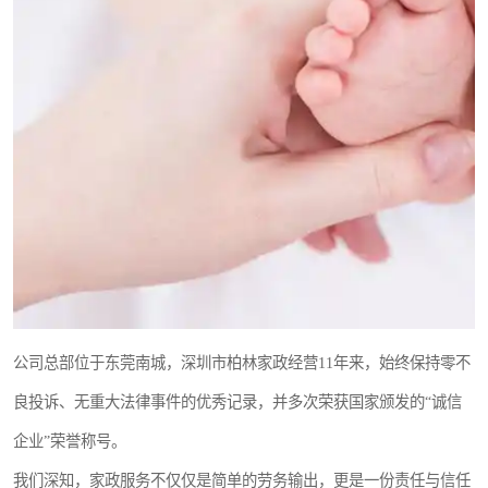
公司总部位于东莞南城，深圳市柏林家政经营11年来，始终保持零不
良投诉、无重大法律事件的优秀记录，并多次荣获国家颁发的“诚信
企业”荣誉称号。
我们深知，家政服务不仅仅是简单的劳务输出，更是一份责任与信任