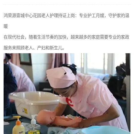
鸿荣源壹城中心花园老人护理持证上岗：专业护工月嫂，守护家的温
暖
在现代社会，随着生活节奏的加快，越来越多的家庭需要专业的家政
服务来照顾老人、产妇和新生儿。