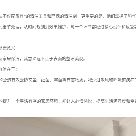
队不仅配备有*的清洁工具和环保的清洁剂，更重要的是，他们掌握了科
到细节处理，从时间规划到效果维护，每一个环节都经过精心设计和反复
健康意义
面家居保洁，其意义远不止于表面的整洁美观。
价值在于：
环境的营造有效去除灰尘、细菌、霉菌等有害物质，减少过敏原和呼吸道疾病
品质的提升一个整洁有序的家居环境，能让人心情愉悦，提高生活满意度和幸