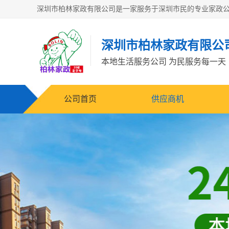
深圳市柏林家政有限公
本地生活服务公司 为民服务每一天
公司首页
供应商机