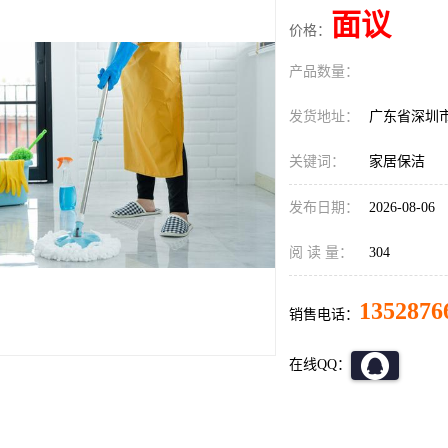
面议
价格：
产品数量：
发货地址：
广东省深圳
关键词：
家居保洁
发布日期：
2026-08-06
阅 读 量：
304
1352876
销售电话：
在线QQ：