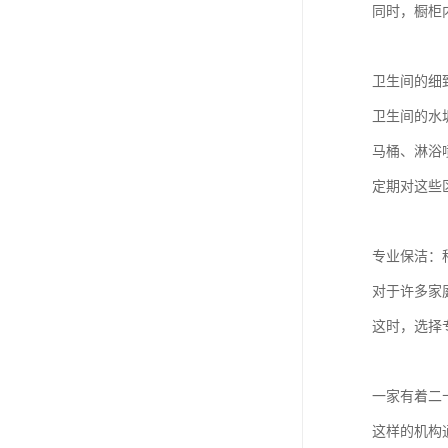
同时，橱柜
卫生间的细
卫生间的水
马桶、淋浴
定期对这些
专业保洁：
对于许多家
这时，选择
一家有着二
这样的机构