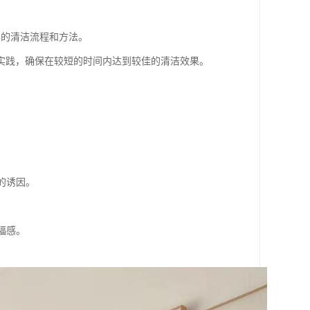
学的清洁流程和方法。
实践，确保在较短的时间内达到较佳的清洁效果。
的诱因。
福感。