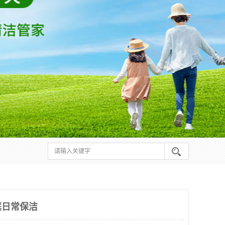
庭日常保洁