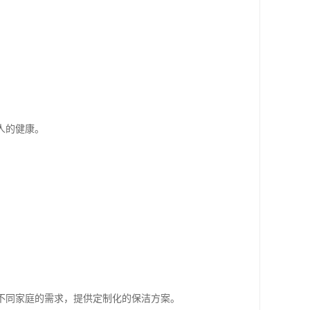
。
人的健康。
不同家庭的需求，提供定制化的保洁方案。