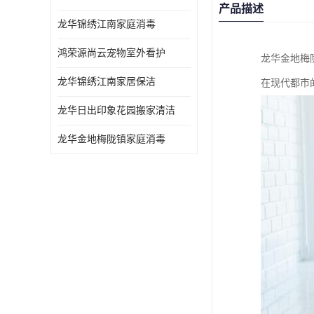
产品描述
龙华锦绣江南家庭消毒
鸿荣源尚云宠物室外看护
龙华金地梅
龙华锦绣江南家居保洁
在现代都市
龙华日出印象花园搬家清洁
龙华金地梅陇镇家庭消毒