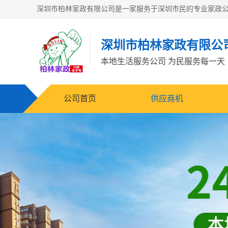
深圳市柏林家政有限公
本地生活服务公司 为民服务每一天
公司首页
供应商机