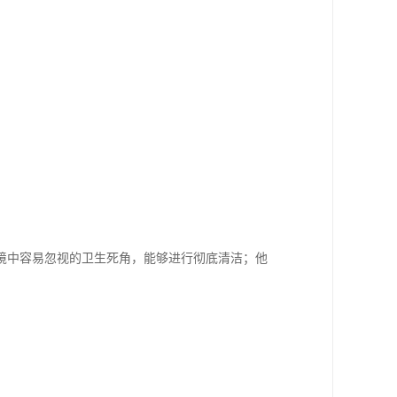
。
境中容易忽视的卫生死角，能够进行彻底清洁；他