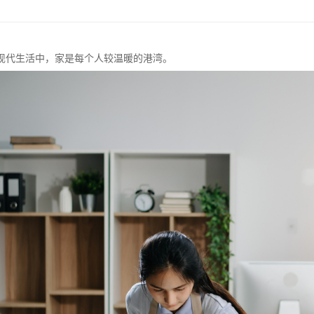
现代生活中，家是每个人较温暖的港湾。