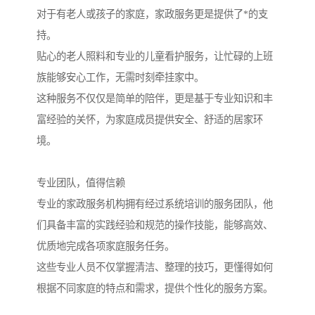
对于有老人或孩子的家庭，家政服务更是提供了*的支
持。
贴心的老人照料和专业的儿童看护服务，让忙碌的上班
族能够安心工作，无需时刻牵挂家中。
这种服务不仅仅是简单的陪伴，更是基于专业知识和丰
富经验的关怀，为家庭成员提供安全、舒适的居家环
境。
专业团队，值得信赖
专业的家政服务机构拥有经过系统培训的服务团队，他
们具备丰富的实践经验和规范的操作技能，能够高效、
优质地完成各项家庭服务任务。
这些专业人员不仅掌握清洁、整理的技巧，更懂得如何
根据不同家庭的特点和需求，提供个性化的服务方案。