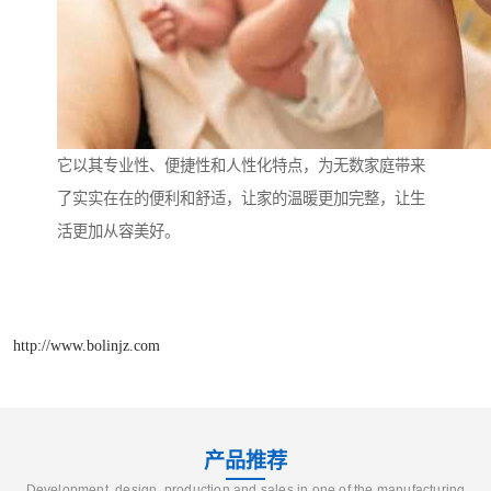
它以其专业性、便捷性和人性化特点，为无数家庭带来
了实实在在的便利和舒适，让家的温暖更加完整，让生
活更加从容美好。
http://www.bolinjz.com
产品推荐
Development, design, production and sales in one of the manufacturing