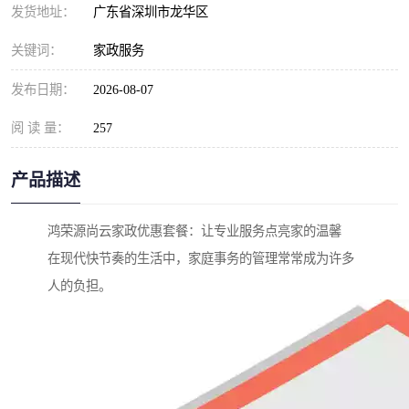
发货地址：
广东省深圳市龙华区
关键词：
家政服务
发布日期：
2026-08-07
阅 读 量：
257
产品描述
鸿荣源尚云家政优惠套餐：让专业服务点亮家的温馨
在现代快节奏的生活中，家庭事务的管理常常成为许多
人的负担。