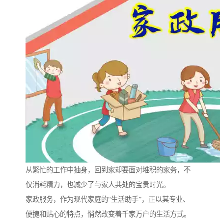
从繁忙的工作中抽身，回到家却要面对堆积的家务，不
仅消耗精力，也减少了与家人共处的宝贵时光。
家政服务，作为现代家庭的“生活助手”，正以其专业、
便捷和贴心的特点，悄然改变着千家万户的生活方式。