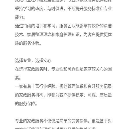
秉持学习的态度，与时俱进，不断提升服务标准和专业
能力。
通过持续的培训和学习，服务团队能够掌握较新的清洁
技术、家居整理理念和家庭护理知识，为客户提供更优
质的服务体验。
选择专业，选择安心
在选择家政服务时，专业性和可靠性是家庭较关心的因
素。
一家有着丰富行业经验、规范管理体系和良好服务记录
的家政服务机构，能够为客户提供稳定、可靠、高质量
的服务保障。
专业的家政服务不仅仅是简单的劳务提供，更是基于对