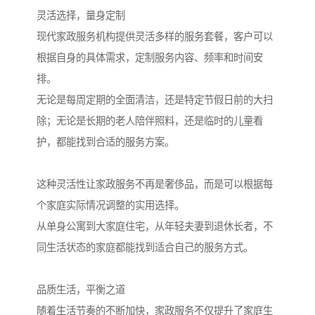
灵活选择，量身定制
现代家政服务机构提供灵活多样的服务套餐，客户可以
根据自身的具体需求，定制服务内容、频率和时间安
排。
无论是每周定期的全面清洁，还是特定节假日前的大扫
除；无论是长期的老人陪伴照料，还是临时的儿童看
护，都能找到合适的服务方案。
这种灵活性让家政服务不再是奢侈品，而是可以根据每
个家庭实际情况调整的实用选择。
从单身公寓到大家庭住宅，从年轻夫妻到退休长者，不
同生活状态的家庭都能找到适合自己的服务方式。
品质生活，平衡之道
随着生活节奏的不断加快，家政服务不仅提升了家庭生