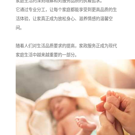
家庭生活的深刻理解和对服务品质的执着追求。
它通过专业分工，让每个家庭都能享受到更高品质的生
活体验，让家真正成为放松身心、滋养情感的温馨空
间。
随着人们对生活品质要求的提高，家政服务正成为现代
家庭生活中越来越重要的一部分。