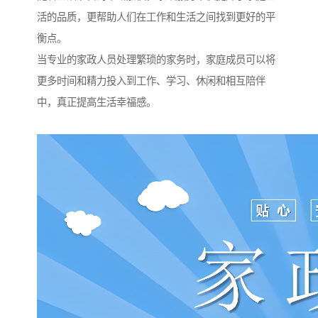
活的品质，更帮助人们在工作和生活之间找到更好的平
衡点。
当专业的家政人员处理繁琐的家务时，家庭成员可以将
更多时间和精力投入到工作、学习、休闲和相互陪伴
中，真正提高生活幸福感。