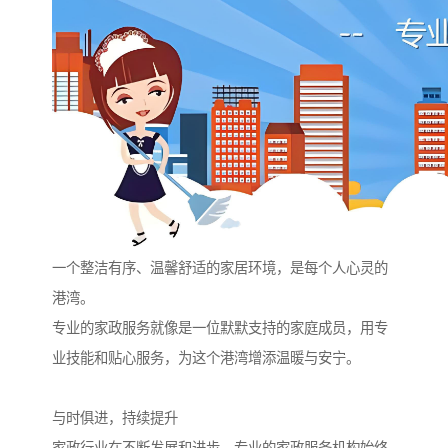
一个整洁有序、温馨舒适的家居环境，是每个人心灵的
港湾。
专业的家政服务就像是一位默默支持的家庭成员，用专
业技能和贴心服务，为这个港湾增添温暖与安宁。
与时俱进，持续提升
家政行业在不断发展和进步，专业的家政服务机构始终