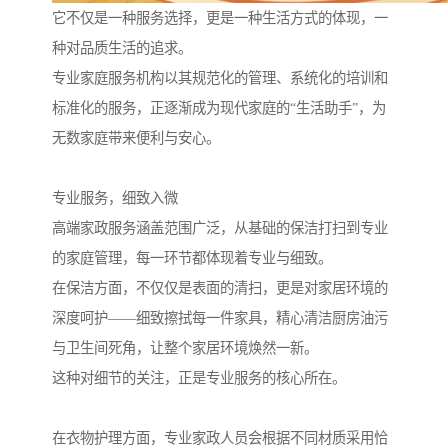
它不仅是一种服务选择，更是一种生活方式的体现，一
种对品质生活的追求。
专业家庭服务机构以其规范化的管理、系统化的培训和
标准化的服务，正逐渐成为现代家庭的“生活助手”，为
无数家庭带来便利与安心。
专业服务，细致入微
高端家政服务涵盖范围广泛，从基础的保洁打扫到专业
的家庭管理，每一环节都体现着专业与细致。
在保洁方面，不仅仅是表面的清扫，更是对家居环境的
深度呵护——细致擦拭每一件家具，精心清洁厨房油污
与卫生间死角，让整个家居环境焕然一新。
这种对细节的关注，正是专业服务的核心所在。
在衣物护理方面，专业家政人员会根据不同材质采用恰