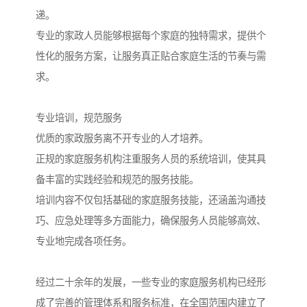
递。
专业的家政人员能够根据每个家庭的独特需求，提供个
性化的服务方案，让服务真正贴合家庭生活的节奏与需
求。
专业培训，规范服务
优质的家政服务离不开专业的人才培养。
正规的家庭服务机构注重服务人员的系统培训，使其具
备丰富的实践经验和规范的服务技能。
培训内容不仅包括基础的家庭服务技能，还涵盖沟通技
巧、应急处理等多方面能力，确保服务人员能够高效、
专业地完成各项任务。
经过二十余年的发展，一些专业的家庭服务机构已经形
成了完善的管理体系和服务标准，在全国范围内建立了