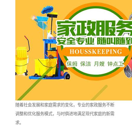
随着社会发展和家庭需求的变化，专业的家政服务不断
调整和优化服务模式，与时俱进地满足现代家庭的新需
求。