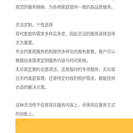
规范的服务网络，为各地家庭提供一致的高品质服务。
灵活定制，个性选择
现代家庭的需求多样且多变，因此灵活的服务选择显得
尤为重要。
专业的家政服务机构提供多样化的服务套餐，客户可以
根据自身需求定制服务内容与时间安排。
无论是定期的全面清洁，还是临时的专项服务；无论是
白天的家庭管理，还是特定时段的照护需求，都能找到
合适的解决方案。
这种灵活性不仅体现在服务内容上，也体现在服务方式
的创新上。