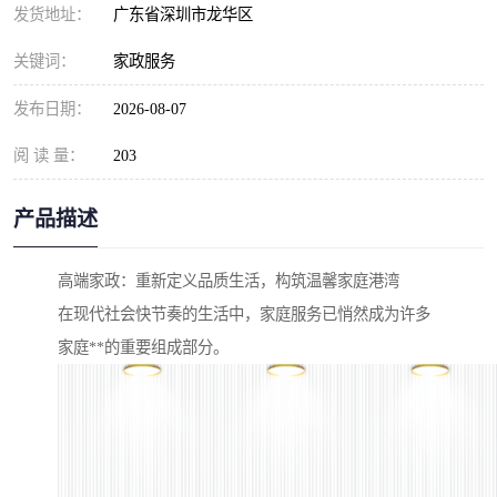
发货地址：
广东省深圳市龙华区
关键词：
家政服务
发布日期：
2026-08-07
阅 读 量：
203
产品描述
高端家政：重新定义品质生活，构筑温馨家庭港湾
在现代社会快节奏的生活中，家庭服务已悄然成为许多
家庭**的重要组成部分。