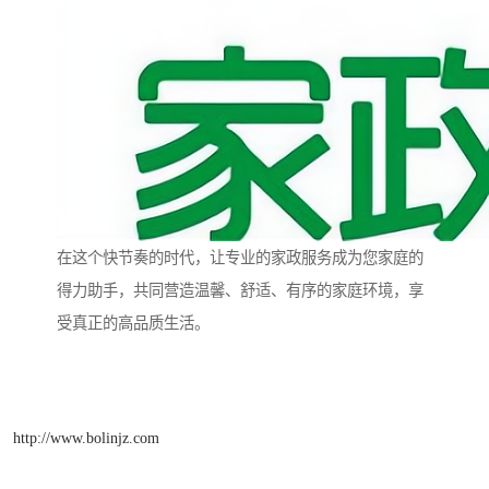
在这个快节奏的时代，让专业的家政服务成为您家庭的
得力助手，共同营造温馨、舒适、有序的家庭环境，享
受真正的高品质生活。
http://www.bolinjz.com