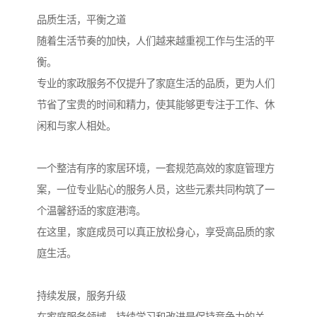
品质生活，平衡之道
随着生活节奏的加快，人们越来越重视工作与生活的平
衡。
专业的家政服务不仅提升了家庭生活的品质，更为人们
节省了宝贵的时间和精力，使其能够更专注于工作、休
闲和与家人相处。
一个整洁有序的家居环境，一套规范高效的家庭管理方
案，一位专业贴心的服务人员，这些元素共同构筑了一
个温馨舒适的家庭港湾。
在这里，家庭成员可以真正放松身心，享受高品质的家
庭生活。
持续发展，服务升级
在家庭服务领域，持续学习和改进是保持竞争力的关