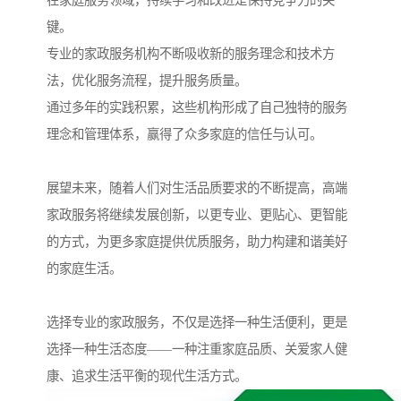
键。
专业的家政服务机构不断吸收新的服务理念和技术方
法，优化服务流程，提升服务质量。
通过多年的实践积累，这些机构形成了自己独特的服务
理念和管理体系，赢得了众多家庭的信任与认可。
展望未来，随着人们对生活品质要求的不断提高，高端
家政服务将继续发展创新，以更专业、更贴心、更智能
的方式，为更多家庭提供优质服务，助力构建和谐美好
的家庭生活。
选择专业的家政服务，不仅是选择一种生活便利，更是
选择一种生活态度——一种注重家庭品质、关爱家人健
康、追求生活平衡的现代生活方式。