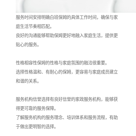
服务时间安排明确白班保姆的具体工作时间，确保与家
庭生活节奏相匹配。
良好的沟通能够帮助保姆更好地融入家庭生活，提供更
贴心的服务。
性格相容性保姆的性格与家庭氛围的融洽很重要。
选择性格温和、有耐心的保姆，更容易与家庭成员建立
和谐的关系。
服务机构信誉选择有良好信誉的家政服务机构，能够获
得更可靠的服务保障。
了解服务机构的服务理念、培训体系和服务流程，有助
于做出更明智的选择。