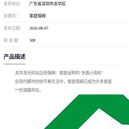
发货地址：
广东省深圳市龙华区
关键词：
家庭保姆
发布日期：
2026-08-07
阅 读 量：
508
产品描述
龙华龙光玖钻白班保姆：家庭运转的“多面小齿轮”
在现代都市的快节奏生活中，家庭保姆已成为许多家庭
**的温暖存在。