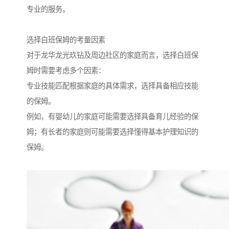
专业的服务。
选择白班保姆的考量因素
对于龙华龙光玖钻及周边社区的家庭而言，选择白班保
姆时需要考虑多个因素：
专业技能匹配根据家庭的具体需求，选择具备相应技能
的保姆。
例如，有婴幼儿的家庭可能需要选择具备育儿经验的保
姆；有长者的家庭则可能需要选择懂得基本护理知识的
保姆。