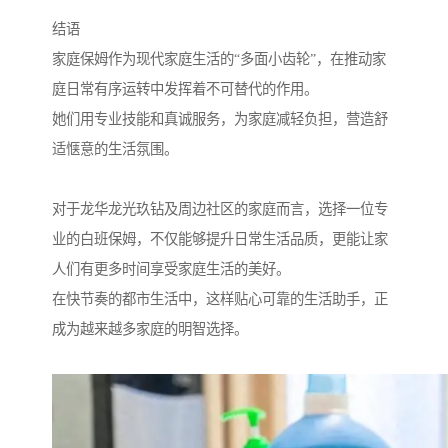
结语
家庭保姆作为现代家庭生活的“多面小齿轮”，在推动家
庭日常有序运转中发挥着不可替代的作用。
她们用专业技能和真诚服务，为家庭减轻负担，营造舒
适惬意的生活氛围。
对于龙华龙光玖钻及周边社区的家庭而言，选择一位专
业的白班保姆，不仅能够提升日常生活品质，更能让家
人们有更多时间享受家庭生活的美好。
在快节奏的都市生活中，这样贴心可靠的生活助手，正
成为越来越多家庭的明智选择。