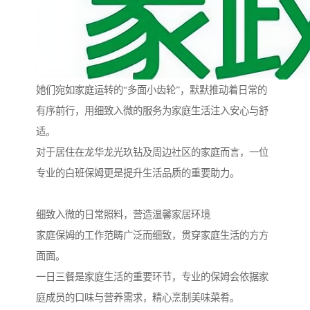
她们宛如家庭运转的“多面小齿轮”，默默推动着日常的
有序前行，用细致入微的服务为家庭生活注入安心与舒
适。
对于居住在龙华龙光玖钻及周边社区的家庭而言，一位
专业的白班保姆更是提升生活品质的重要助力。
细致入微的日常照料，营造温馨家居环境
家庭保姆的工作范畴广泛而细致，贯穿家庭生活的方方
面面。
一日三餐是家庭生活的重要环节，专业的保姆会依据家
庭成员的口味与营养需求，精心烹制美味菜肴。