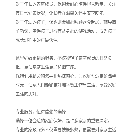
对于年长的家庭成员，保姆会耐心陪伴聊天散步，关注
其日常健康状况，让长者在温馨关怀中安享晚年。
对于年幼的孩子，保姆则会细心照顾饮食起居，辅导简
单功课，陪伴孩子进行有益身心的游戏活动，成为孩子
成长过程中的可靠伙伴。
这些细致周到的服务，不仅减轻了家庭成员的日常负
担，更让家庭生活更加和谐有序。
保姆们用勤劳的双手和热忱的心，为家庭创造更多温馨
时光，让家人们能够更好地平衡工作与生活，享受家庭
生活的美好。
专业服务，值得信赖的选择
选择一位合适的家庭保姆，是许多家庭的重要决定。
专业的家政服务不仅需要技能娴熟，更需要对家庭生活