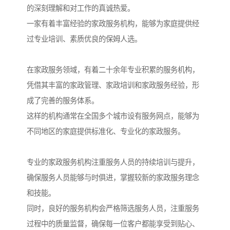
的深刻理解和对工作的真诚热爱。
一家有着丰富经验的家政服务机构，能够为家庭提供经
过专业培训、素质优良的保姆人选。
在家政服务领域，有着二十余年专业积累的服务机构，
凭借其丰富的家政管理、家政培训和家政服务经验，形
成了完善的服务体系。
这样的机构通常在全国多个城市设有服务网点，能够为
不同地区的家庭提供标准化、专业化的家政服务。
专业的家政服务机构注重服务人员的持续培训与提升，
确保服务人员能够与时俱进，掌握较新的家政服务理念
和技能。
同时，良好的服务机构会严格筛选服务人员，注重服务
过程中的质量监督，确保每一位客户都能享受到贴心、