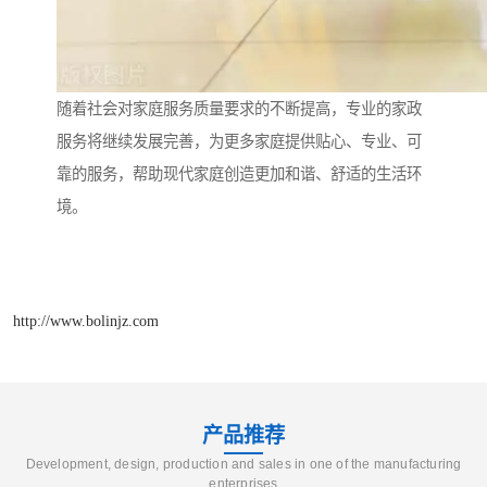
随着社会对家庭服务质量要求的不断提高，专业的家政
服务将继续发展完善，为更多家庭提供贴心、专业、可
靠的服务，帮助现代家庭创造更加和谐、舒适的生活环
境。
http://www.bolinjz.com
产品推荐
Development, design, production and sales in one of the manufacturing
enterprises