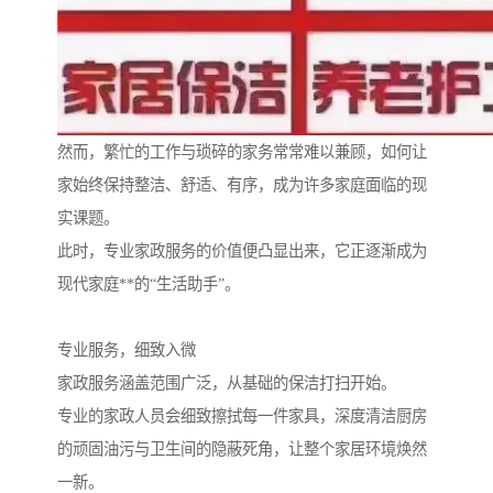
然而，繁忙的工作与琐碎的家务常常难以兼顾，如何让
家始终保持整洁、舒适、有序，成为许多家庭面临的现
实课题。
此时，专业家政服务的价值便凸显出来，它正逐渐成为
现代家庭**的“生活助手”。
专业服务，细致入微
家政服务涵盖范围广泛，从基础的保洁打扫开始。
专业的家政人员会细致擦拭每一件家具，深度清洁厨房
的顽固油污与卫生间的隐蔽死角，让整个家居环境焕然
一新。