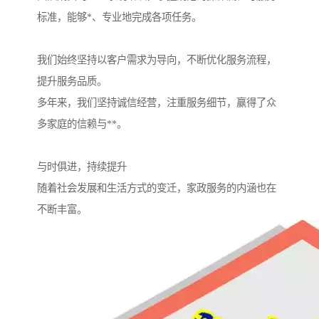
标准，能够*、专业地完成各项任务。
我们始终坚持以客户需求为导向，不断优化服务流程，
提升服务品质。
多年来，我们坚持诚信经营，注重服务细节，赢得了众
多家庭的信赖与**。
与时俱进，持续提升
随着社会发展和生活方式的变迁，家政服务的内涵也在
不断丰富。