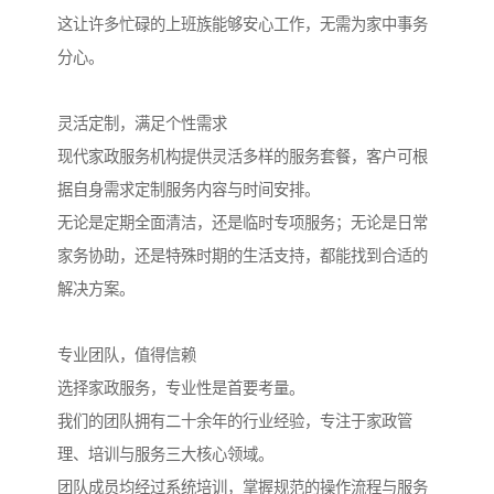
这让许多忙碌的上班族能够安心工作，无需为家中事务
分心。
灵活定制，满足个性需求
现代家政服务机构提供灵活多样的服务套餐，客户可根
据自身需求定制服务内容与时间安排。
无论是定期全面清洁，还是临时专项服务；无论是日常
家务协助，还是特殊时期的生活支持，都能找到合适的
解决方案。
专业团队，值得信赖
选择家政服务，专业性是首要考量。
我们的团队拥有二十余年的行业经验，专注于家政管
理、培训与服务三大核心领域。
团队成员均经过系统培训，掌握规范的操作流程与服务