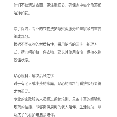
他们不仅清洁表面，更注重细节，确保家中每个角落都
洁净如初。
除了保洁，专业的衣物洗护与熨烫服务也是家政的重要
组成部分。
根据不同衣物的材质特性，采用恰当的清洗与护理方
式，精心呵护每一件衣物，延长其使用寿命，保持衣物
较佳状态。
贴心照料，解决后顾之忧
对于有老人或小孩的家庭，贴心的照料与看护服务显得
尤为重要。
专业的家政服务人员经过系统培训，具备丰富的经验和
规范的技能，能够提供周到的老人陪伴、生活协助，以
及孩子的看护与启蒙陪伴。