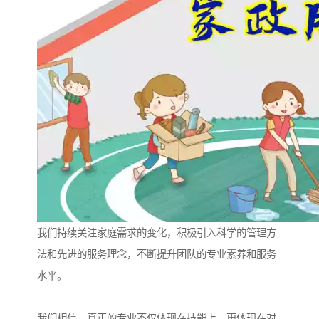
我们持续关注家庭需求的变化，积极引入科学的管理方
法和先进的服务理念，不断提升团队的专业素养和服务
水平。
我们相信，真正的专业不仅体现在技能上，更体现在对