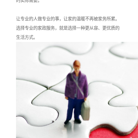
的实际需要。
让专业的人做专业的事，让家的温暖不再被家务所累。
选择专业的家政服务，就是选择一种更从容、更优质的
生活方式。