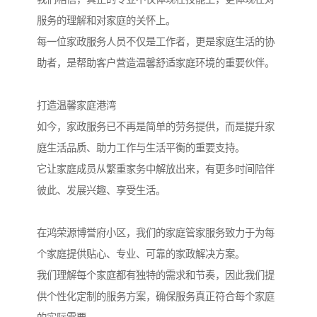
服务的理解和对家庭的关怀上。
每一位家政服务人员不仅是工作者，更是家庭生活的协
助者，是帮助客户营造温馨舒适家庭环境的重要伙伴。
打造温馨家庭港湾
如今，家政服务已不再是简单的劳务提供，而是提升家
庭生活品质、助力工作与生活平衡的重要支持。
它让家庭成员从繁重家务中解放出来，有更多时间陪伴
彼此、发展兴趣、享受生活。
在鸿荣源博誉府小区，我们的家庭管家服务致力于为每
个家庭提供贴心、专业、可靠的家政解决方案。
我们理解每个家庭都有独特的需求和节奏，因此我们提
供个性化定制的服务方案，确保服务真正符合每个家庭