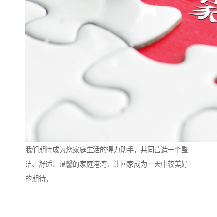
我们期待成为您家庭生活的得力助手，共同营造一个整
洁、舒适、温馨的家庭港湾，让回家成为一天中较美好
的期待。