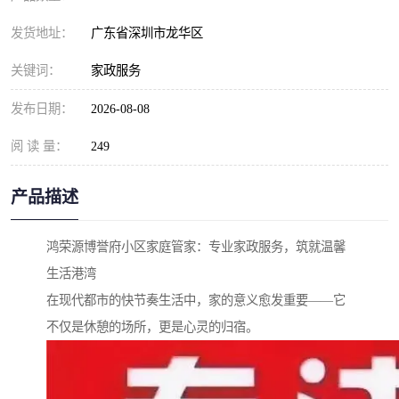
发货地址：
广东省深圳市龙华区
关键词：
家政服务
发布日期：
2026-08-08
阅 读 量：
249
产品描述
鸿荣源博誉府小区家庭管家：专业家政服务，筑就温馨
生活港湾
在现代都市的快节奏生活中，家的意义愈发重要——它
不仅是休憩的场所，更是心灵的归宿。