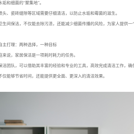
水垢和细菌的“聚集地”。
喷头、瓷砖缝隙等区域需要仔细清洁，以防止水垢和霉菌的滋生。
卫生间保洁，不仅能去除污渍，还能减少细菌传播的风险，为家人提供一
自主打理：两种选择，一种目标
庭来说，家居保洁是一项耗时耗力的任务。
保洁团队，可以借助其丰富的经验和专业的工具，高效完成清洁工作，确
不仅能够节省时间，还能提供更全面、更深入的清洁效果。