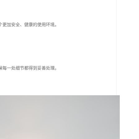
个更加安全、健康的使用环境。
保每一处细节都得到妥善处理。