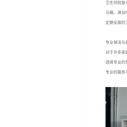
卫生间则是
马桶、淋浴
定期全面的
专业保洁与
对于许多家
选择专业的
专业的服务