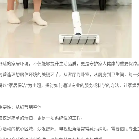
舒适的家居环境，不仅能够提升生活品质，更是守护家人健康的重要保障
为营造理想居住环境的关键环节，从客厅到卧室，从厨房到卫生间，每一
将以“家居保洁”为主题，探讨如何通过专业的服务或科学的方法，让家焕
重要性：从细节到整体
仅仅是简单的清扫，更是一项系统性的工程。
庭活动的核心区域，沙发缝隙、电视柜角落常常藏污纳垢，需要借助专业