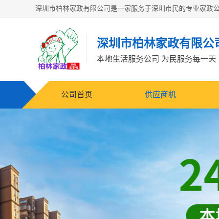
深圳市柏林家政有限公
本地生活服务公司 为民服务每一天
公司首页
供应商机