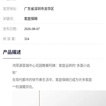
发货地址：
广东省深圳市龙华区
关键词：
家庭保姆
发布日期：
2026-08-07
阅 读 量：
324
产品描述
鸿荣源壹城中心花园晚餐阿姨：家庭运转的“多面小齿
轮”
在现代都市的快节奏生活中，家庭保姆已成为许多家庭
**的温暖存在。