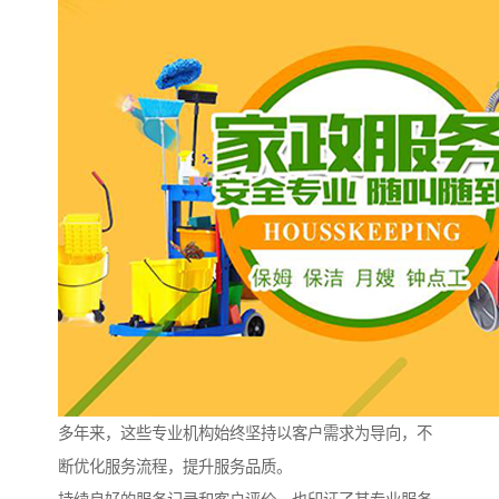
多年来，这些专业机构始终坚持以客户需求为导向，不
断优化服务流程，提升服务品质。