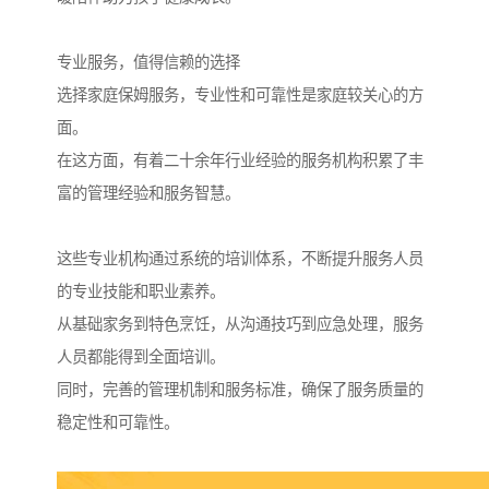
专业服务，值得信赖的选择
选择家庭保姆服务，专业性和可靠性是家庭较关心的方
面。
在这方面，有着二十余年行业经验的服务机构积累了丰
富的管理经验和服务智慧。
这些专业机构通过系统的培训体系，不断提升服务人员
的专业技能和职业素养。
从基础家务到特色烹饪，从沟通技巧到应急处理，服务
人员都能得到全面培训。
同时，完善的管理机制和服务标准，确保了服务质量的
稳定性和可靠性。