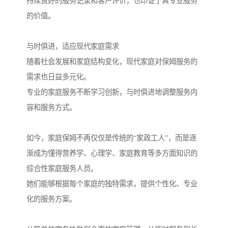
持续良好的服务记录和客户评价，也印证了其专业服务
的价值。
与时俱进，适应现代家庭需求
随着社会发展和家庭结构变化，现代家庭对保姆服务的
需求也日益多元化。
专业的家庭服务不断学习创新，与时俱进地调整服务内
容和服务方式。
如今，家庭保姆不再仅仅是传统的“家政工人”，而是逐
渐成为懂得营养学、心理学、家庭教育等多方面知识的
综合性家庭服务人员。
她们能够根据每个家庭的独特需求，提供个性化、专业
化的服务方案。