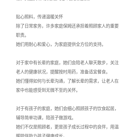
贴心照料，传递温暖关怀
除了日常家务，许多家庭保姆还承担着照顾家人的重要
职责。
她们用耐心和爱心，为家庭提供全方位的支持。
对于家中有长辈的家庭，她们会陪老人聊天散步，关注
老人的健康状况，提醒按时用药，准备适宜餐食。
她们懂得如何与长辈沟通，了解长辈的需求，让老人在
家中也能感受到无微不至的关怀。
对于有孩子的家庭，她们会细心照顾孩子的饮食起居，
辅导简单功课，陪孩子做游戏。
她们不仅是照顾者，更是孩子成长过程中的良伴，用温
暖陪伴助力孩子健康成长。