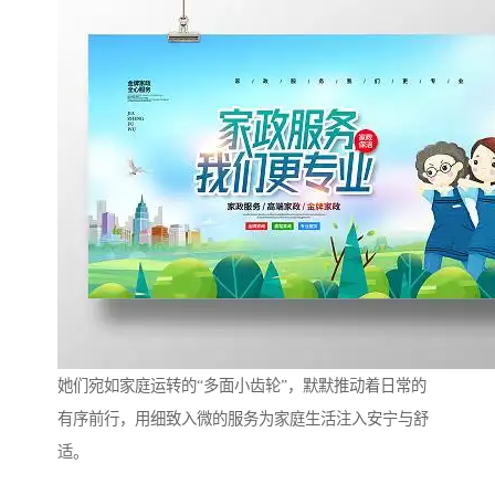
她们宛如家庭运转的“多面小齿轮”，默默推动着日常的
有序前行，用细致入微的服务为家庭生活注入安宁与舒
适。