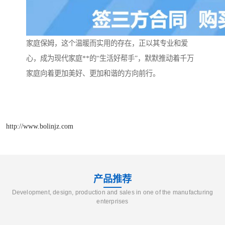
家庭保姆，这个温暖而实用的存在，正以其专业和爱
心，成为现代家庭**的“生活好帮手”，默默推动着千万
家庭向着更加美好、更加和谐的方向前行。
http://www.bolinjz.com
产品推荐
Development, design, production and sales in one of the manufacturing
enterprises