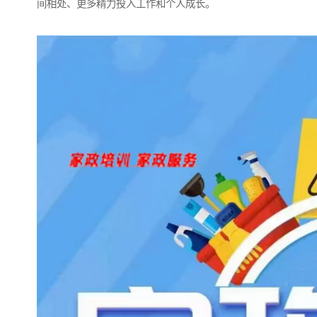
间相处、更多精力投入工作和个人成长。