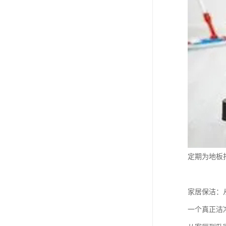
定期为地板
家居保洁：
一个真正洁