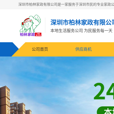
深圳市柏林家政有限公
本地生活服务公司 为民服务每一天
公司首页
供应商机