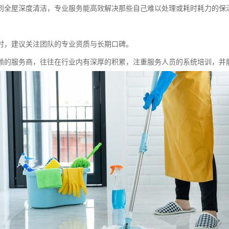
到全屋深度清洁，专业服务能高效解决那些自己难以处理或耗时耗力的保
时，建议关注团队的专业资质与长期口碑。
赖的服务商，往往在行业内有深厚的积累，注重服务人员的系统培训，并