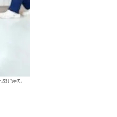
入探讨的学问。