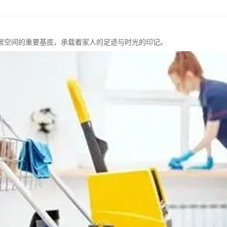
居空间的重要基底，承载着家人的足迹与时光的印记。