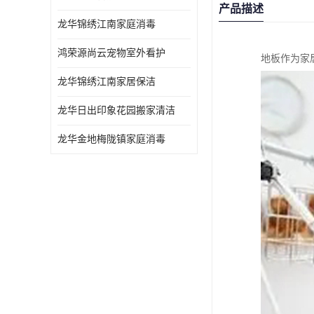
产品描述
龙华锦绣江南家庭消毒
鸿荣源尚云宠物室外看护
地板作为家
龙华锦绣江南家居保洁
龙华日出印象花园搬家清洁
龙华金地梅陇镇家庭消毒