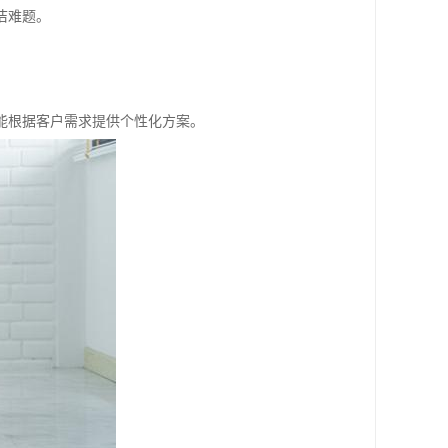
洁难题。
能根据客户需求提供个性化方案。