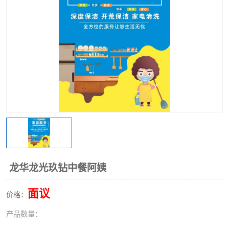
龙华龙光玖钻中餐阿姨
面议
价格：
产品数量：