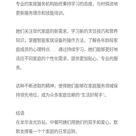
专业的家政服务机构始终秉持学习的态度，与时俱进地
更新服务理念和技能培训。
她们关注现代家庭的新需求，学习新的烹饪技巧和营养
知识，掌握智能家居设备的操作方法，了解各年龄段家
庭成员的心理特点……通过持续学习，她们能够更好地
适应不同家庭的个性化需求，提供更加贴心、专业的服
务。
这种不断进取的精神，使得她们能够在家庭服务领域保
持领先地位，成为众多家庭信赖的“生活好帮手”。
结语
在龙华龙光玖钻，中餐阿姨们用她们的双手和爱心，默
默支撑着一个个家庭的日常运转。