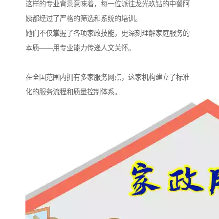
这样的专业背景意味着，每一位派往龙光玖钻的中餐阿
姨都经过了严格的筛选和系统的培训。
她们不仅掌握了各项家政技能，更深刻理解家庭服务的
本质——用专业能力传递人文关怀。
在全国范围内拥有多家服务网点，这家机构建立了标准
化的服务流程和质量控制体系。