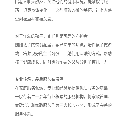
陪老人聊天散步，关注他们的健康状况，提醒按时服
药，记录身体变化……这些细致入微的关怀，让老人感
受到被重视和被关爱。
对于年幼的孩子，她们则是可靠的守护者。
照顾孩子的饮食起居，辅导简单的功课，陪伴孩子做游
戏，培养良好的生活习惯……她们用温暖的方式，帮助
孩子健康成长，同时也为忙碌的父母分担了育儿压力。
专业传承，品质服务有保障
在家庭服务领域，专业和经验是提供优质服务的基础。
一家有着二十余年行业积累的服务机构，将家政管理、
家政培训和家政服务作为三大核心业务，形成了完善的
服务体系。