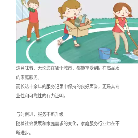
这意味着，无论您在哪个城市，都能享受到同样高品质
的家庭服务。
而长达十余年的服务记录中保持的良好声誉，更是其专
业性和可靠性的有力证明。
与时俱进，服务不断升级
随着社会发展和家庭需求的变化，家庭服务行业也在不
断进步。