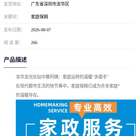
发货地址：
广东省深圳市龙华区
关键词：
家庭保姆
发布日期：
2026-08-07
阅 读 量：
266
产品描述
龙华龙光玖钻中餐阿姨：家庭运转的温暖“多面手”
在现代都市生活的快节奏中，家庭保姆已成为许多家庭*
的温暖存在。