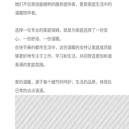
她们不仅是技能娴熟的服务提供者，更是家庭生活中的
温暖陪伴者。
选择一位专业的家庭保姆，就是为家庭选择了一份安
心、一份舒适、一份温暖。
在快节奏的都市生活中，这份温暖的支持让家庭成员能
够更好地专注于工作、学习和生活，共同营造更加和谐
美满的家庭氛围。
家的温暖，源于每个细节的呵护；生活的品质，体现在
日常的点点滴滴。