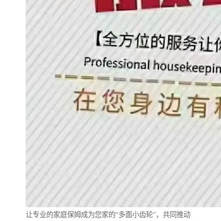
让专业的家庭保姆成为您家的“多面小齿轮”，共同推动