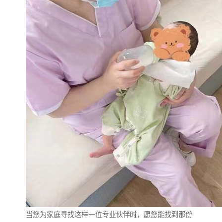
当您为家庭寻找这样一位专业伙伴时，愿您能找到那份