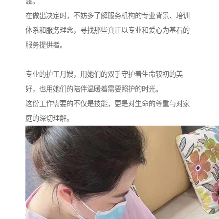
渡。
在做出决定时，不妨多了解服务机构的专业背景、培训
体系和服务理念，寻找那些真正以专业和爱心为基石的
服务提供者。
专业的护工月嫂，用她们的双手守护着生命较初的美
好，也用她们的陪伴温暖着需要照护的时光。
这份工作需要的不仅是技能，更是对生命的尊重与对家
庭的深切理解。