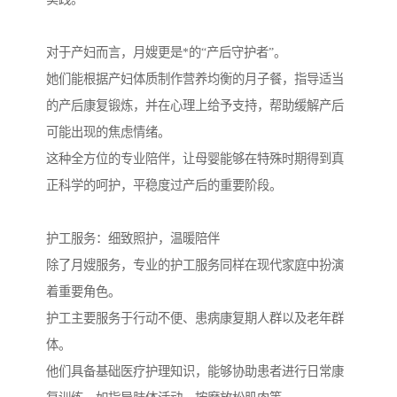
对于产妇而言，月嫂更是*的“产后守护者”。
她们能根据产妇体质制作营养均衡的月子餐，指导适当
的产后康复锻炼，并在心理上给予支持，帮助缓解产后
可能出现的焦虑情绪。
这种全方位的专业陪伴，让母婴能够在特殊时期得到真
正科学的呵护，平稳度过产后的重要阶段。
护工服务：细致照护，温暖陪伴
除了月嫂服务，专业的护工服务同样在现代家庭中扮演
着重要角色。
护工主要服务于行动不便、患病康复期人群以及老年群
体。
他们具备基础医疗护理知识，能够协助患者进行日常康