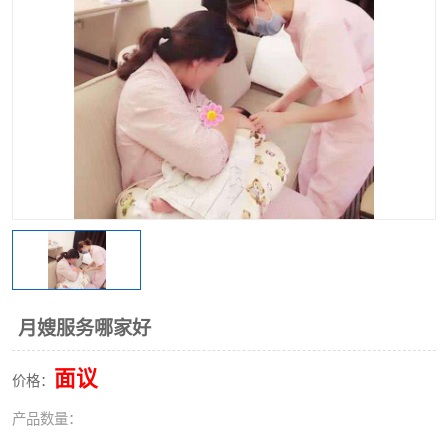
月嫂服务哪家好
面议
价格：
产品数量：