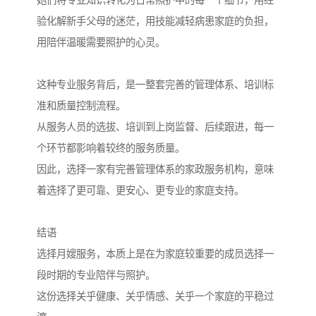
她们将专业知识转化为日常照护中的每一个细节，用经
验化解新手父母的迷茫，用技能减轻病患家庭的负担，
用陪伴温暖需要照护的心灵。
这种专业服务背后，是一整套完善的管理体系、培训标
准和质量控制流程。
从服务人员的选拔、培训到上岗监督、后续跟进，每一
个环节都影响着较终的服务质量。
因此，选择一家有完善管理体系的家政服务机构，意味
着选择了更可靠、更安心、更专业的家庭支持。
结语
选择月嫂服务，本质上是在为家庭较重要的成员选择一
段时期的专业陪伴与照护。
这份选择关乎健康、关乎情感、关乎一个家庭的平稳过