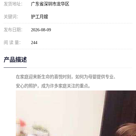
发货地址：
广东省深圳市龙华区
关键词：
护工月嫂
发布日期：
2026-08-09
阅 读 量：
244
产品描述
在家庭迎来新生命的喜悦时刻，如何为母婴提供专业、
安心的照护，成为许多家庭关注的重点。