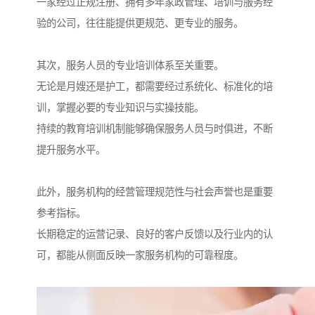
一家经过正规注册、拥有多年家政管理、培训与服务经
验的公司，往往能提供更规范、更专业的服务。
其次，服务人员的专业培训体系至关重要。
无论是月嫂还是护工，都需要经过系统化、标准化的培
训，掌握必要的专业知识与实操技能。
持续的教育培训机制能够确保服务人员与时俱进，不断
提升服务水平。
此外，服务机构的经营管理规范性与社会声誉也是重要
参考指标。
长期稳定的运营记录、良好的客户反馈以及行业内的认
可，都能从侧面反映一家服务机构的可靠程度。