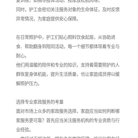
复训练，如指导肢体活动、按摩放松肌肉等。
同时，护工会密切关注服务对象的生命体征，及时反馈
异常情况，为家庭提供安心保障。
在日常照护中，护工们贴心照料饮食起居，从协助进
食、帮助翻身到陪同活动，每一个细节都体现着专业与
耐心。
他们用温暖的陪伴和专业的知识，支持着需要照护的人
群恢复身体机能，提升生活质量，也让家庭成员得以缓
解照护压力。
选择专业家政服务的考量
面对市场上众多的家政服务选择，家庭应当如何判断哪
家服务更可靠？首先应当关注服务机构的专业资质与行
业经验。