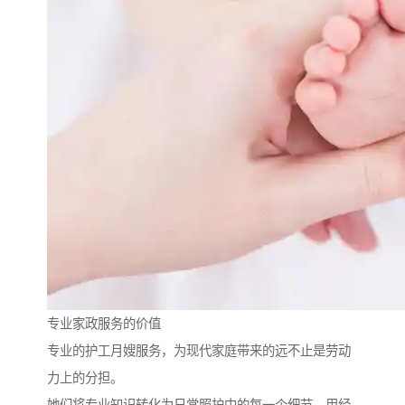
专业家政服务的价值
专业的护工月嫂服务，为现代家庭带来的远不止是劳动
力上的分担。