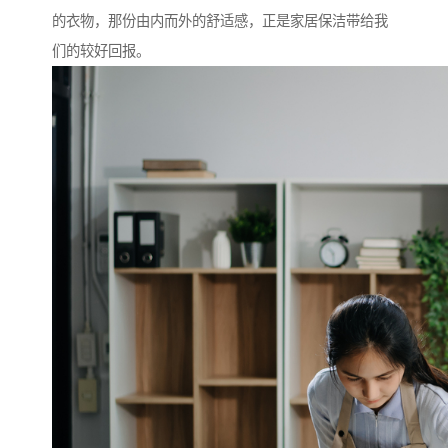
的衣物，那份由内而外的舒适感，正是家居保洁带给我
们的较好回报。