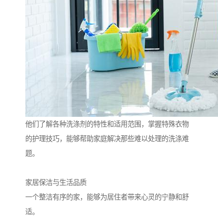
他们了解各种洗涤剂的特性和适用范围，掌握特殊衣物
的护理技巧，能够帮助家庭解决那些难以处理的洗涤难
题。
家居保洁与生活品质
一个整洁有序的家，能够为居住者带来心灵的宁静和舒
适。