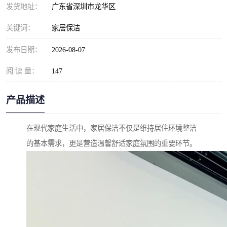
发货地址：
广东省深圳市龙华区
关键词：
家居保洁
发布日期：
2026-08-07
阅 读 量：
147
产品描述
在现代家庭生活中，家居保洁不仅是维持居住环境整洁
的基本需求，更是营造温馨舒适家庭氛围的重要环节。