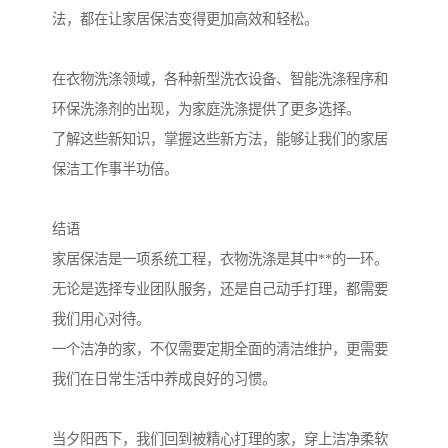
法，都在让家居保洁变得更加高效和轻松。
在衣物洗涤领域，各种新型洗衣设备、智能洗涤程序和
环保洗涤剂的出现，为家庭洗涤提供了更多选择。
了解这些新知识，掌握这些新方法，能够让我们的家居
保洁工作事半功倍。
结语
家居保洁是一项系统工程，衣物洗涤是其中**的一环。
无论是选择专业团队服务，还是自己动手打理，都需要
我们用心对待。
一个洁净的家，不仅需要定期全面的清洁维护，更需要
我们在日常生活中养成良好的习惯。
当夕阳西下，我们回到被精心打理的家，穿上洁净柔软