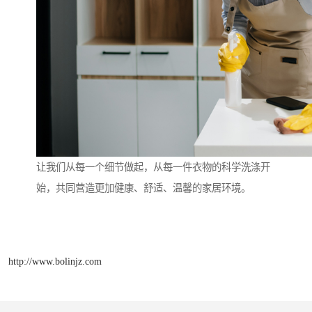
让我们从每一个细节做起，从每一件衣物的科学洗涤开
始，共同营造更加健康、舒适、温馨的家居环境。
http://www.bolinjz.com