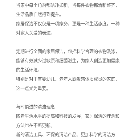
当家中每个角落都洁净如新，当每件衣物都清新整齐，
生活品质自然得到提升。
家居保洁不仅仅是一项家务，更是一种生活态度，一种
对家人关爱的表达。
定期进行全面的家居保洁，包括科学合理的衣物洗涤，
能够有效减少过敏原和细菌滋生，为家人创造更加健康
的生活环境。
特别是对于有婴幼儿、老年人或敏感体质成员的家庭，
这一点尤为重要。
与时俱进的清洁理念
随着生活水平的提高和科技的发展，家居保洁的理念和
方法也在不断更新。
新的清洁工具、环保的清洁产品、更加科学的清洁方