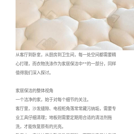
从客厅到卧室，从厨房到卫生间，每一处空间都需要精
心打理，而衣物洗涤作为家居保洁中**的一部分，同样
值得我们深入探讨。
家居保洁的整体视角
一个洁净的家，始于对每个细节的关注。
客厅里，沙发缝隙、电视柜角落常常藏污纳垢，需要专
业工具仔细清理；地板则需要定期用合适的清洁剂拖
洗，才能恢复原有的光亮。