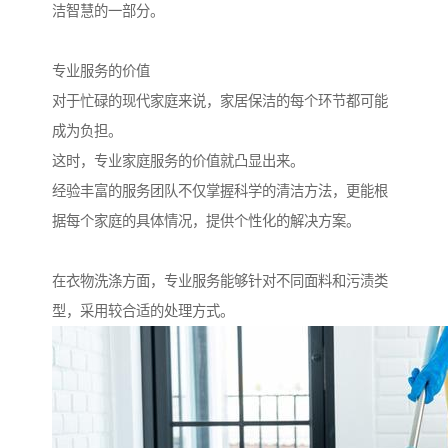
洁智慧的一部分。
专业服务的价值
对于忙碌的现代家庭来说，家居保洁的每个环节都可能
成为负担。
这时，专业家庭服务的价值就凸显出来。
经验丰富的服务团队不仅掌握科学的清洁方法，更能根
据每个家庭的具体情况，提供个性化的解决方案。
在衣物洗涤方面，专业服务能够针对不同面料和污渍类
型，采用较合适的处理方式。