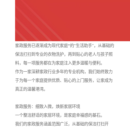
家政服务已逐渐成为现代家庭*的“生活助手”，从基础的
保洁打扫到专业的衣物洗护，再到贴心的老人与孩子照
料，每一项服务都在为家庭注入更多温暖与便利。
作为一家深耕家政行业多年的专业机构，我们始终致力
于为每一个家庭提供优质、贴心的上门服务，让家成为
真正的温馨港湾。
家政服务：细致入微，焕新家居环境
一个整洁舒适的家居环境，是家庭幸福感的基石。
我们的家政服务涵盖范围广泛，从基础的保洁打扫开