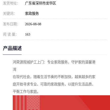
发货地址：
广东省深圳市龙华区
关键词：
家政服务
发布日期：
2026-08-08
阅 读 量：
163
产品描述
鸿荣源观城护工上门：专业家政服务，守护家的温馨港
湾
在现代社会，随着生活节奏的不断加快，越来越多的家
庭开始寻求专业、可靠的家政服务，以提升生活品质、
平衡工作与家庭。