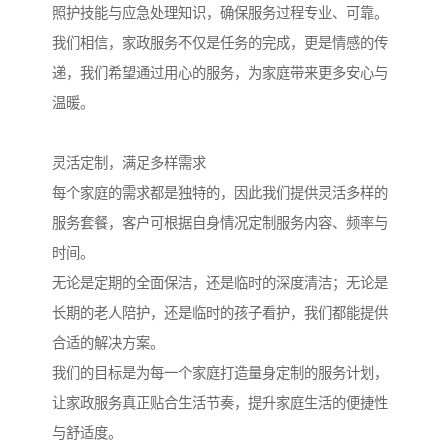
照护技能与应急处理知识，确保服务过程专业、可靠。
我们相信，家政服务不仅是任务的完成，更是情感的传
递，我们希望通过用心的服务，为家庭带来更多安心与
温暖。
灵活定制，满足多样需求
每个家庭的需求都是独特的，因此我们提供灵活多样的
服务套餐，客户可根据自身情况定制服务内容、频率与
时间。
无论是定期的全面保洁，还是临时的深度清洁；无论是
长期的老人陪护，还是临时的孩子看护，我们都能提供
合适的解决方案。
我们的目标是为每一个家庭打造量身定制的服务计划，
让家政服务真正贴合生活节奏，提升家庭生活的便捷性
与舒适度。