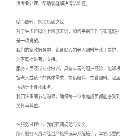
供专业处理，帮助家庭解决清洁难题。
贴心照料，解决后顾之忧
对于许多忙碌的上班族来说，如何平衡工作与家庭照护
是一项挑战。
我们的家政服务中，包含贴心的老人照料与孩子看护，
为家庭提供有力支持。
服务人员经过专业培训，具备丰富的照护经验，能够根
据老人或孩子的具体需求，提供陪伴、饮食照料、起居
协助等个性化服务。
我们注重细节与沟通，确保每一位家庭成员都能感受到
关怀与尊重。
在服务过程中，我们强调规范与安全。
所有服务人员均经过严格筛选与系统培训，掌握必要的