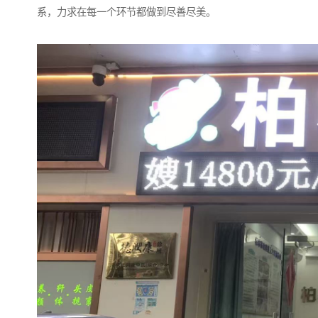
系，力求在每一个环节都做到尽善尽美。