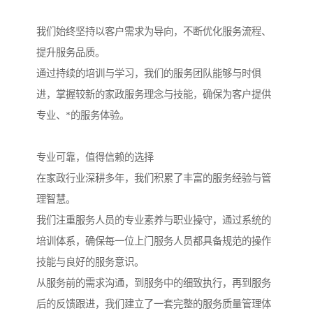
我们始终坚持以客户需求为导向，不断优化服务流程、
提升服务品质。
通过持续的培训与学习，我们的服务团队能够与时俱
进，掌握较新的家政服务理念与技能，确保为客户提供
专业、*的服务体验。
专业可靠，值得信赖的选择
在家政行业深耕多年，我们积累了丰富的服务经验与管
理智慧。
我们注重服务人员的专业素养与职业操守，通过系统的
培训体系，确保每一位上门服务人员都具备规范的操作
技能与良好的服务意识。
从服务前的需求沟通，到服务中的细致执行，再到服务
后的反馈跟进，我们建立了一套完整的服务质量管理体