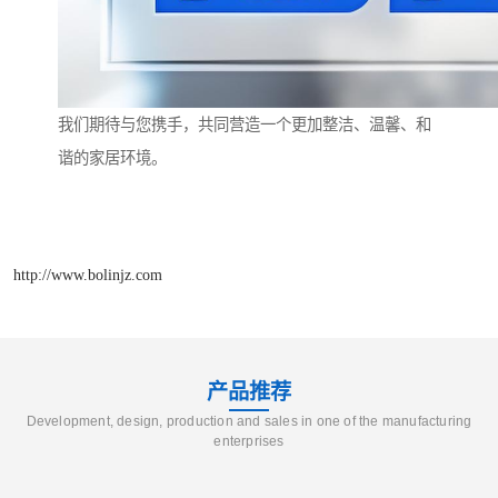
我们期待与您携手，共同营造一个更加整洁、温馨、和
谐的家居环境。
http://www.bolinjz.com
产品推荐
Development, design, production and sales in one of the manufacturing
enterprises