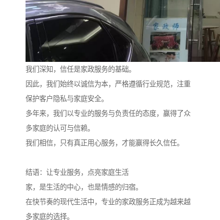
我们深知，信任是家政服务的基础。
因此，我们始终以诚信为本，严格遵循行业规范，注重
保护客户隐私与家庭安全。
多年来，我们以专业的服务与负责任的态度，赢得了众
多家庭的认可与信赖。
我们相信，只有真正用心服务，才能赢得长久信任。
结语：让专业服务，点亮家庭生活
家，是生活的中心，也是情感的归宿。
在快节奏的现代生活中，专业的家政服务正成为越来越
多家庭的选择。