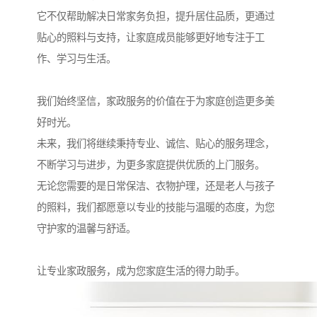
它不仅帮助解决日常家务负担，提升居住品质，更通过
贴心的照料与支持，让家庭成员能够更好地专注于工
作、学习与生活。
我们始终坚信，家政服务的价值在于为家庭创造更多美
好时光。
未来，我们将继续秉持专业、诚信、贴心的服务理念，
不断学习与进步，为更多家庭提供优质的上门服务。
无论您需要的是日常保洁、衣物护理，还是老人与孩子
的照料，我们都愿意以专业的技能与温暖的态度，为您
守护家的温馨与舒适。
让专业家政服务，成为您家庭生活的得力助手。