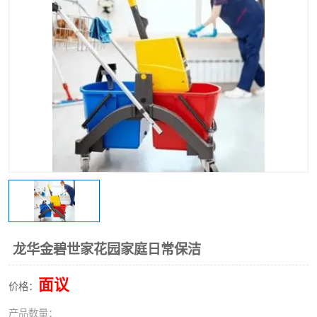
龙华金碧世家花园家庭日常保洁
面议
价格：
产品数量：