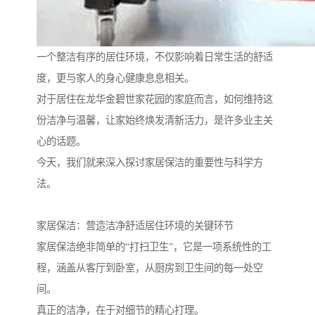
一个整洁有序的居住环境，不仅影响着日常生活的舒适
度，更与家人的身心健康息息相关。
对于居住在龙华金碧世家花园的家庭而言，如何维持这
份洁净与温馨，让家始终焕发清新活力，是许多业主关
心的话题。
今天，我们就来深入探讨家居保洁的重要性与科学方
法。
家居保洁：营造洁净舒适居住环境的关键环节
家居保洁绝非简单的“打扫卫生”，它是一项系统性的工
程，涵盖从客厅到卧室，从厨房到卫生间的每一处空
间。
真正的洁净，在于对细节的精心打理。