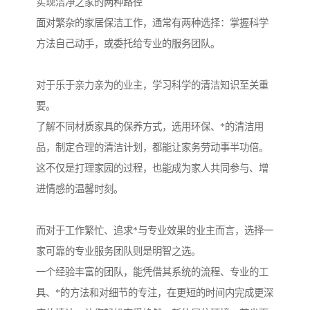
实现洁净之家的两种路径
面对繁杂的家居保洁工作，通常有两种选择：掌握科学
方法自己动手，或委托给专业的服务团队。
对于乐于亲力亲为的业主，学习科学的清洁知识至关重
要。
了解不同材质家具的保养方式，选用环保、*的清洁用
品，制定合理的清洁计划，都能让家务劳动事半功倍。
这不仅是打理家园的过程，也能成为家人共同参与、增
进情感的温馨时刻。
而对于工作繁忙、追求*与专业效果的业主而言，选择一
家可靠的专业服务团队则是明智之选。
一个经验丰富的团队，能凭借其系统的流程、专业的工
具、*的方法和对细节的专注，在更短的时间内完成更深