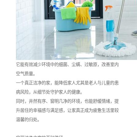
它能有效减少环境中的细菌、尘螨、过敏原，改善室内
空气质量。
一个真正洁净的家，能降低家人尤其是老人与儿童的患
病风险，从细节处守护家人的健康。
同时，井然有序、窗明几净的环境，也能舒缓情绪，提
升居住的幸福感与满足感，让家真正成为疲惫生活里较
温馨的归处。