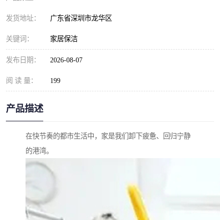
发货地址：
广东省深圳市龙华区
关键词：
家居保洁
发布日期：
2026-08-07
阅 读 量：
199
产品描述
在快节奏的都市生活中，家是我们卸下疲惫、回归宁静
的港湾。