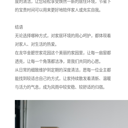
度的清洁，让您轻松享受焕然一新的居住环境，节省下
的宝贵时间可以用来更好地陪伴家人或充实自我。
结语
无论选择哪种方式，对家居环境的用心呵护，都体现着
对家人、对生活的热爱。
在龙华金碧世家花园这个美丽的家园里，让每一扇窗都
透亮，让每一个角落都洁净，是我们共同的心愿。
从日常的细致维护到定期的深度清洁，愿每一位业主都
能找到较适合自己的方式，让家持续散发着清新、温暖
与活力的气息，成为风雨中较安稳、较舒适的归宿。