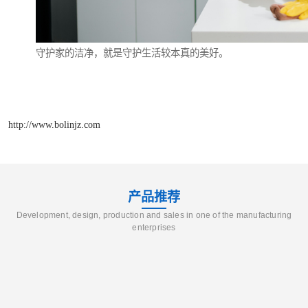
守护家的洁净，就是守护生活较本真的美好。
http://www.bolinjz.com
产品推荐
Development, design, production and sales in one of the manufacturing
enterprises