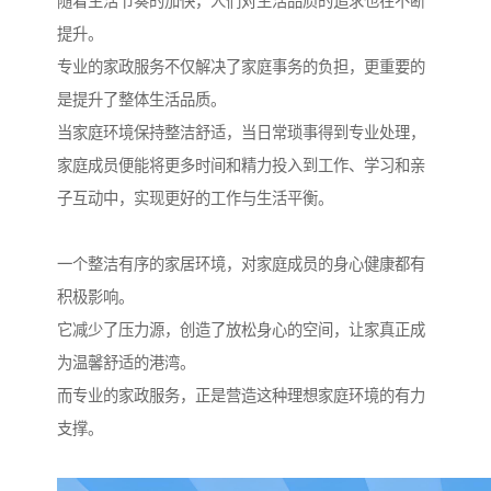
随着生活节奏的加快，人们对生活品质的追求也在不断
提升。
专业的家政服务不仅解决了家庭事务的负担，更重要的
是提升了整体生活品质。
当家庭环境保持整洁舒适，当日常琐事得到专业处理，
家庭成员便能将更多时间和精力投入到工作、学习和亲
子互动中，实现更好的工作与生活平衡。
一个整洁有序的家居环境，对家庭成员的身心健康都有
积极影响。
它减少了压力源，创造了放松身心的空间，让家真正成
为温馨舒适的港湾。
而专业的家政服务，正是营造这种理想家庭环境的有力
支撑。