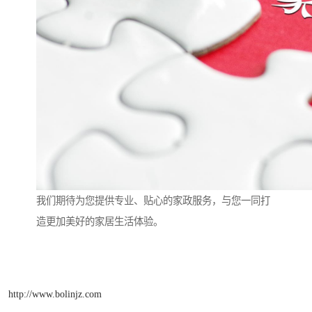
我们期待为您提供专业、贴心的家政服务，与您一同打
造更加美好的家居生活体验。
http://www.bolinjz.com