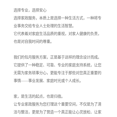
选择专业，选择安心
选择家政服务，本质上是选择一种生活方式，一种将专
业事务交给专业人士处理的生活智慧。
它代表着对家庭生活品质的重视，对家人健康的负责，
也是对自我时间的尊重。
我们的包月服务方案，正是基于这样的理念设计而成。
它提供了一种稳定、可靠、专业的家庭支持系统，让您
无需为家务琐事分心，更能专注于那些对您真正重要的
事情——事业发展、家庭时光或个人成长。
家，是生活的起点，也是归宿。
让专业家政服务为您打理这个重要空间，不仅是为了清
洁与整洁，更是为了营造一个真正能让心灵放松、让家