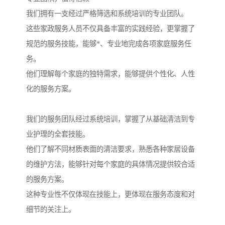
我们拥有一支经过严格筛选和系统培训的专业团队。
这些家政服务人员不仅具备丰富的实践经验，更掌握了
规范的服务技能，能够*、专业地完成各项家庭服务任
务。
他们理解每个家庭的独特需求，能够提供个性化、人性
化的服务方案。
我们的服务团队经过系统培训，掌握了从基础清洁到专
业护理的全套技能。
他们了解不同材质表面的清洁要求，熟悉各种家居设备
的维护方法，能够针对每个家庭的具体情况提供较合适
的服务方案。
这种专业性不仅体现在技能上，更体现在服务态度和对
细节的关注上。