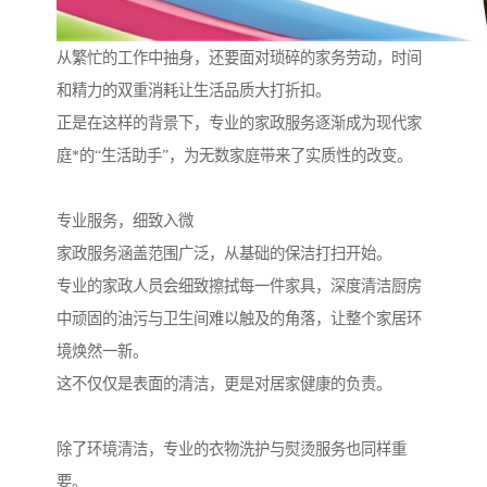
从繁忙的工作中抽身，还要面对琐碎的家务劳动，时间
和精力的双重消耗让生活品质大打折扣。
正是在这样的背景下，专业的家政服务逐渐成为现代家
庭*的“生活助手”，为无数家庭带来了实质性的改变。
专业服务，细致入微
家政服务涵盖范围广泛，从基础的保洁打扫开始。
专业的家政人员会细致擦拭每一件家具，深度清洁厨房
中顽固的油污与卫生间难以触及的角落，让整个家居环
境焕然一新。
这不仅仅是表面的清洁，更是对居家健康的负责。
除了环境清洁，专业的衣物洗护与熨烫服务也同样重
要。