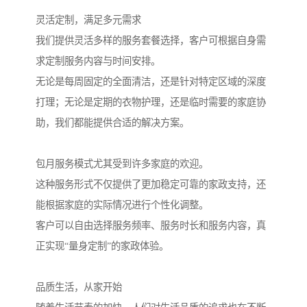
灵活定制，满足多元需求
我们提供灵活多样的服务套餐选择，客户可根据自身需
求定制服务内容与时间安排。
无论是每周固定的全面清洁，还是针对特定区域的深度
打理；无论是定期的衣物护理，还是临时需要的家庭协
助，我们都能提供合适的解决方案。
包月服务模式尤其受到许多家庭的欢迎。
这种服务形式不仅提供了更加稳定可靠的家政支持，还
能根据家庭的实际情况进行个性化调整。
客户可以自由选择服务频率、服务时长和服务内容，真
正实现“量身定制”的家政体验。
品质生活，从家开始