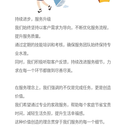
持续进步，服务升级
我们始终坚持以客户需求为导向，不断优化服务流程，
提升服务质量。
通过定期的技能培训和考核，确保服务团队始终保持专
业水准。
同时，我们积极听取客户反馈，持续改进服务细节，力
求在每一个环节都做到尽善尽美。
在服务理念上，我们强调的不仅是完成任务，更是创造
价值。
我们希望通过专业的家政服务，帮助每个家庭节省宝贵
时间，减轻生活负担，提升生活幸福感。
这种价值创造的理念贯穿于我们服务的每一个细节。