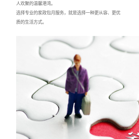
人欢聚的温馨港湾。
选择专业的家政包月服务，就是选择一种更从容、更优
质的生活方式。