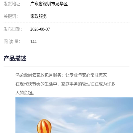
发货地址：
广东省深圳市龙华区
关键词：
家政服务
发布日期：
2026-08-07
阅 读 量：
144
产品描述
鸿荣源尚云家政包月服务：让专业与安心常驻您家
在现代快节奏的生活中，家庭事务的管理往往成为许多
人的负担。