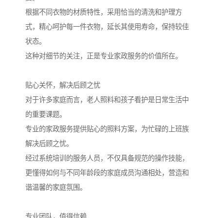
根据不同衣物的材质特性，采用恰当的清洗和护理方
式，精心呵护每一件衣物，延长其使用寿命，保持较佳
状态。
这种对细节的关注，正是专业家政服务的价值所在。
贴心关怀，解决后顾之忧
对于许多家庭而言，老人照料和孩子看护是日常生活中
的重要课题。
专业的家政服务提供贴心的照料方案，为忙碌的上班族
解决后顾之忧。
经过系统培训的服务人员，不仅具备规范的操作技能，
更懂得如何与不同年龄段的家庭成员沟通相处，营造和
谐温馨的家庭氛围。
专业团队，值得信赖