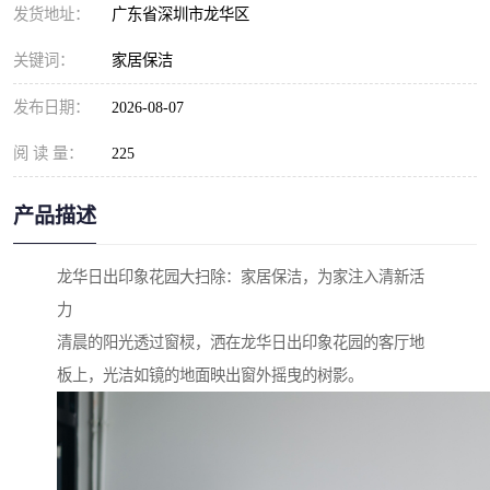
发货地址：
广东省深圳市龙华区
关键词：
家居保洁
发布日期：
2026-08-07
阅 读 量：
225
产品描述
龙华日出印象花园大扫除：家居保洁，为家注入清新活
力
清晨的阳光透过窗棂，洒在龙华日出印象花园的客厅地
板上，光洁如镜的地面映出窗外摇曳的树影。