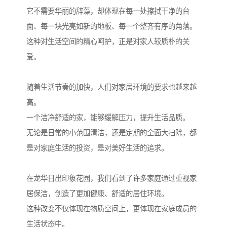
它不需要华丽的辞藻，却体现在每一处擦拭干净的台
面、每一块光亮如新的地板、每一个整齐有序的角落。
这种对生活空间的精心呵护，正是对家人较质朴的关
爱。
随着生活节奏的加快，人们对家居环境的要求也越来越
高。
一个洁净舒适的家，能够缓解压力，提升生活品质。
无论是日常的小范围清洁，还是定期的全面大扫除，都
是对家庭生活的投资，是对美好生活的追求。
在龙华日出印象花园，我们看到了许多家庭通过重视家
居保洁，创造了更加健康、舒适的居住环境。
这种改变不仅体现在物质空间上，更体现在家庭成员的
生活状态中。