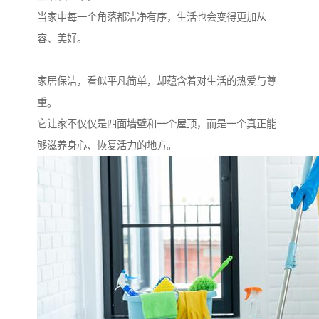
当家中每一个角落都洁净有序，生活也会变得更加从
容、美好。
家居保洁，看似平凡简单，却蕴含着对生活的热爱与尊
重。
它让家不仅仅是四面墙壁和一个屋顶，而是一个真正能
够滋养身心、恢复活力的地方。