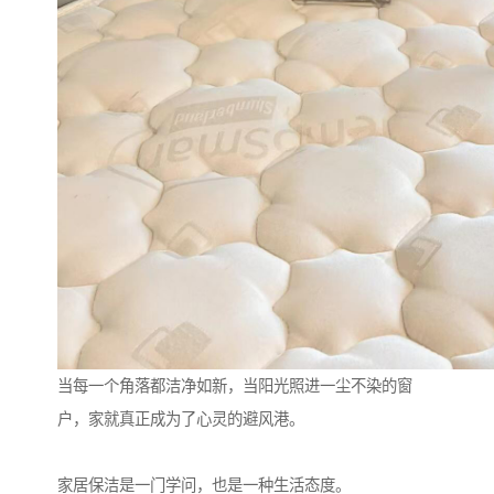
当每一个角落都洁净如新，当阳光照进一尘不染的窗
户，家就真正成为了心灵的避风港。
家居保洁是一门学问，也是一种生活态度。