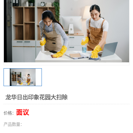
龙华日出印象花园大扫除
面议
价格：
产品数量：