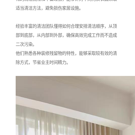
适当清洁方法，避免损伤家居设施。
经验丰富的清洁团队懂得如何合理安排清洁顺序，从顶
部到底部，从内部到外部，确保高效完成工作而不造成
二次污染。
他们熟悉各种装修残留物的特性，能够采取较有效的清
除方式，节省业主时间精力。