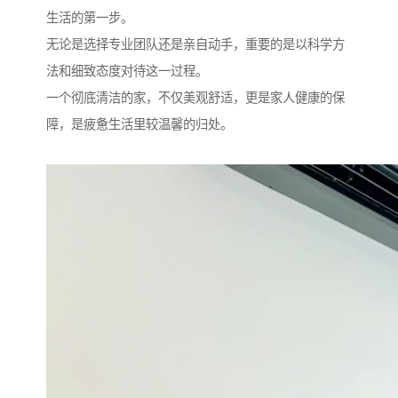
生活的第一步。
无论是选择专业团队还是亲自动手，重要的是以科学方
法和细致态度对待这一过程。
一个彻底清洁的家，不仅美观舒适，更是家人健康的保
障，是疲惫生活里较温馨的归处。