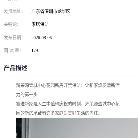
发货地址：
广东省深圳市龙华区
关键词：
家居保洁
发布日期：
2026-08-06
阅 读 量：
179
产品描述
鸿荣源壹城中心花园新房开荒保洁：让新家焕发清新活
力的第一步
搬进新家是人生中值得庆祝的时刻，鸿荣源壹城中心花
园的新房承载着许多家庭对美好生活的向往。