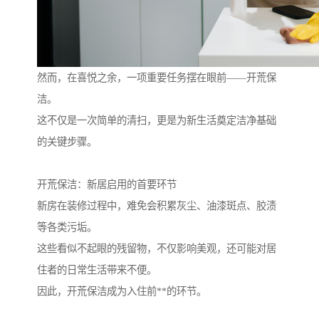
然而，在喜悦之余，一项重要任务摆在眼前——开荒保
洁。
这不仅是一次简单的清扫，更是为新生活奠定洁净基础
的关键步骤。
开荒保洁：新居启用的首要环节
新房在装修过程中，难免会积累灰尘、油漆斑点、胶渍
等各类污垢。
这些看似不起眼的残留物，不仅影响美观，还可能对居
住者的日常生活带来不便。
因此，开荒保洁成为入住前**的环节。