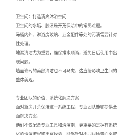
卫生间：打造清爽沐浴空间
卫生间的水垢、胶渍是开荒保洁中的常见难题。
马桶内外、淋浴房玻璃、五金配件等处的污渍需要针对
性处理。
地漏清洁尤为重要，确保排水顺畅，避免日后使用中出
现问题。
墙面瓷砖的美缝清洁也不可马虎，这直接影响卫生间的
整体美观。
专业团队的价值：系统化解决方案
面对新房开荒保洁这一系统工程，专业团队能够提供全
面解决方案。
他们不仅配备专业工具和清洁剂，更重要的是拥有系统
化的清洁流程和丰富经验，能够针对不同材质表面采取