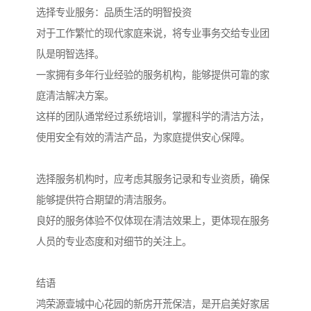
选择专业服务：品质生活的明智投资
对于工作繁忙的现代家庭来说，将专业事务交给专业团
队是明智选择。
一家拥有多年行业经验的服务机构，能够提供可靠的家
庭清洁解决方案。
这样的团队通常经过系统培训，掌握科学的清洁方法，
使用安全有效的清洁产品，为家庭提供安心保障。
选择服务机构时，应考虑其服务记录和专业资质，确保
能够提供符合期望的清洁服务。
良好的服务体验不仅体现在清洁效果上，更体现在服务
人员的专业态度和对细节的关注上。
结语
鸿荣源壹城中心花园的新房开荒保洁，是开启美好家居