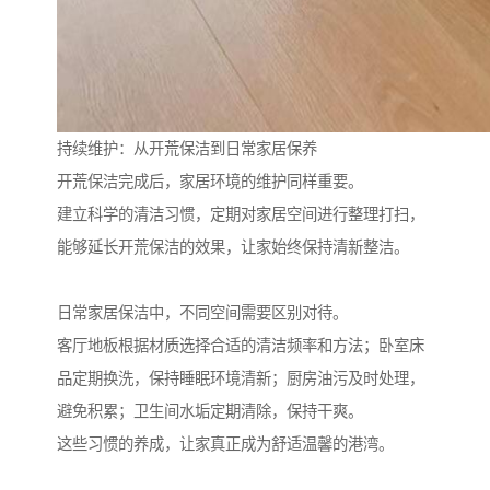
持续维护：从开荒保洁到日常家居保养
开荒保洁完成后，家居环境的维护同样重要。
建立科学的清洁习惯，定期对家居空间进行整理打扫，
能够延长开荒保洁的效果，让家始终保持清新整洁。
日常家居保洁中，不同空间需要区别对待。
客厅地板根据材质选择合适的清洁频率和方法；卧室床
品定期换洗，保持睡眠环境清新；厨房油污及时处理，
避免积累；卫生间水垢定期清除，保持干爽。
这些习惯的养成，让家真正成为舒适温馨的港湾。