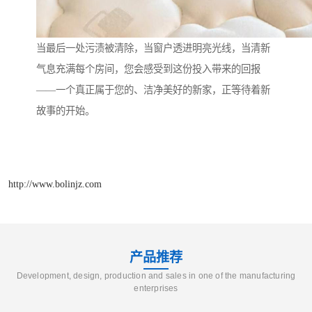
当最后一处污渍被清除，当窗户透进明亮光线，当清新
气息充满每个房间，您会感受到这份投入带来的回报
——一个真正属于您的、洁净美好的新家，正等待着新
故事的开始。
http://www.bolinjz.com
产品推荐
Development, design, production and sales in one of the manufacturing
enterprises