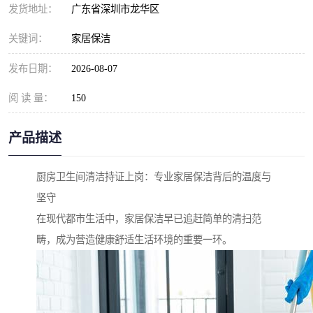
发货地址：
广东省深圳市龙华区
关键词：
家居保洁
发布日期：
2026-08-07
阅 读 量：
150
产品描述
厨房卫生间清洁持证上岗：专业家居保洁背后的温度与
坚守
在现代都市生活中，家居保洁早已追赶简单的清扫范
畴，成为营造健康舒适生活环境的重要一环。