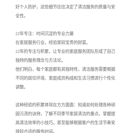
好个人防护，这些细节往往决定了清洁服务的质量与安
全性。
22年专注：时间沉淀的专业力量
在家居服务行业，经验是较宝贵的财富。
22年的专注与积累，让专业的家庭服务团队形成了自己
独特的服务理念与方法论。
他们明白，每个家庭都有其独特性，清洁服务需要根据
不同的居住环境、家庭成员构成和生活习惯进行个性化
调整。
这种经验的积累体现在方方面面：知道如何处理各种顽
固污渍的诀窍，了解不同季节家居清洁的重点，掌握提
高清洁效率的小技巧，甚至能够根据客户的生活节奏安
排较合适的服务时间。