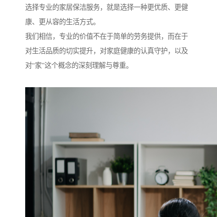
选择专业的家居保洁服务，就是选择一种更优质、更健
康、更从容的生活方式。
我们相信，专业的价值不在于简单的劳务提供，而在于
对生活品质的切实提升，对家庭健康的认真守护，以及
对“家”这个概念的深刻理解与尊重。