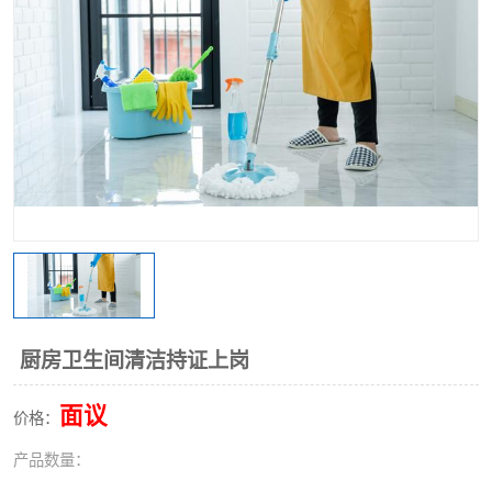
厨房卫生间清洁持证上岗
面议
价格：
产品数量：