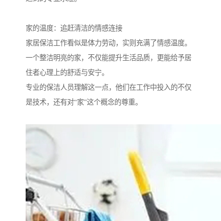
家的温度：追赶清洁的情感连接
家居保洁工作看似是体力劳动，实则充满了情感温度。
一个整洁明亮的家，不仅能提升生活品质，更能给予居
住者心理上的舒适与安宁。
专业的保洁人员理解这一点，他们在工作中投入的不仅
是技术，还有对“家”这个概念的尊重。