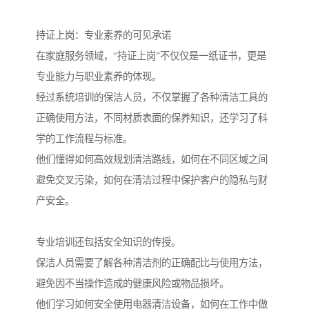
持证上岗：专业素养的可见承诺
在家庭服务领域，“持证上岗”不仅仅是一纸证书，更是
专业能力与职业素养的体现。
经过系统培训的保洁人员，不仅掌握了各种清洁工具的
正确使用方法，不同材质表面的保养知识，还学习了科
学的工作流程与标准。
他们懂得如何高效规划清洁路线，如何在不同区域之间
避免交叉污染，如何在清洁过程中保护客户的隐私与财
产安全。
专业培训还包括安全知识的传授。
保洁人员需要了解各种清洁剂的正确配比与使用方法，
避免因不当操作造成的健康风险或物品损坏。
他们学习如何安全使用电器清洁设备，如何在工作中做