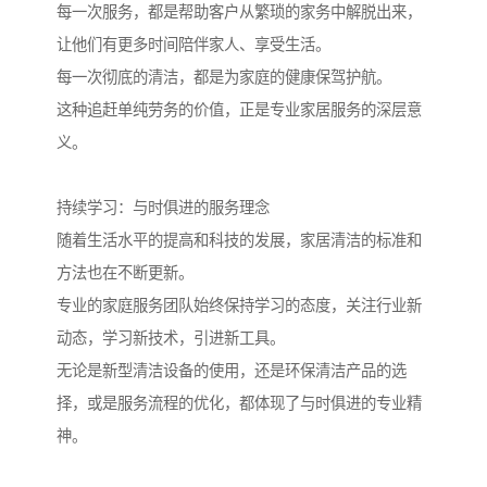
每一次服务，都是帮助客户从繁琐的家务中解脱出来，
让他们有更多时间陪伴家人、享受生活。
每一次彻底的清洁，都是为家庭的健康保驾护航。
这种追赶单纯劳务的价值，正是专业家居服务的深层意
义。
持续学习：与时俱进的服务理念
随着生活水平的提高和科技的发展，家居清洁的标准和
方法也在不断更新。
专业的家庭服务团队始终保持学习的态度，关注行业新
动态，学习新技术，引进新工具。
无论是新型清洁设备的使用，还是环保清洁产品的选
择，或是服务流程的优化，都体现了与时俱进的专业精
神。