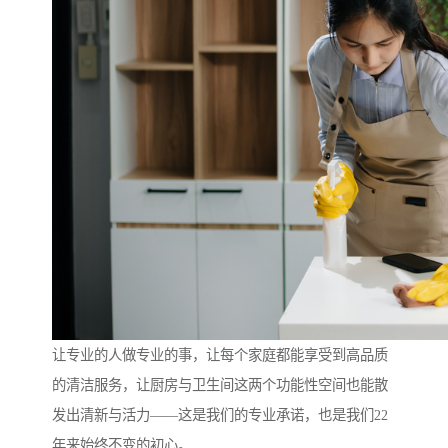
让专业的人做专业的事，让每个家庭都能享受到高品质
的清洁服务，让厨房与卫生间这两个功能性空间也能散
发出清新与活力——这是我们的专业承诺，也是我们22
年来始终不变的初心。