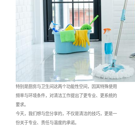
特别是厨房与卫生间这两个功能性空间，因其特殊使用
频率与环境条件，对清洁工作提出了更专业、更系统的
要求。
今天，我们想与您分享的，不仅是清洁的技巧，更是一
份关于专业、责任与温度的承诺。