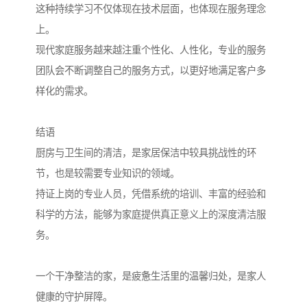
这种持续学习不仅体现在技术层面，也体现在服务理念
上。
现代家庭服务越来越注重个性化、人性化，专业的服务
团队会不断调整自己的服务方式，以更好地满足客户多
样化的需求。
结语
厨房与卫生间的清洁，是家居保洁中较具挑战性的环
节，也是较需要专业知识的领域。
持证上岗的专业人员，凭借系统的培训、丰富的经验和
科学的方法，能够为家庭提供真正意义上的深度清洁服
务。
一个干净整洁的家，是疲惫生活里的温馨归处，是家人
健康的守护屏障。