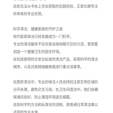
这些无法从书本上完全获取的实践经验，正是长期专注
所带来的专业优势。
科学清洁：健康家居的守护之道
现代家居保洁已经发展成为一门科学。
专业的清洁服务不仅仅是去除肉眼可见的污渍，更是要
创造一个健康卫生的居住环境。
这包括使用符合安全标准的清洁产品，采用科学的清洁
顺序，以及对高频接触表面进行重点消毒等。
在厨房清洁中，专业的保洁人员会特别注意生熟区域的
分开处理，避免交叉污染；在卫生间清洁中，他们会确
保通风良好，防止潮湿环境滋生细菌。
这些科学的方法和标准化的流程，是普通日常清洁难以
达到的专业水准。