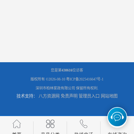
您是第
430616
位访客
版权所有 ©2026-08-10
粤ICP备2025416647号-1
深圳市柏林家政有限公司
保留所有权利.
技术支持：
八方资源网
免责声明
管理员入口
网站地图