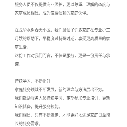
服务人员不仅提供专业照护，更以尊重、理解的态度与
家庭成员相处，成为值得信赖的家庭伙伴。
在龙华水榭春天小区，我们见证了许多家庭在专业护工
月嫂的帮助下，平稳度过特殊时期，享受更高质量的家
庭生活。
这份工作对我们而言，不仅是服务，更是一份责任与承
诺。
持续学习，不断提升
家庭服务领域不断发展，新的理念与方法层出不穷。
我们鼓励服务人员持续学习，定期参加专业培训，更新
知识储备，提升服务技能。
我们相信，只有不断进步，才能更好地满足家庭日益增
长的服务需求。