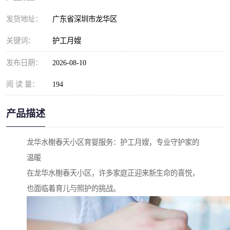
发货地址：
广东省深圳市龙华区
关键词：
护工月嫂
发布日期：
2026-08-10
阅 读 量：
194
产品描述
龙华水榭春天小区育婴服务：护工月嫂，专业守护家的
温暖
在龙华水榭春天小区，许多家庭正迎来新生命的喜悦，
也面临着育儿与照护的挑战。