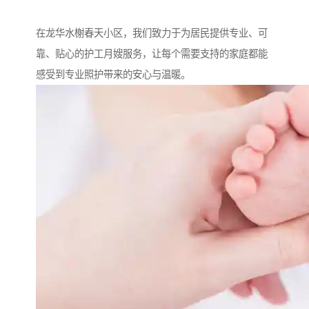
在龙华水榭春天小区，我们致力于为居民提供专业、可
靠、贴心的护工月嫂服务，让每个需要支持的家庭都能
感受到专业照护带来的安心与温暖。