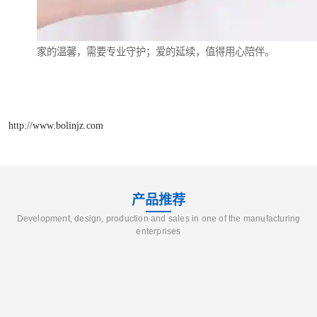
家的温馨，需要专业守护；爱的延续，值得用心陪伴。
http://www.bolinjz.com
产品推荐
Development, design, production and sales in one of the manufacturing
enterprises