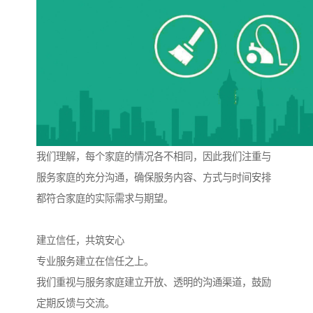
我们理解，每个家庭的情况各不相同，因此我们注重与
服务家庭的充分沟通，确保服务内容、方式与时间安排
都符合家庭的实际需求与期望。
建立信任，共筑安心
专业服务建立在信任之上。
我们重视与服务家庭建立开放、透明的沟通渠道，鼓励
定期反馈与交流。