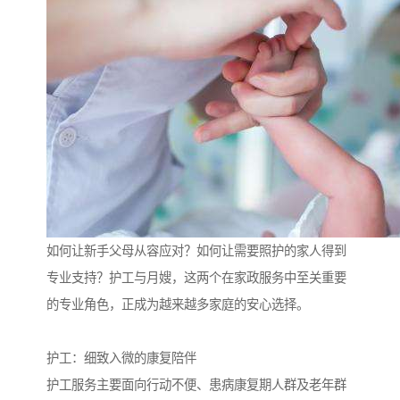
如何让新手父母从容应对？如何让需要照护的家人得到
专业支持？护工与月嫂，这两个在家政服务中至关重要
的专业角色，正成为越来越多家庭的安心选择。
护工：细致入微的康复陪伴
护工服务主要面向行动不便、患病康复期人群及老年群