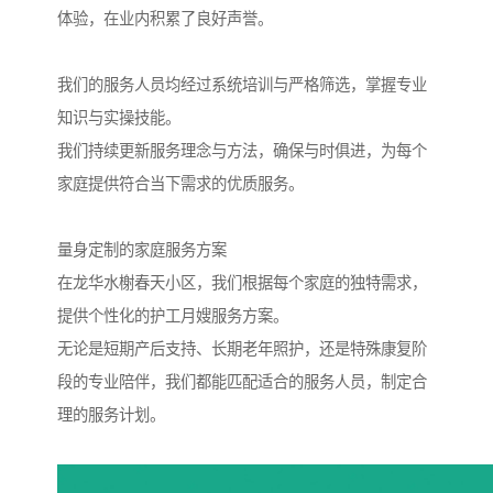
体验，在业内积累了良好声誉。
我们的服务人员均经过系统培训与严格筛选，掌握专业
知识与实操技能。
我们持续更新服务理念与方法，确保与时俱进，为每个
家庭提供符合当下需求的优质服务。
量身定制的家庭服务方案
在龙华水榭春天小区，我们根据每个家庭的独特需求，
提供个性化的护工月嫂服务方案。
无论是短期产后支持、长期老年照护，还是特殊康复阶
段的专业陪伴，我们都能匹配适合的服务人员，制定合
理的服务计划。