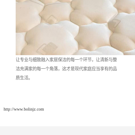
让专业与细致融入家居保洁的每一个环节，让清新与整
洁充满家的每一个角落，这才是现代家庭应当享有的品
质生活。
http://www.bolinjz.com