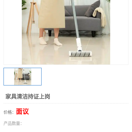
家具清洁持证上岗
面议
价格：
产品数量：