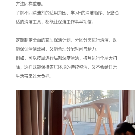
方法同样重要。
了解不同清洁剂的适用范围、学习*的清洁顺序、配备合
适的清洁工具，都能让保洁工作事半功倍。
定期制定全面的家居保洁计划，分区分类进行清洁，既
能保证清洁效果，又能合理分配时间与精力。
例如，可以按周进行局部深度清洁，按月进行全屋大扫
除，这样既能保持家居环境的持续整洁，又不会给日常
生活带来过大负担。