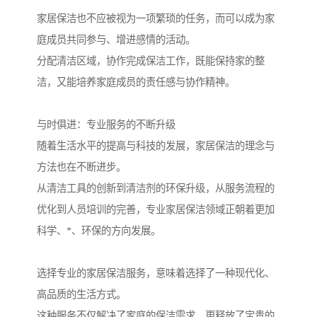
家居保洁也不应被视为一项繁琐的任务，而可以成为家
庭成员共同参与、增进感情的活动。
分配清洁区域，协作完成保洁工作，既能保持家的整
洁，又能培养家庭成员的责任感与协作精神。
与时俱进：专业服务的不断升级
随着生活水平的提高与科技的发展，家居保洁的理念与
方法也在不断进步。
从清洁工具的创新到清洁剂的环保升级，从服务流程的
优化到人员培训的完善，专业家居保洁领域正朝着更加
科学、*、环保的方向发展。
选择专业的家居保洁服务，意味着选择了一种现代化、
高品质的生活方式。
这种服务不仅解决了家庭的保洁需求，更释放了宝贵的