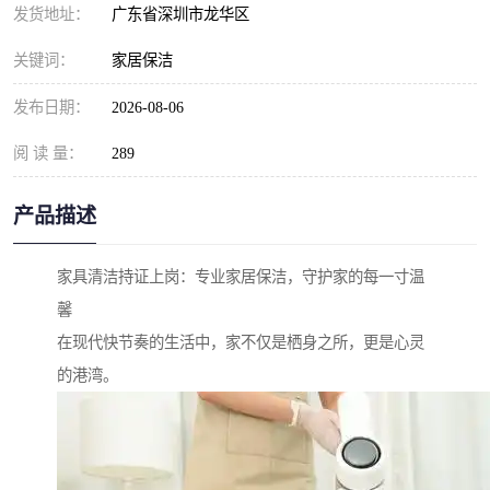
发货地址：
广东省深圳市龙华区
关键词：
家居保洁
发布日期：
2026-08-06
阅 读 量：
289
产品描述
家具清洁持证上岗：专业家居保洁，守护家的每一寸温
馨
在现代快节奏的生活中，家不仅是栖身之所，更是心灵
的港湾。