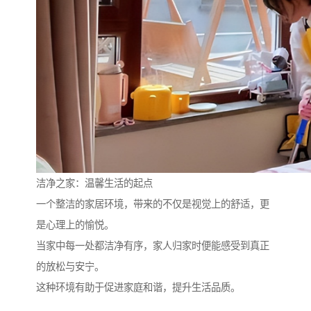
洁净之家：温馨生活的起点
一个整洁的家居环境，带来的不仅是视觉上的舒适，更
是心理上的愉悦。
当家中每一处都洁净有序，家人归家时便能感受到真正
的放松与安宁。
这种环境有助于促进家庭和谐，提升生活品质。