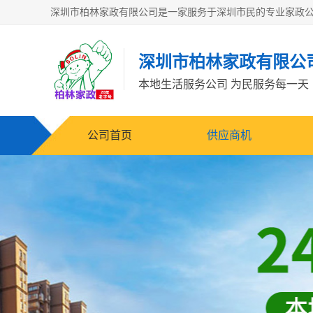
深圳市柏林家政有限公
本地生活服务公司 为民服务每一天
公司首页
供应商机