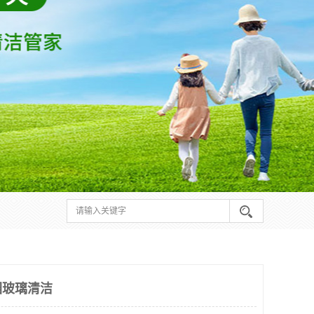
园玻璃清洁