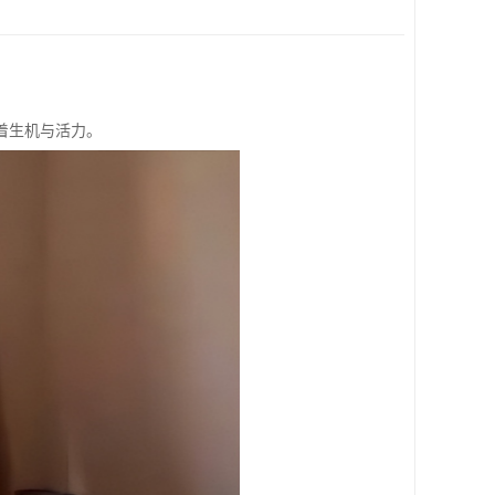
着生机与活力。