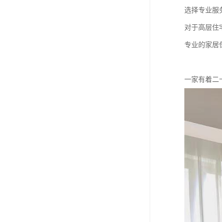
选择专业服
对于高层住
专业的家居
一家有着二