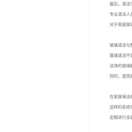
最后，清洁
专业清洁人
对于高层玻
玻璃清洁与
玻璃清洁不
洁净的玻璃
同时，透亮
在家居保洁
这样的系统
定期进行全