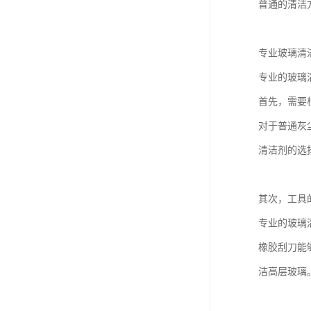
普通的清洁
专业玻璃清
专业的玻璃
首先，需要
对于普通灰
清洁剂的选
其次，工具
专业的玻璃
橡胶刮刀能
洁高层玻璃