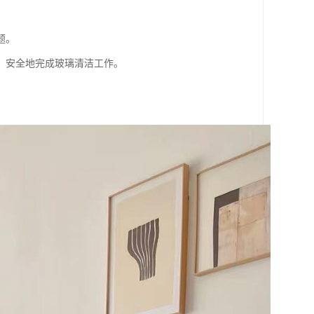
题。
、安全地完成玻璃清洁工作。
。