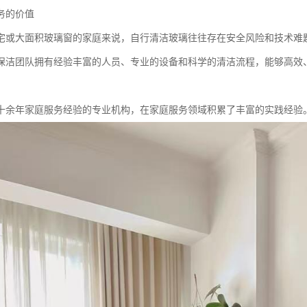
务的价值
宅或大面积玻璃窗的家庭来说，自行清洁玻璃往往存在安全风险和技术难
保洁团队拥有经验丰富的人员、专业的设备和科学的清洁流程，能够高效
十余年家庭服务经验的专业机构，在家庭服务领域积累了丰富的实践经验