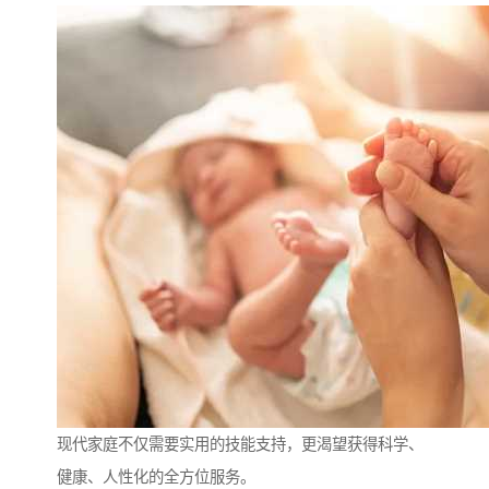
现代家庭不仅需要实用的技能支持，更渴望获得科学、
健康、人性化的全方位服务。