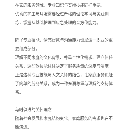
在家庭服务领域，专业知识与实操技能同样重要。
优秀的护工与月嫂需要经过严格的理论学习与实践训
练，掌握从基础护理到应急处理的全方位能力。
除了专业技能，情感智慧与沟通能力也是这一职业的重
要组成部分。
理解不同家庭的文化背景、尊重个性化需求、建立信任
关系，这些软技能往往决定了服务质量的深度与温度。
正是这种专业技能与人文关怀的结合，让家庭服务追赶
了简单的劳务关系，成为一种充满尊重与理解的支持体
系。
与时俱进的关怀理念
随着社会发展和家庭结构变化，家庭服务的需求也在不
断演进。