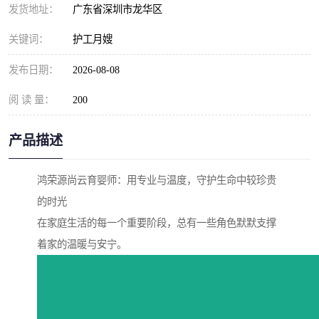
发货地址：
广东省深圳市龙华区
关键词：
护工月嫂
发布日期：
2026-08-08
阅 读 量：
200
产品描述
鸿荣源尚云育婴师：用专业与温度，守护生命中较珍贵
的时光
在家庭生活的每一个重要阶段，总有一些角色默默支撑
着家的温暖与安宁。