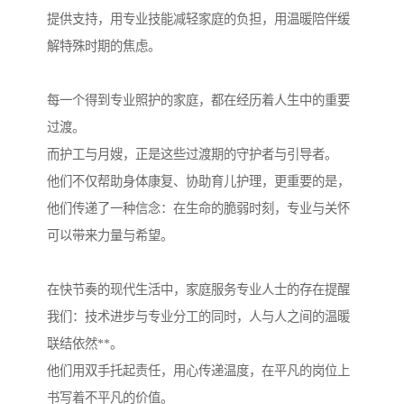
提供支持，用专业技能减轻家庭的负担，用温暖陪伴缓
解特殊时期的焦虑。
每一个得到专业照护的家庭，都在经历着人生中的重要
过渡。
而护工与月嫂，正是这些过渡期的守护者与引导者。
他们不仅帮助身体康复、协助育儿护理，更重要的是，
他们传递了一种信念：在生命的脆弱时刻，专业与关怀
可以带来力量与希望。
在快节奏的现代生活中，家庭服务专业人士的存在提醒
我们：技术进步与专业分工的同时，人与人之间的温暖
联结依然**。
他们用双手托起责任，用心传递温度，在平凡的岗位上
书写着不平凡的价值。