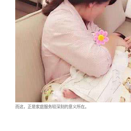
而这，正是家庭服务较深刻的意义所在。