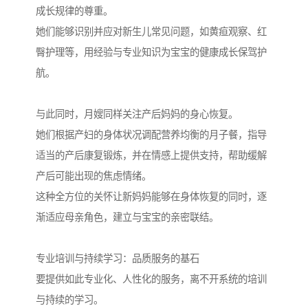
成长规律的尊重。
她们能够识别并应对新生儿常见问题，如黄疸观察、红
臀护理等，用经验与专业知识为宝宝的健康成长保驾护
航。
与此同时，月嫂同样关注产后妈妈的身心恢复。
她们根据产妇的身体状况调配营养均衡的月子餐，指导
适当的产后康复锻炼，并在情感上提供支持，帮助缓解
产后可能出现的焦虑情绪。
这种全方位的关怀让新妈妈能够在身体恢复的同时，逐
渐适应母亲角色，建立与宝宝的亲密联结。
专业培训与持续学习：品质服务的基石
要提供如此专业化、人性化的服务，离不开系统的培训
与持续的学习。