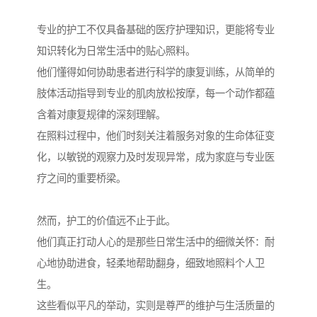
专业的护工不仅具备基础的医疗护理知识，更能将专业
知识转化为日常生活中的贴心照料。
他们懂得如何协助患者进行科学的康复训练，从简单的
肢体活动指导到专业的肌肉放松按摩，每一个动作都蕴
含着对康复规律的深刻理解。
在照料过程中，他们时刻关注着服务对象的生命体征变
化，以敏锐的观察力及时发现异常，成为家庭与专业医
疗之间的重要桥梁。
然而，护工的价值远不止于此。
他们真正打动人心的是那些日常生活中的细微关怀：耐
心地协助进食，轻柔地帮助翻身，细致地照料个人卫
生。
这些看似平凡的举动，实则是尊严的维护与生活质量的