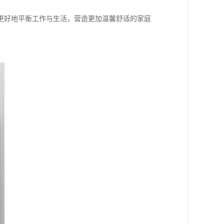
更好地平衡工作与生活，营造更加温馨舒适的家庭