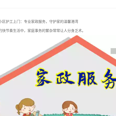
小区护工上门：专业家政服务，守护家的温馨港湾
的快节奏生活中，家庭事务的繁杂常常让人分身乏术。