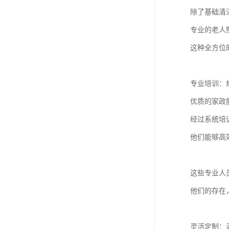
除了基础清
专业的老人
这种全方位
专业培训：
优质的家政
经过系统培
他们能够高
这些专业人
他们的存在
灵活定制：