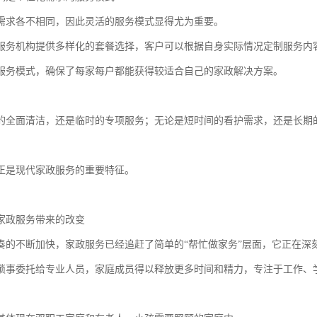
需求各不相同，因此灵活的服务模式显得尤为重要。
服务机构提供多样化的套餐选择，客户可以根据自身实际情况定制服务内
服务模式，确保了每家每户都能获得较适合自己的家政解决方案。
的全面清洁，还是临时的专项服务；无论是短时间的看护需求，还是长期
正是现代家政服务的重要特征。
家政服务带来的改变
奏的不断加快，家政服务已经追赶了简单的“帮忙做家务”层面，它正在深
琐事委托给专业人员，家庭成员得以释放更多时间和精力，专注于工作、