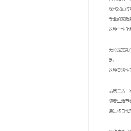
现代家庭的
专业的家政
这种个性化
无论是定期
足。
这种灵活性
品质生活：
随着生活节
通过将日常