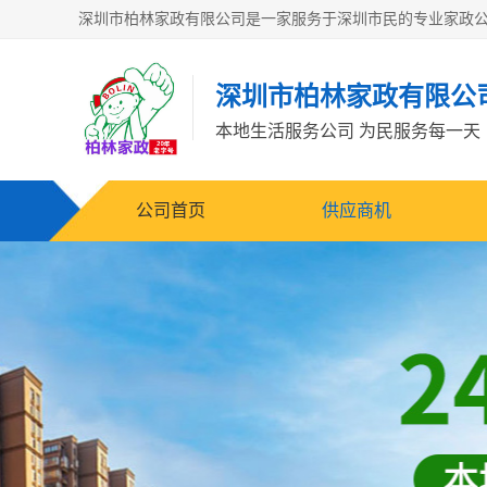
深圳市柏林家政有限公
本地生活服务公司 为民服务每一天
公司首页
供应商机