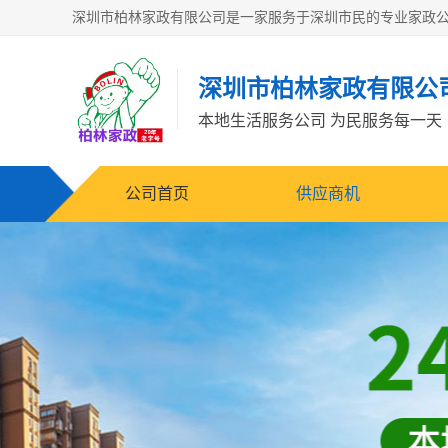
深圳市柏林家政有限公
本地生活服务公司 为民服务每一天
公司首页
供应商机