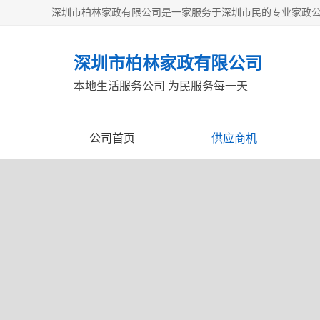
深圳市柏林家政有限公司
本地生活服务公司 为民服务每一天
公司首页
供应商机