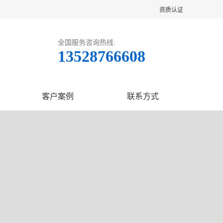
资质认证
全国服务咨询热线:
13528766608
客户案例
联系方式