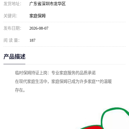
发货地址：
广东省深圳市龙华区
关键词：
家庭保姆
发布日期：
2026-08-07
阅 读 量：
187
产品描述
临时保姆持证上岗：专业家庭服务的品质承诺
在现代家庭生活中，家庭保姆已成为许多家庭**的温暖
存在。