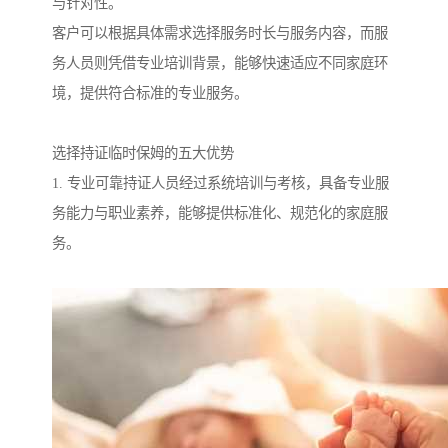
与针对性。
客户可以根据具体需求选择服务时长与服务内容，而服
务人员则凭借专业培训背景，能够快速适应不同家庭环
境，提供符合标准的专业服务。
选择持证临时保姆的五大优势
1. 专业可靠持证人员经过系统培训与考核，具备专业服
务能力与职业素养，能够提供标准化、规范化的家庭服
务。