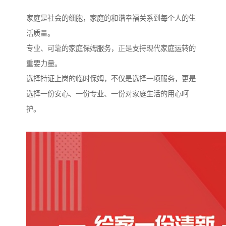
家庭是社会的细胞，家庭的和谐幸福关系到每个人的生
活质量。
专业、可靠的家庭保姆服务，正是支持现代家庭运转的
重要力量。
选择持证上岗的临时保姆，不仅是选择一项服务，更是
选择一份安心、一份专业、一份对家庭生活的用心呵
护。