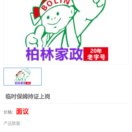
临时保姆持证上岗
面议
价格：
产品数量：