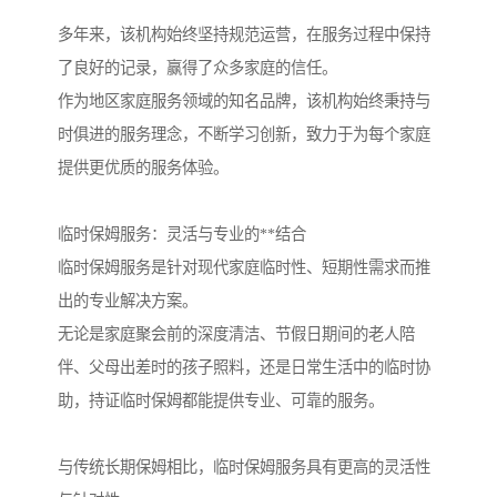
多年来，该机构始终坚持规范运营，在服务过程中保持
了良好的记录，赢得了众多家庭的信任。
作为地区家庭服务领域的知名品牌，该机构始终秉持与
时俱进的服务理念，不断学习创新，致力于为每个家庭
提供更优质的服务体验。
临时保姆服务：灵活与专业的**结合
临时保姆服务是针对现代家庭临时性、短期性需求而推
出的专业解决方案。
无论是家庭聚会前的深度清洁、节假日期间的老人陪
伴、父母出差时的孩子照料，还是日常生活中的临时协
助，持证临时保姆都能提供专业、可靠的服务。
与传统长期保姆相比，临时保姆服务具有更高的灵活性