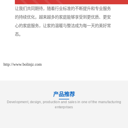
让我们共同期待，随着行业标准的不断提升和专业服务
的持续优化，越来越多的家庭能够享受到更优质、更安
心的家庭服务，让家的温暖与整洁成为每一天的美好常
态。
http://www.bolinjz.com
产品推荐
Development, design, production and sales in one of the manufacturing
enterprises