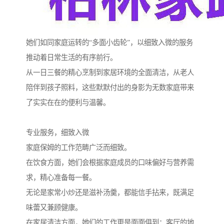
她们如同家庭运转的“多面小齿轮”，以细致入微的服务
推动着日常生活的有序前行。
从一日三餐的精心烹制到家居环境的全面清洁，从老人
陪伴到孩子照料，这些默默付出的身影为无数家庭带来
了实实在在的便利与温馨。
专业服务，细致入微
家庭保姆的工作范畴广泛而细致。
在饮食方面，她们会根据家庭成员的口味偏好与营养需
求，精心准备每一餐。
无论是家常小炒还是滋补汤羹，都能信手拈来，既满足
味蕾又兼顾健康。
在家居清洁方面，她们的工作更是面面俱到：客厅的地