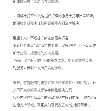
都能提供统一品质的专业服务。
5. 持续支持专业机构提供持续的服务支持与质量监督，
确保服务过程中任何问题都能得到及时解决。
展望未来：不断提升的家庭服务标准
随着社会发展与家庭结构变化，家庭服务行业正朝着更
加专业化、规范化的方向发展。
“持证上岗”不仅是行业的基本要求，更是对家庭负责、
对服务人员职业发展负责的体现。
未来，家庭服务将更加注重个性化与专业化相结合，针
对不同家庭的需求提供定制化解决方案。
服务内容也将从基础的家政服务扩展到更多元化的家庭
生活支持领域，真正成为现代家庭的“生活好帮手”。