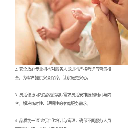
2. 安全放心专业机构对服务人员进行严格筛选与背景核
查，为客户提供安全保障，让家庭更安心。
3. 灵活便捷可根据家庭实际需求灵活安排服务时间与内
容，解决临时性、短期性的家庭服务需求。
4. 品质统一通过标准化培训与管理，确保不同服务人员