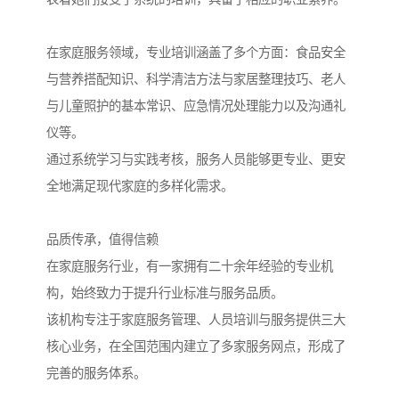
在家庭服务领域，专业培训涵盖了多个方面：食品安全
与营养搭配知识、科学清洁方法与家居整理技巧、老人
与儿童照护的基本常识、应急情况处理能力以及沟通礼
仪等。
通过系统学习与实践考核，服务人员能够更专业、更安
全地满足现代家庭的多样化需求。
品质传承，值得信赖
在家庭服务行业，有一家拥有二十余年经验的专业机
构，始终致力于提升行业标准与服务品质。
该机构专注于家庭服务管理、人员培训与服务提供三大
核心业务，在全国范围内建立了多家服务网点，形成了
完善的服务体系。