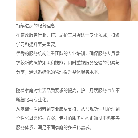
持续进步的服务理念
在家政服务行业，特别是护工月嫂这一专业领域，持续
学习和提升至关重要。
优秀的服务机构注重团队的专业培训，确保服务人员掌
握较新的照护知识和技能；同时重视服务经验的积累与
分享，通过系统化的管理提升整体服务水平。
随着家庭对生活品质要求的提高，护工月嫂服务也在不
断细化与专业化。
从基础生活照料到专业康复支持，从常规新生儿护理到
个性化母婴照护方案，专业的服务机构正通过不断完善
服务体系，满足不同家庭的多样化需求。