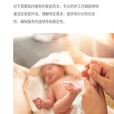
对于需要临时服务的家庭而言，专业的护工月嫂能够快
速适应家庭环境，理解特定需求，提供有针对性的支
持，确保服务的连续性和稳定性。