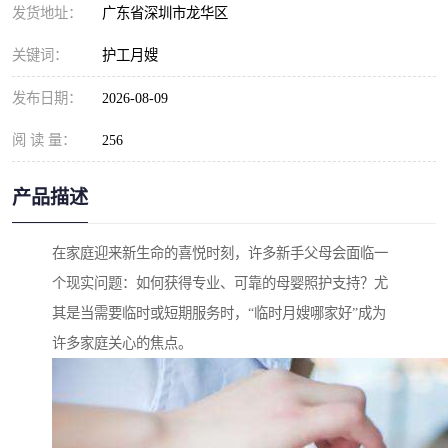
发货地址：
广东省深圳市龙华区
关键词：
护工月嫂
发布日期：
2026-08-09
阅 读 量：
256
产品描述
在家庭迎来新生命的喜悦时刻，许多新手父母会面临一
个现实问题：如何获得专业、可靠的母婴照护支持？尤
其是当需要临时或短期服务时，“临时月嫂哪家好”成为
许多家庭关心的焦点。