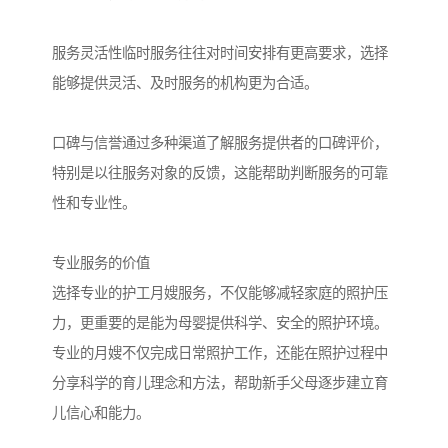
服务灵活性临时服务往往对时间安排有更高要求，选择
能够提供灵活、及时服务的机构更为合适。
口碑与信誉通过多种渠道了解服务提供者的口碑评价，
特别是以往服务对象的反馈，这能帮助判断服务的可靠
性和专业性。
专业服务的价值
选择专业的护工月嫂服务，不仅能够减轻家庭的照护压
力，更重要的是能为母婴提供科学、安全的照护环境。
专业的月嫂不仅完成日常照护工作，还能在照护过程中
分享科学的育儿理念和方法，帮助新手父母逐步建立育
儿信心和能力。