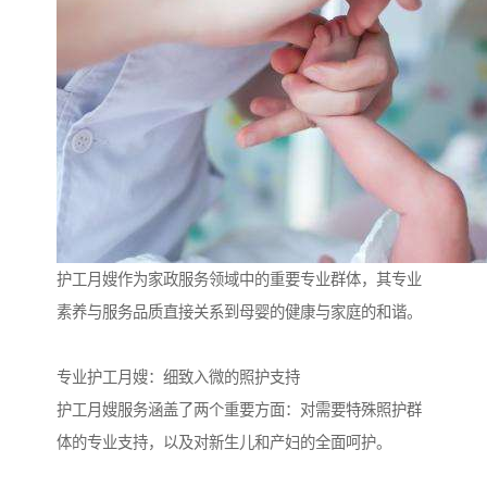
护工月嫂作为家政服务领域中的重要专业群体，其专业
素养与服务品质直接关系到母婴的健康与家庭的和谐。
专业护工月嫂：细致入微的照护支持
护工月嫂服务涵盖了两个重要方面：对需要特殊照护群
体的专业支持，以及对新生儿和产妇的全面呵护。