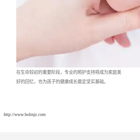
在生命较初的重要阶段，专业的照护支持将成为家庭美
好的回忆，也为孩子的健康成长奠定坚实基础。
http://www.bolinjz.com