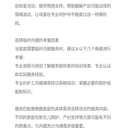
后恢复活动，提供情感支持，帮助缓解产后可能出现的
情绪波动，让母婴在专业呵护中平稳度过这一特殊阶
段。
选择临时月嫂的考量因素
当家庭需要临时月嫂服务时，建议从以下几个角度进行
考量：
专业资质与经验了解服务提供者的培训背景、专业认证
和实际服务经验。
专业的护工月嫂通常经过系统培训，掌握必要的照护技
能和知识。
服务匹配度根据家庭的具体需求选择适合的服务内容。
不同的家庭在新生儿照护、产妇支持等方面可能有不同
的侧重点，与月嫂充分沟通需求很重要。