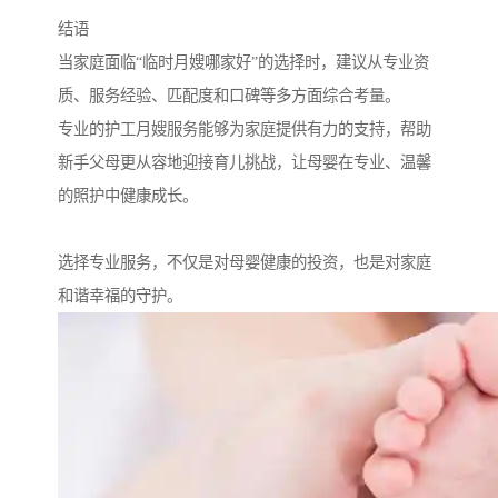
结语
当家庭面临“临时月嫂哪家好”的选择时，建议从专业资
质、服务经验、匹配度和口碑等多方面综合考量。
专业的护工月嫂服务能够为家庭提供有力的支持，帮助
新手父母更从容地迎接育儿挑战，让母婴在专业、温馨
的照护中健康成长。
选择专业服务，不仅是对母婴健康的投资，也是对家庭
和谐幸福的守护。