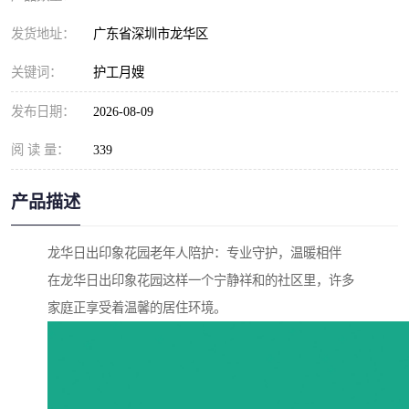
发货地址：
广东省深圳市龙华区
关键词：
护工月嫂
发布日期：
2026-08-09
阅 读 量：
339
产品描述
龙华日出印象花园老年人陪护：专业守护，温暖相伴
在龙华日出印象花园这样一个宁静祥和的社区里，许多
家庭正享受着温馨的居住环境。