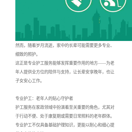
然而，随着岁月流逝，家中的长辈可能需要更多专业、
细致的照护。
这正是专业护工服务能够发挥重要作用的地方——为老
年人提供全方位的陪伴与支持，让长辈安享晚年，也让
子女安心工作。
专业护工：老年人的贴心守护者
护工服务在家政领域中扮演着至关重要的角色，尤其对
于行动不便、处于康复期或需要日常照料的老年群体。
专业护工不仅具备基础护理知识，更能以耐心和细心提