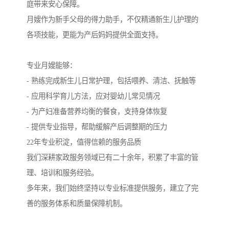
庭带来安心保障。
月嫂作为新手父母的得力助手，不仅精通新生儿护理的
各项技能，更能为产后妈妈提供全面支持。
专业月嫂能够：
- 熟练完成新生儿日常护理，包括喂养、清洁、抚触等
- 应用科学育儿方法，应对婴幼儿常见情况
- 为产妇准备营养均衡的餐食，支持身体恢复
- 提供专业指导，帮助缓解产后调整期的压力
22年专业积淀，值得信赖的服务品质
我们深耕家政服务领域已有二十余年，积累了丰富的管
理、培训和服务经验。
多年来，我们始终坚持以专业标准提供服务，建立了完
善的服务体系和质量保障机制。