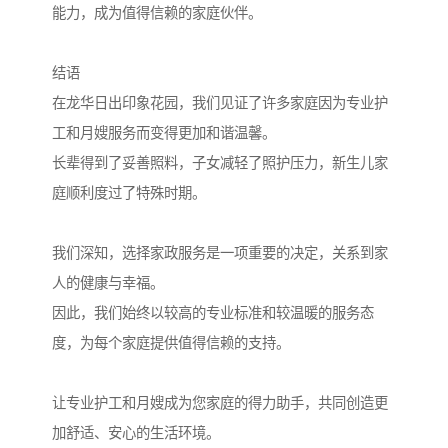
能力，成为值得信赖的家庭伙伴。
结语
在龙华日出印象花园，我们见证了许多家庭因为专业护
工和月嫂服务而变得更加和谐温馨。
长辈得到了妥善照料，子女减轻了照护压力，新生儿家
庭顺利度过了特殊时期。
我们深知，选择家政服务是一项重要的决定，关系到家
人的健康与幸福。
因此，我们始终以较高的专业标准和较温暖的服务态
度，为每个家庭提供值得信赖的支持。
让专业护工和月嫂成为您家庭的得力助手，共同创造更
加舒适、安心的生活环境。