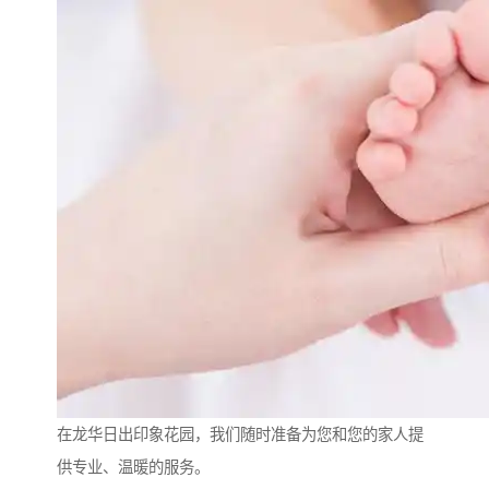
在龙华日出印象花园，我们随时准备为您和您的家人提
供专业、温暖的服务。