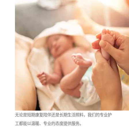
无论是短期康复陪伴还是长期生活照料，我们的专业护
工都能以温暖、专业的态度提供服务。