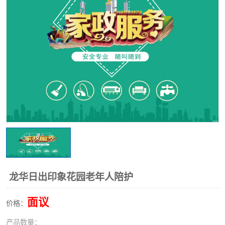
龙华日出印象花园老年人陪护
面议
价格：
产品数量：