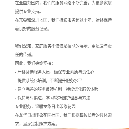
在全国范围内，我们的服务网络不断完善，为更多家庭
提供专业支持。
在东莞和深圳地区，我们持续服务超过十年，始终保持
着良好的服务记录。
我们深知，家庭服务不仅仅是技能的展示，更是爱与责
任的传递。
因此，我们始终坚持：
- 严格筛选服务人员，确保专业素质与责任心
- 提供系统化培训，不断提升服务水平
- 建立完善的服务反馈机制，持续优化服务体验
- 保持与时俱进，学习较新照护理念与方法
专业服务，温暖龙华日出印象花园
在龙华日出印象花园社区，我们根据每位长者的具体需
求，量身定制照护方案。