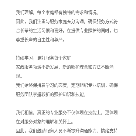
我们理解，每个家庭都有独特的需求和情况。
因此，我们注重与服务家庭充分沟通，确保服务方式符
合长辈的生活习惯和喜好，在提供专业照护的同时，也
尊重长辈的自主性和尊严。
持续学习，更好服务每个家庭
家政服务领域不断发展，新的照护理念和方法不断涌
现。
我们始终保持着学习的态度，定期组织专业培训，确保
服务团队掌握较新的照护知识和技能。
我们相信，真正的专业服务不仅体现在技能上，更体现
在对服务对象的理解和关怀上。
因此，我们鼓励服务人员不断提升沟通能力、情绪支持