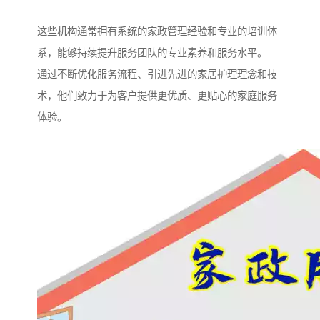
这些机构通常拥有系统的家政管理经验和专业的培训体
系，能够持续提升服务团队的专业素养和服务水平。
通过不断优化服务流程、引进先进的家居护理理念和技
术，他们致力于为客户提供更优质、更贴心的家庭服务
体验。