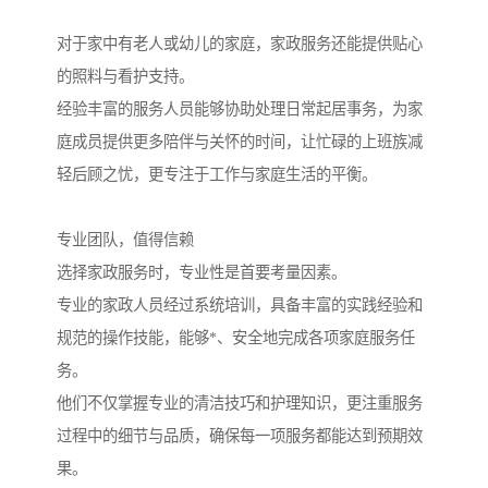
对于家中有老人或幼儿的家庭，家政服务还能提供贴心
的照料与看护支持。
经验丰富的服务人员能够协助处理日常起居事务，为家
庭成员提供更多陪伴与关怀的时间，让忙碌的上班族减
轻后顾之忧，更专注于工作与家庭生活的平衡。
专业团队，值得信赖
选择家政服务时，专业性是首要考量因素。
专业的家政人员经过系统培训，具备丰富的实践经验和
规范的操作技能，能够*、安全地完成各项家庭服务任
务。
他们不仅掌握专业的清洁技巧和护理知识，更注重服务
过程中的细节与品质，确保每一项服务都能达到预期效
果。