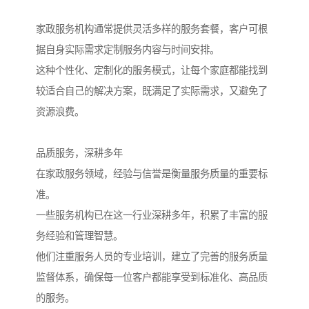
家政服务机构通常提供灵活多样的服务套餐，客户可根
据自身实际需求定制服务内容与时间安排。
这种个性化、定制化的服务模式，让每个家庭都能找到
较适合自己的解决方案，既满足了实际需求，又避免了
资源浪费。
品质服务，深耕多年
在家政服务领域，经验与信誉是衡量服务质量的重要标
准。
一些服务机构已在这一行业深耕多年，积累了丰富的服
务经验和管理智慧。
他们注重服务人员的专业培训，建立了完善的服务质量
监督体系，确保每一位客户都能享受到标准化、高品质
的服务。