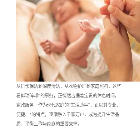
从日常保洁到深度清洁，从衣物护理到家庭照料，这些
看似琐碎却*的事务，正悄然占据着宝贵的休息时间。
家政服务，作为现代家庭的“生活助手”，正以其专业、
便捷、*的特点，逐渐融入千家万户，成为提升生活品
质、平衡工作与家庭的重要支撑。