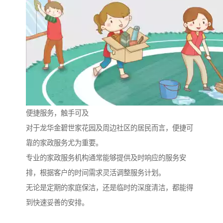
便捷服务，触手可及
对于龙华金碧世家花园及周边社区的居民而言，便捷可
靠的家政服务尤为重要。
专业的家政服务机构通常能够提供及时响应的服务安
排，根据客户的时间需求灵活调整服务计划。
无论是定期的家庭保洁，还是临时的深度清洁，都能得
到快速妥善的安排。