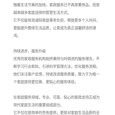
随着生活节奏的加快，家政服务已不再是奢侈品，而是
越来越多家庭选择的智慧生活方式。
它不仅能有效减轻家庭事务负担，释放更多个人时间，
更能提升整体生活品质，让家成为真正温馨舒适的港
湾。
持续进步，服务升级
优秀的家政服务机构始终秉持与时俱进的服务理念，不
断学习行业新知，引进科学管理方法，优化服务流程。
他们关注客户反馈，持续改进服务质量，致力于为每一
个家庭提供更完善、更贴心的服务体验。
在家庭服务领域，专业、可靠、贴心的家政支持正成为
现代家庭生活的重要组成部分。
它不仅仅是简单的劳务提供，更是对家庭生活品质的全