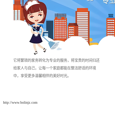
它将繁琐的家务转化为专业的服务，将宝贵的时间归还
给家人与自己，让每一个家庭都能在整洁舒适的环境
中，享受更多温馨相伴的美好时光。
http://www.bolinjz.com