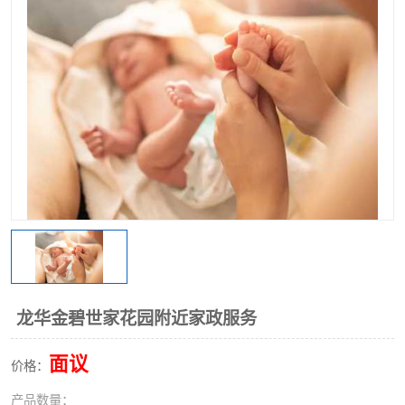
龙华金碧世家花园附近家政服务
面议
价格：
产品数量：