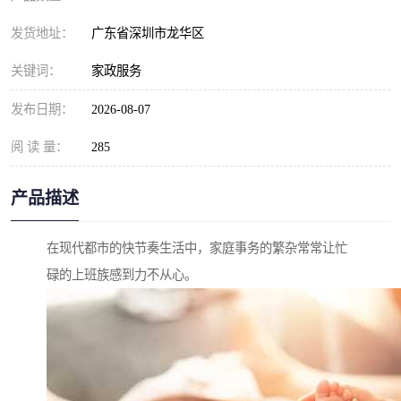
发货地址：
广东省深圳市龙华区
关键词：
家政服务
发布日期：
2026-08-07
阅 读 量：
285
产品描述
在现代都市的快节奏生活中，家庭事务的繁杂常常让忙
碌的上班族感到力不从心。