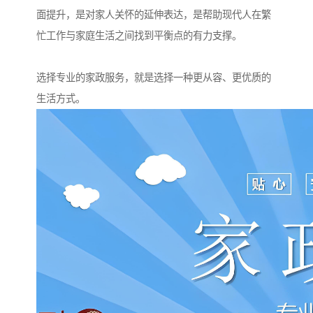
面提升，是对家人关怀的延伸表达，是帮助现代人在繁
忙工作与家庭生活之间找到平衡点的有力支撑。
选择专业的家政服务，就是选择一种更从容、更优质的
生活方式。