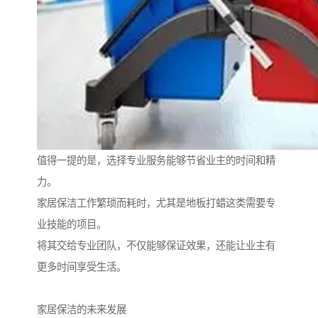
值得一提的是，选择专业服务能够节省业主的时间和精
力。
家居保洁工作繁琐而耗时，尤其是地板打蜡这类需要专
业技能的项目。
将其交给专业团队，不仅能够保证效果，还能让业主有
更多时间享受生活。
家居保洁的未来发展