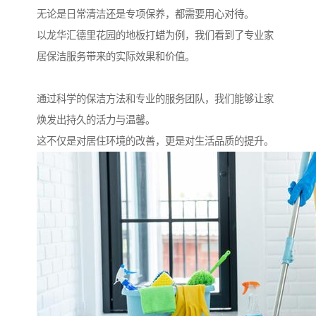
无论是日常清洁还是专项保养，都需要用心对待。
以龙华汇德里花园的地板打蜡为例，我们看到了专业家
居保洁服务带来的实际效果和价值。
通过科学的保洁方法和专业的服务团队，我们能够让家
焕发出持久的活力与温馨。
这不仅是对居住环境的改善，更是对生活品质的提升。