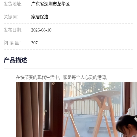
发货地址：
广东省深圳市龙华区
关键词：
家居保洁
发布日期：
2026-08-10
阅 读 量：
307
产品描述
在快节奏的现代生活中，家是每个人心灵的港湾。