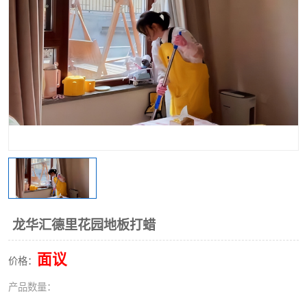
龙华汇德里花园地板打蜡
面议
价格：
产品数量：