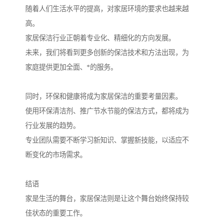
随着人们生活水平的提高，对家居环境的要求也越来越
高。
家居保洁行业正朝着专业化、精细化的方向发展。
未来，我们将看到更多创新的保洁技术和方法出现，为
家庭提供更加全面、*的服务。
同时，环保和健康将成为家居保洁的重要考量因素。
使用环保清洁剂、推广节水节能的保洁方式，都将成为
行业发展的趋势。
专业团队需要不断学习新知识、掌握新技能，以适应不
断变化的市场需求。
结语
家是生活的舞台，家居保洁则是让这个舞台始终保持较
佳状态的重要工作。