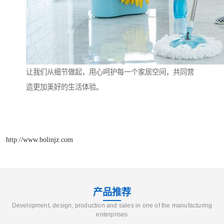
让我们从细节做起，用心呵护每一个家居空间，共同营
造更加美好的生活体验。
http://www.bolinjz.com
产品推荐
Development, design, production and sales in one of the manufacturing
enterprises