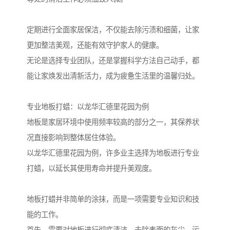
定期进行全面家居保洁，不仅能去除污渍和细菌，让家
更加整洁美观，还能有效守护家人的健康。
无论是选择专业团队，还是掌握科学方法自己动手，都
能让家焕发出清新活力，成为疲惫生活里的温馨归处。
专业地板打蜡：以龙华汇德里花园为例
地板是家居环境中使用频率较高的部分之一，其保养状
况直接影响到整体居住体验。
以龙华汇德里花园为例，许多业主选择为地板进行专业
打蜡，以延长其使用寿命并提升美观度。
地板打蜡并非简单的涂抹，而是一项需要专业知识和技
能的工作。