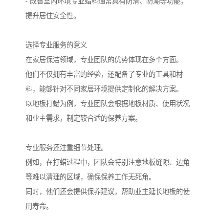
- 改善室内环境专业蜡料通常具有防滑、防潮等功能，
提升居住安全性。
选择专业服务的意义
在家居保洁领域，专业团队的优势体现在多个方面。
他们不仅拥有丰富的经验，还配备了专业的工具和材
料，能够针对不同家居环境提供定制化的解决方案。
以地板打蜡为例，专业团队会根据地板材质、使用状况
和业主需求，制定较合适的保养方案。
专业服务还注重细节处理。
例如，在打蜡过程中，团队会特别注意地板缝隙、边角
等难以清理的区域，确保保养工作无死角。
同时，他们还会提供保养建议，帮助业主延长地板的使
用寿命。