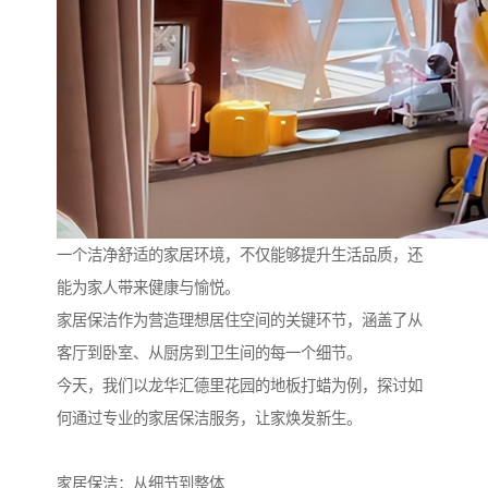
一个洁净舒适的家居环境，不仅能够提升生活品质，还
能为家人带来健康与愉悦。
家居保洁作为营造理想居住空间的关键环节，涵盖了从
客厅到卧室、从厨房到卫生间的每一个细节。
今天，我们以龙华汇德里花园的地板打蜡为例，探讨如
何通过专业的家居保洁服务，让家焕发新生。
家居保洁：从细节到整体