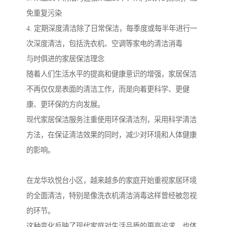
免重复污染
4. 定期深度清洁除了日常保洁，每季度或每半年进行一
次深度清洁，包括洗衣机、空调等家电的清洁消毒
与时俱进的家居保洁理念
随着人们生活水平的提高和健康意识的增强，家居保洁
不再仅仅是表面的清洁工作，而是向着更科学、更健
康、更环保的方向发展。
现代家居保洁服务注重使用环保清洁剂，采用科学清洁
方法，在保证清洁效果的同时，减少对环境和人体健康
的影响。
在龙华玖悦台小区，越来越多的家庭开始重视家居环境
的全面清洁，特别是像洗衣机清洁消毒这样曾经被忽视
的环节。
这种变化反映了现代家庭对生活品质的更高追求，也体