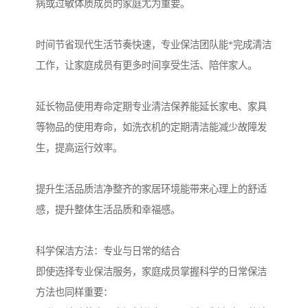
病或过敏体质成员的家庭尤为重要。
时间节省现代生活节奏快速，专业保洁团队能*完成清洁
工作，让家庭成员有更多时间享受生活、陪伴家人。
延长物品使用寿命定期专业清洁保养能延长家电、家具
等物品的使用寿命，如洗衣机的定期清洁能减少故障发
生，提高运行效率。
提升生活品质洁净整齐的家居环境能带来心理上的舒适
感，提升整体生活品质和幸福感。
科学保洁方法：专业与日常的结合
即使选择专业保洁服务，家庭成员掌握科学的日常保洁
方法也同样重要：