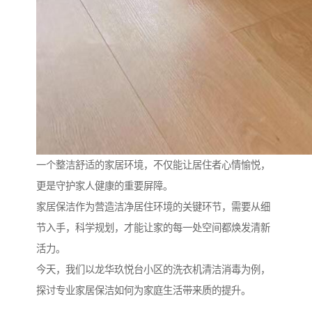
一个整洁舒适的家居环境，不仅能让居住者心情愉悦，
更是守护家人健康的重要屏障。
家居保洁作为营造洁净居住环境的关键环节，需要从细
节入手，科学规划，才能让家的每一处空间都焕发清新
活力。
今天，我们以龙华玖悦台小区的洗衣机清洁消毒为例，
探讨专业家居保洁如何为家庭生活带来质的提升。