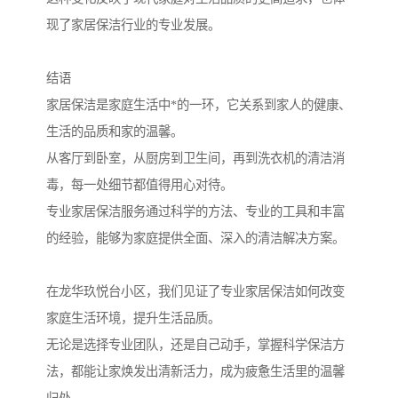
现了家居保洁行业的专业发展。
结语
家居保洁是家庭生活中*的一环，它关系到家人的健康、
生活的品质和家的温馨。
从客厅到卧室，从厨房到卫生间，再到洗衣机的清洁消
毒，每一处细节都值得用心对待。
专业家居保洁服务通过科学的方法、专业的工具和丰富
的经验，能够为家庭提供全面、深入的清洁解决方案。
在龙华玖悦台小区，我们见证了专业家居保洁如何改变
家庭生活环境，提升生活品质。
无论是选择专业团队，还是自己动手，掌握科学保洁方
法，都能让家焕发出清新活力，成为疲惫生活里的温馨