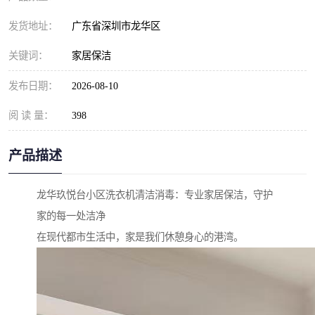
发货地址：
广东省深圳市龙华区
关键词：
家居保洁
发布日期：
2026-08-10
阅 读 量：
398
产品描述
龙华玖悦台小区洗衣机清洁消毒：专业家居保洁，守护
家的每一处洁净
在现代都市生活中，家是我们休憩身心的港湾。