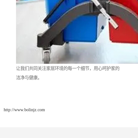
让我们共同关注家居环境的每一个细节，用心呵护家的
洁净与健康。
http://www.bolinjz.com