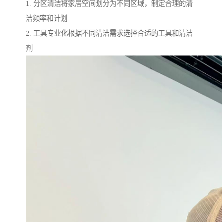
1. 分区清洁将家居空间划分为不同区域，制定合理的清
洁频率和计划
2. 工具专业化根据不同清洁需求选择合适的工具和清洁
剂