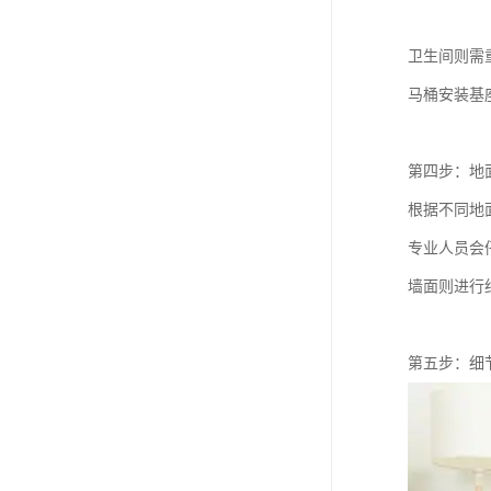
卫生间则需
马桶安装基
第四步：地
根据不同地
专业人员会
墙面则进行
第五步：细