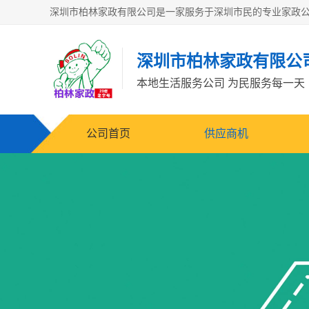
深圳市柏林家政有限公
本地生活服务公司 为民服务每一天
公司首页
供应商机