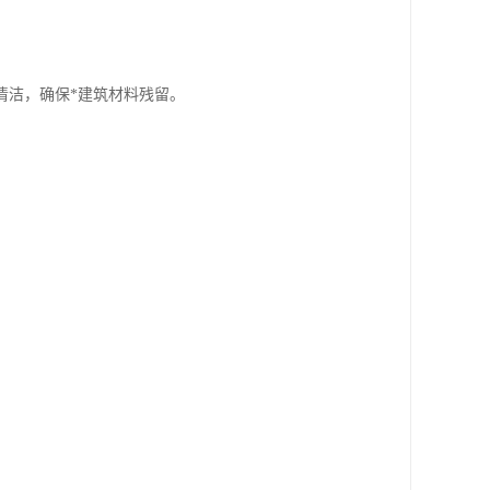
清洁，确保*建筑材料残留。