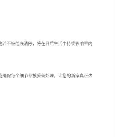
物若不被彻底清除，将在日后生活中持续影响室内
能确保每个细节都被妥善处理，让您的新家真正达