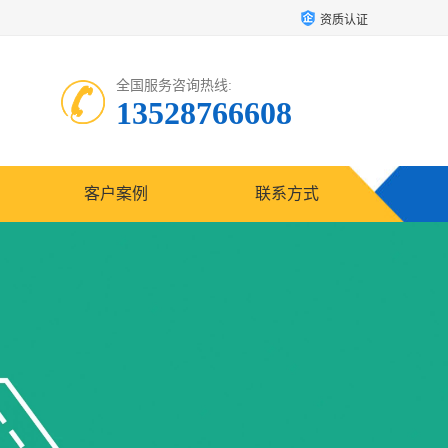
资质认证
全国服务咨询热线:
13528766608
客户案例
联系方式