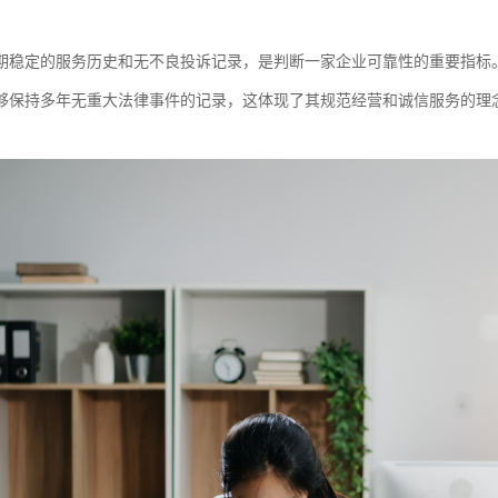
期稳定的服务历史和无不良投诉记录，是判断一家企业可靠性的重要指标
够保持多年无重大法律事件的记录，这体现了其规范经营和诚信服务的理