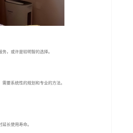
服务，或许是较明智的选择。
，需要系统性的规划和专业的方法。
。
时延长使用寿命。