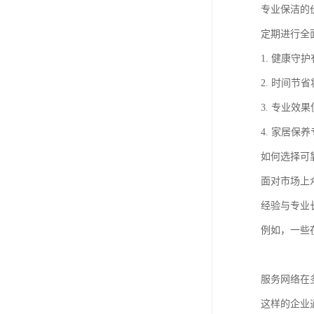
专业保洁的
定期进行全
1. 健康
2. 时间
3. 专业
4. 家居
如何选择可
面对市场上
经验与专业
例如，一些
服务网络在
这样的企业