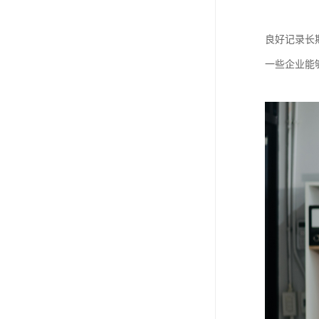
良好记录长
一些企业能