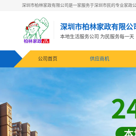
深圳市柏林家政有限公
本地生活服务公司 为民服务每一天
公司首页
供应商机