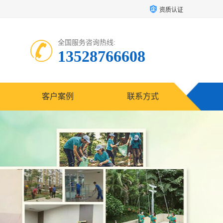
资质认证
全国服务咨询热线:
13528766608
客户案例
联系方式