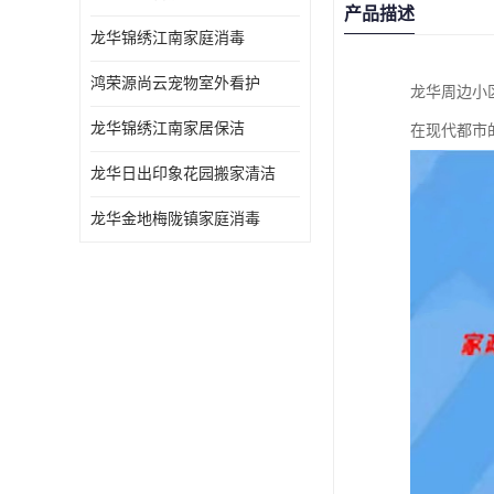
产品描述
龙华锦绣江南家庭消毒
鸿荣源尚云宠物室外看护
龙华周边小
龙华锦绣江南家居保洁
在现代都市
龙华日出印象花园搬家清洁
龙华金地梅陇镇家庭消毒