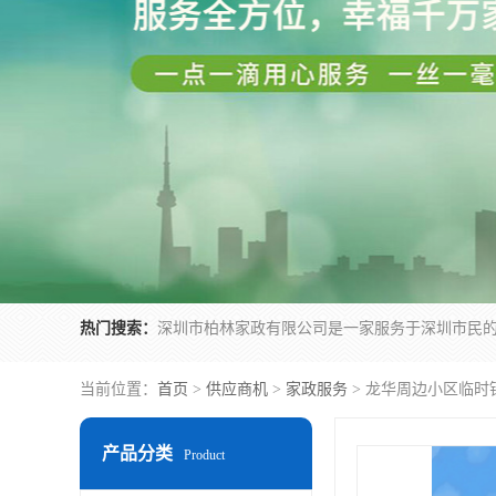
热门搜索：
当前位置：
首页
>
供应商机
>
家政服务
> 龙华周边小区临时
产品分类
Product