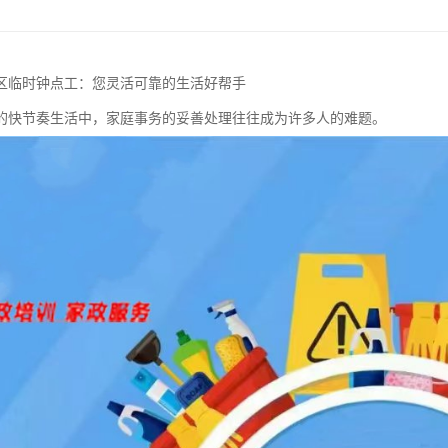
区临时钟点工：您灵活可靠的生活好帮手
的快节奏生活中，家庭事务的妥善处理往往成为许多人的难题。