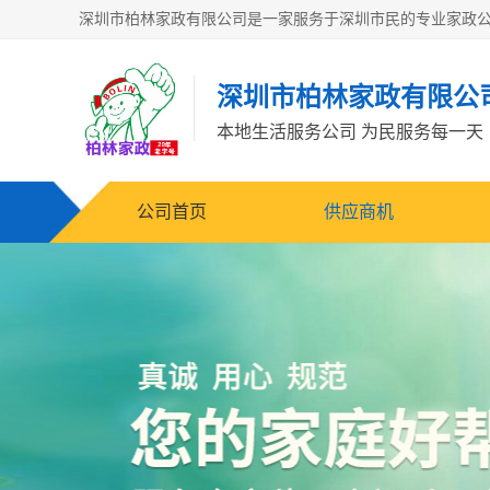
深圳市柏林家政有限公
本地生活服务公司 为民服务每一天
公司首页
供应商机