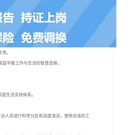
珍贵。
家庭平衡工作与生活的智慧选择。
家庭生活支持体系。
专业人员进行科学分区和深度清洁，使用合适的工