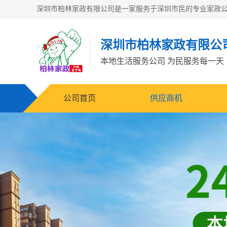
深圳市柏林家政有限公
本地生活服务公司 为民服务每一天
公司首页
供应商机