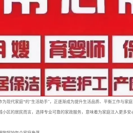
作为现代家庭*的“生活助手”，正逐渐成为提升生活品质、平衡工作与家
城小区的居民而言，选择专业可靠的家政服务，意味着为家庭注入更多安
细致呵护每个家庭角落