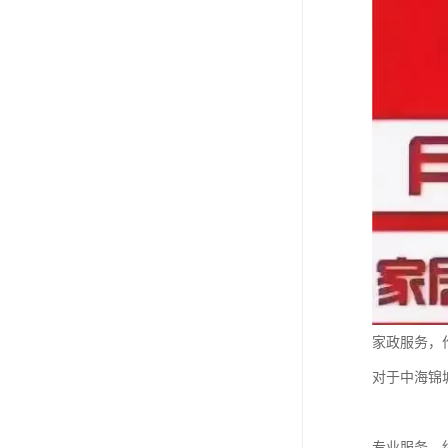
家政服务，
对于中海锦
专业服务，