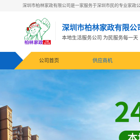
深圳市柏林家政有限公
本地生活服务公司 为民服务每一天
公司首页
供应商机