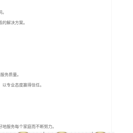
间。
适的解决方案。
保服务质量。
，以专业态度赢得信任。
好地服务每个家庭而不断努力。