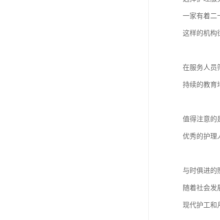
一家有着二
这样的机构
在服务人员
持续的教育
值得注意的
优秀的护理
与时俱进的
随着社会发
现代护工和