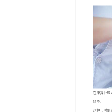
在康复护理
精华。
这种与时俱