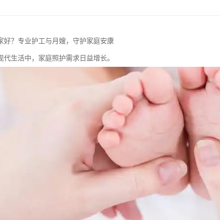
家好？专业护工与月嫂，守护家庭安康
现代生活中，家庭照护需求日益增长。