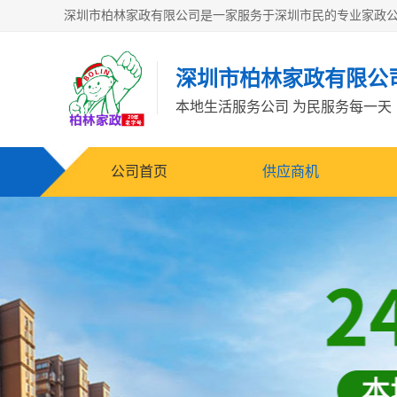
深圳市柏林家政有限公
本地生活服务公司 为民服务每一天
公司首页
供应商机