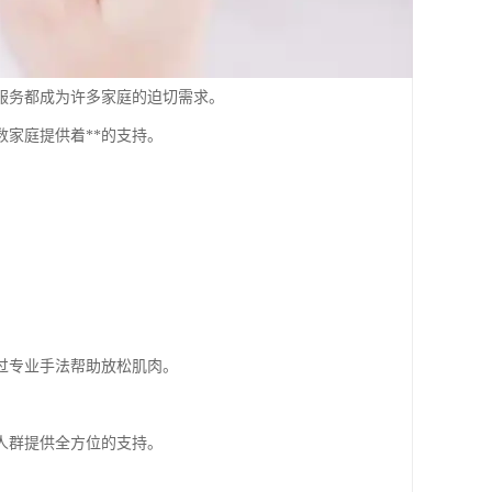
服务都成为许多家庭的迫切需求。
家庭提供着**的支持。
过专业手法帮助放松肌肉。
人群提供全方位的支持。