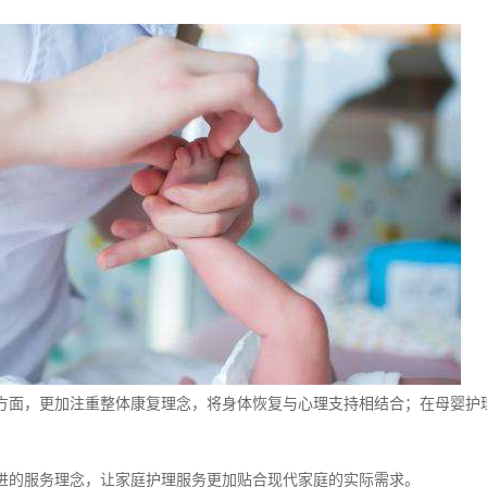
方面，更加注重整体康复理念，将身体恢复与心理支持相结合；在母婴护
进的服务理念，让家庭护理服务更加贴合现代家庭的实际需求。