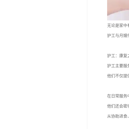
无论是家中
护工与月嫂
护工：康复
护工主要服
他们不仅提
在日常服务
他们还会密
从协助进食