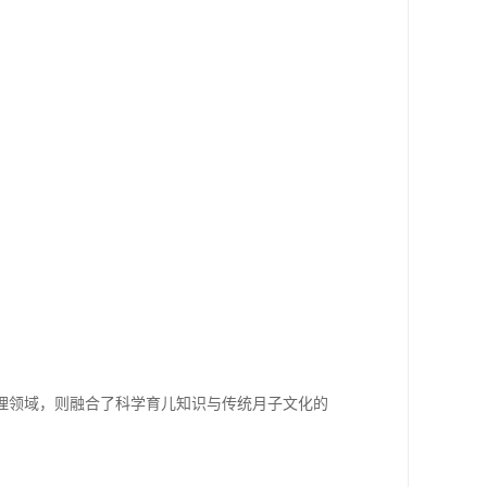
理领域，则融合了科学育儿知识与传统月子文化的