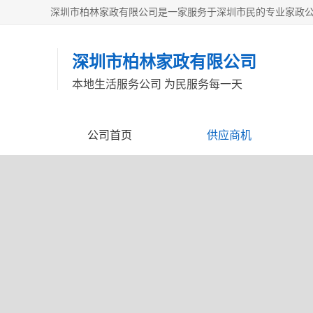
深圳市柏林家政有限公司
本地生活服务公司 为民服务每一天
公司首页
供应商机