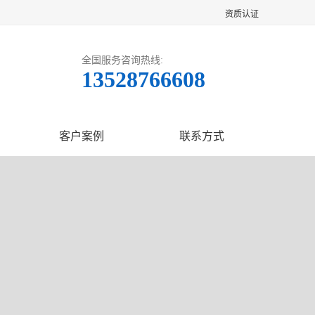
资质认证
全国服务咨询热线:
13528766608
客户案例
联系方式