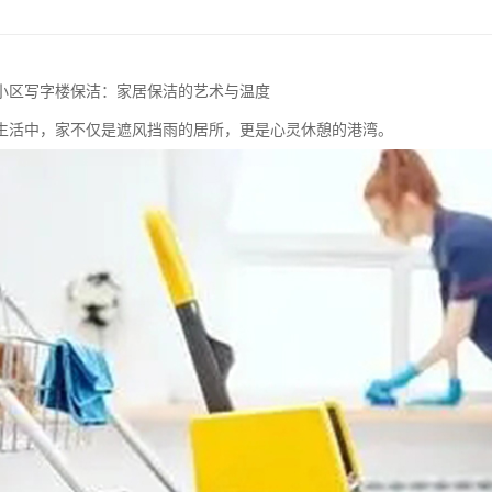
小区写字楼保洁：家居保洁的艺术与温度
生活中，家不仅是遮风挡雨的居所，更是心灵休憩的港湾。