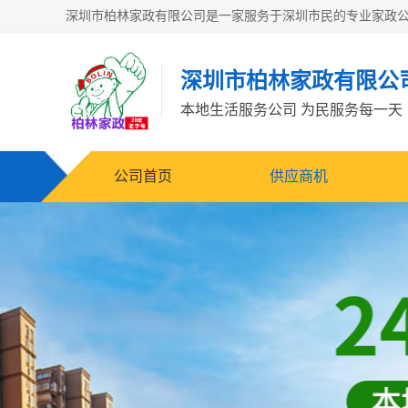
深圳市柏林家政有限公
本地生活服务公司 为民服务每一天
公司首页
供应商机