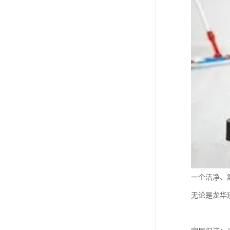
一个洁净、
无论是龙华