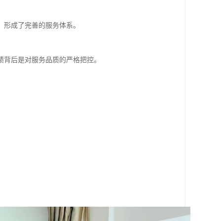
，形成了完善的服务体系。
绩背后是对服务品质的严格把控。