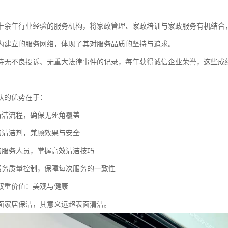
十余年行业经验的服务机构，将家政管理、家政培训与家政服务有机结合
内建立的服务网络，体现了其对服务品质的坚持与追求。
持无不良投诉、无重大法律事件的记录，每年获得诚信企业荣誉，这些成
队的优势在于：
的清洁流程，确保无死角覆盖
比的清洁剂，兼顾效果与安全
训的服务人员，掌握高效清洁技巧
的服务质量控制，保障每次服务的一致性
双重价值：美观与健康
面家居保洁，其意义远超表面清洁。