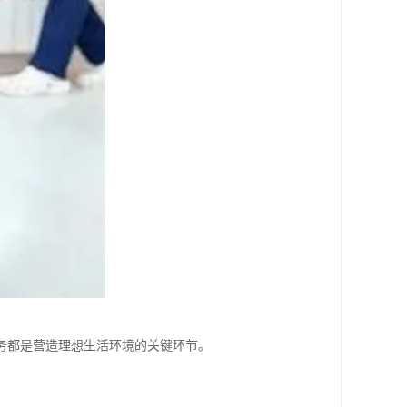
务都是营造理想生活环境的关键环节。