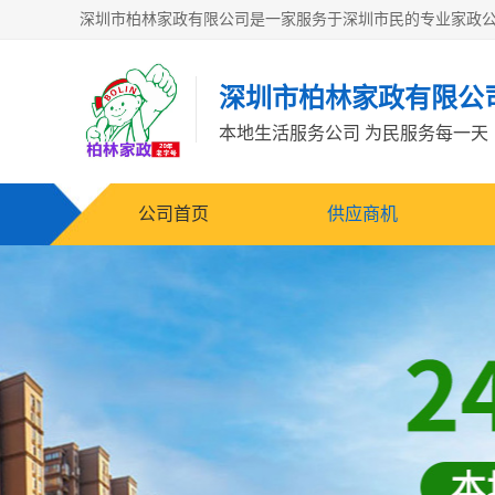
深圳市柏林家政有限公
本地生活服务公司 为民服务每一天
公司首页
供应商机