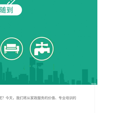
呢？今天，我们将从家政服务的价值、专业培训的