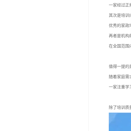
一家经过正
其次是培训
优秀的家政
再者是机构
在全国范围
值得一提的
随着家庭需
一家注重学
除了培训质