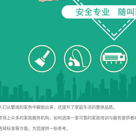
人们从繁琐的家务中解脱出来，还提升了家庭生活的整体品质。
市场上众多的家政服务机构，如何选择一家可靠的家政培训与服务提供者
选择标准等方面，为您提供一些参考。