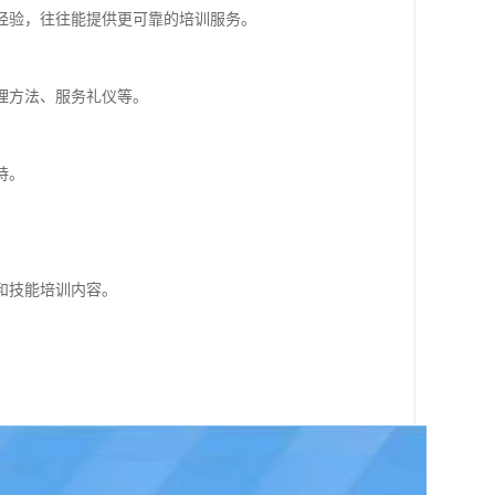
经验，往往能提供更可靠的培训服务。
理方法、服务礼仪等。
持。
和技能培训内容。