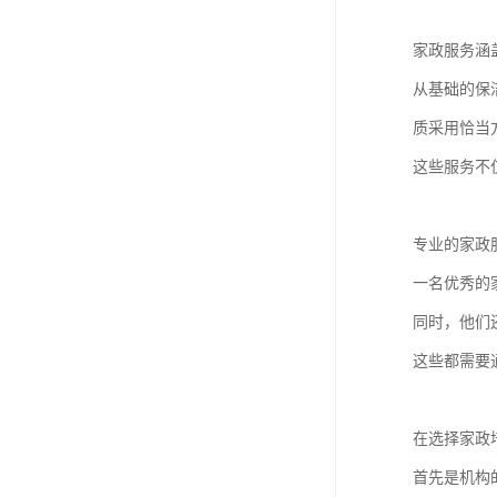
家政服务涵
从基础的保
质采用恰当
这些服务不
专业的家政
一名优秀的
同时，他们
这些都需要
在选择家政
首先是机构