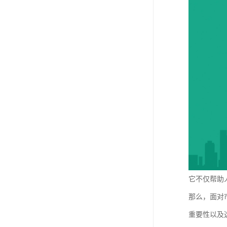
它不仅帮助
那么，面对
重要性以及