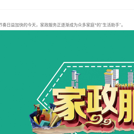
节奏日益加快的今天，家政服务正逐渐成为众多家庭*的"生活助手"。