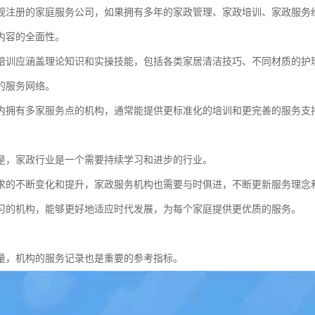
规注册的家庭服务公司，如果拥有多年的家政管理、家政培训、家政服务
内容的全面性。
培训应涵盖理论知识和实操技能，包括各类家居清洁技巧、不同材质的护
的服务网络。
内拥有多家服务点的机构，通常能提供更标准化的培训和更完善的服务支
是，家政行业是一个需要持续学习和进步的行业。
求的不断变化和提升，家政服务机构也需要与时俱进，不断更新服务理念
习的机构，能够更好地适应时代发展，为每个家庭提供更优质的服务。
量，机构的服务记录也是重要的参考指标。